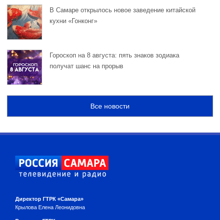
В Самаре открылось новое заведение китайской
кухни «Гонконг»
Гороскоп на 8 августа: пять знаков зодиака
получат шанс на прорыв
Все новости
Директор ГТРК «Самара»
Крылова Елена Леонидовна