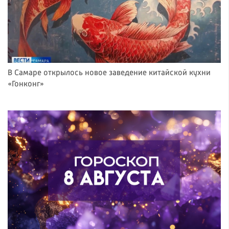
В Самаре открылось новое заведение китайской кухни
«Гонконг»