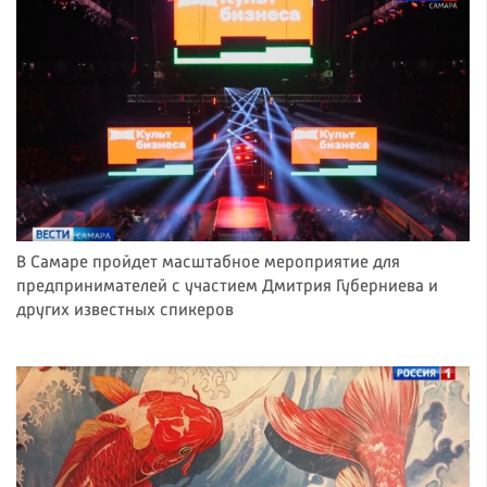
В Самаре пройдет масштабное мероприятие для
предпринимателей с участием Дмитрия Губерниева и
других известных спикеров