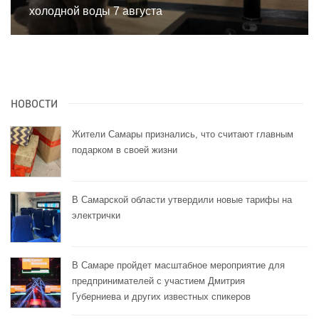
холодной воды 7 августа
НОВОСТИ
Жители Самары признались, что считают главным
подарком в своей жизни
В Самарской области утвердили новые тарифы на
электрички
В Самаре пройдет масштабное мероприятие для
предпринимателей с участием Дмитрия
Губерниева и других известных спикеров