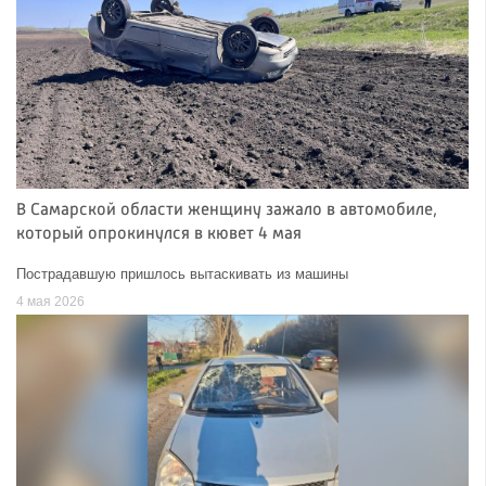
В Самарской области женщину зажало в автомобиле,
который опрокинулся в кювет 4 мая
Пострадавшую пришлось вытаскивать из машины
4 мая 2026