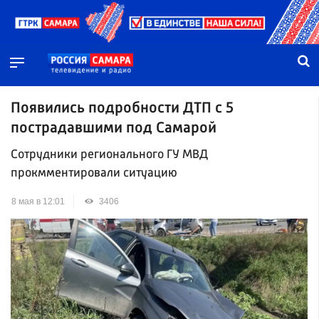
Появились подробности ДТП с 5
пострадавшими под Самарой
Сотрудники регионального ГУ МВД
прокмментировали ситуацию
8 мая в 12:01
3406