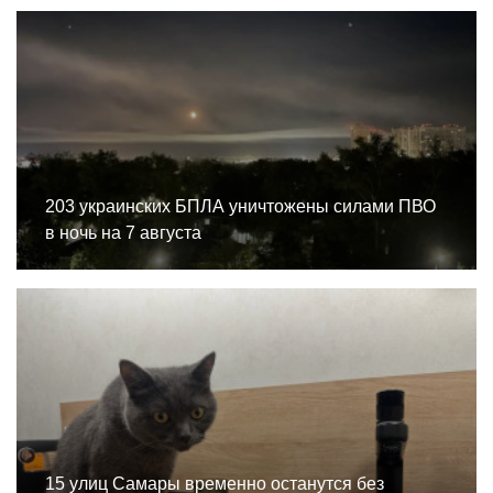
203 украинских БПЛА уничтожены силами ПВО
в ночь на 7 августа
15 улиц Самары временно останутся без