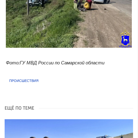
Фото:ГУ МВД России по Самарской области
ПРОИСШЕСТВИЯ
ЕЩЁ ПО ТЕМЕ