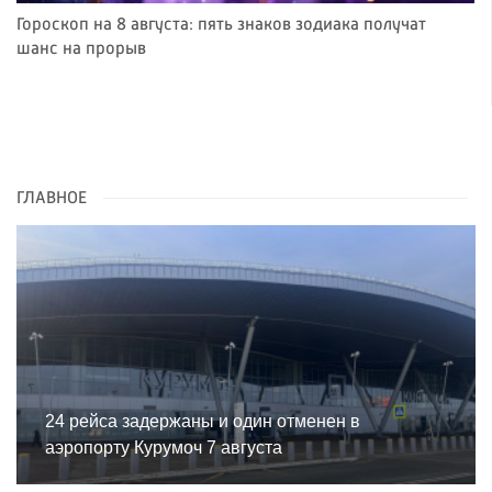
Гороскоп на 8 августа: пять знаков зодиака получат
шанс на прорыв
ГЛАВНОЕ
24 рейса задержаны и один отменен в
аэропорту Курумоч 7 августа