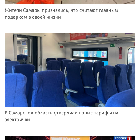
Жители Самары признались, что считают главным
подарком в своей жизни
В Самарской области утвердили новые тарифы на
электрички