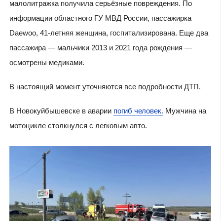
малолитражка получила серьёзные повреждения. По
информации областного ГУ МВД России, пассажирка
Daewoo, 41-летняя женщина, госпитализирована. Еще два
пассажира — мальчики 2013 и 2021 года рождения —
осмотрены медиками.
В настоящий момент уточняются все подробности ДТП.
В Новокуйбышевске в аварии
погиб человек.
Мужчина на
мотоцикле столкнулся с легковым авто.