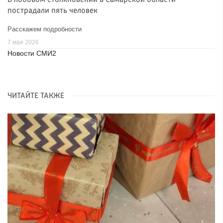
В лобовом столкновении в Самарской области
пострадали пять человек
Расскажем подробности
7 мая 2026
Новости СМИ2
ЧИТАЙТЕ ТАКЖЕ