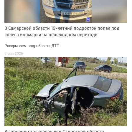
В Самарской области 16-летний подросток попал под
колёса иномарки на пешеходном переходе
Раскрываем подробности ДТП
5 мая 2026