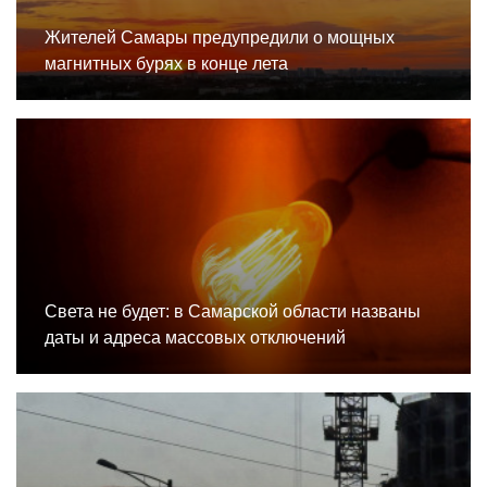
Жителей Самары предупредили о мощных
магнитных бурях в конце лета
Света не будет: в Самарской области названы
даты и адреса массовых отключений