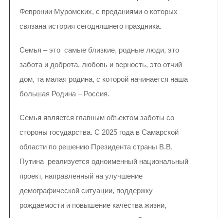
Февронии Муромских, с преданиями о которых
связана история сегодняшнего праздника.
Семья – это самые близкие, родные люди, это
забота и доброта, любовь и верность, это отчий
дом, та малая родина, с которой начинается наша
большая Родина – Россия.
Семья является главным объектом заботы со
стороны государства. С 2025 года в Самарской
области по решению Президента страны В.В.
Путина реализуется одноименный национальный
проект, направленный на улучшение
демографической ситуации, поддержку
рождаемости и повышение качества жизни,