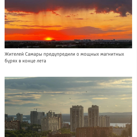
Жителей Самары предупредили о мощных магнитных
бурях в конце лета