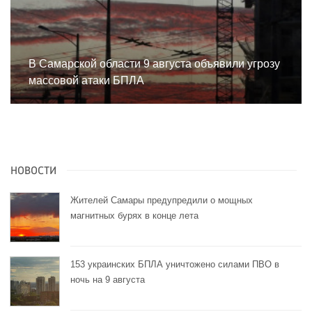
В Самарской области 9 августа объявили угрозу
массовой атаки БПЛА
НОВОСТИ
Жителей Самары предупредили о мощных
магнитных бурях в конце лета
153 украинских БПЛА уничтожено силами ПВО в
ночь на 9 августа