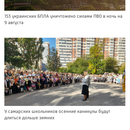
153 украинских БПЛА уничтожено силами ПВО в ночь на
9 августа
У самарских школьников осенние каникулы будут
длиться дольше зимних