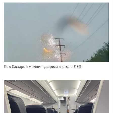
Под Самарой молния ударила в столб ЛЭП