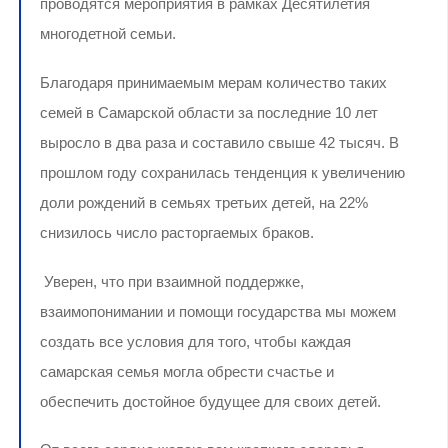
проводятся мероприятия в рамках Десятилетия
многодетной семьи.
Благодаря принимаемым мерам количество таких
семей в Самарской области за последние 10 лет
выросло в два раза и составило свыше 42 тысяч. В
прошлом году сохранилась тенденция к увеличению
доли рождений в семьях третьих детей, на 22%
снизилось число расторгаемых браков.
Уверен, что при взаимной поддержке,
взаимопонимании и помощи государства мы можем
создать все условия для того, чтобы каждая
самарская семья могла обрести счастье и
обеспечить достойное будущее для своих детей.