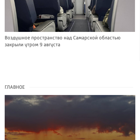
Воздушное пространство над Самарской областью
закрыли утром 9 августа
ГЛАВНОЕ