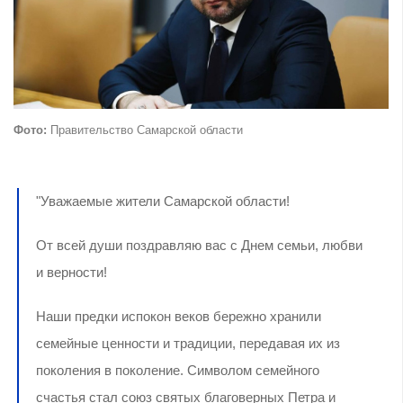
Фото:
Правительство Самарской области
"Уважаемые жители Самарской области!
От всей души поздравляю вас с Днем семьи, любви
и верности!
Наши предки испокон веков бережно хранили
семейные ценности и традиции, передавая их из
поколения в поколение. Символом семейного
счастья стал союз святых благоверных Петра и