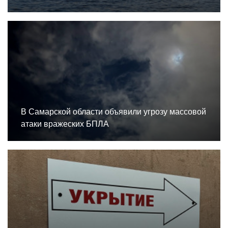
В Самарской области объявили угрозу массовой
атаки вражеских БПЛА