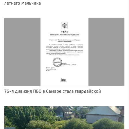
летнего мальчика
76-я дивизия ПВО в Самаре стала гвардейской