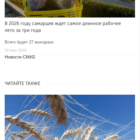
В 2026 году самарцев ждет самое длинное рабочее
лето за три года
Всего будет 27 выходных
28 мая 2026
Новости СМИ2
ЧИТАЙТЕ ТАКЖЕ