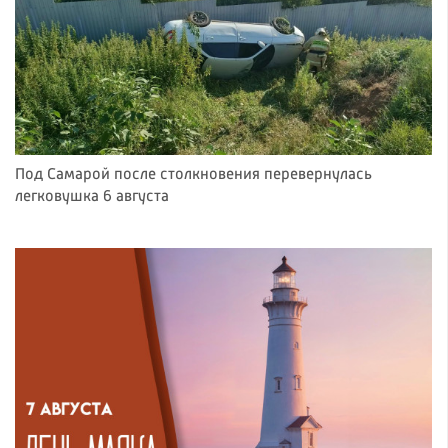
Под Самарой после столкновения перевернулась
легковушка 6 августа