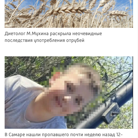
Диетолог М.Мухина раскрыла неочевидные
последствия употребления отрубей
В Самаре нашли пропавшего почти неделю назад 12-