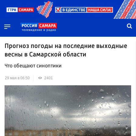
Прогноз погоды на последние выходные
весны в Самарской области
Что обещают синоптики
29 мая в 06:50
2401