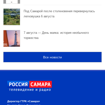
Под Самарой после столкновения перевернулась
легковушка 6 августа
7 августа — День маяка: история необычного
торжества
Все новости
Директор ГТРК «Самара»