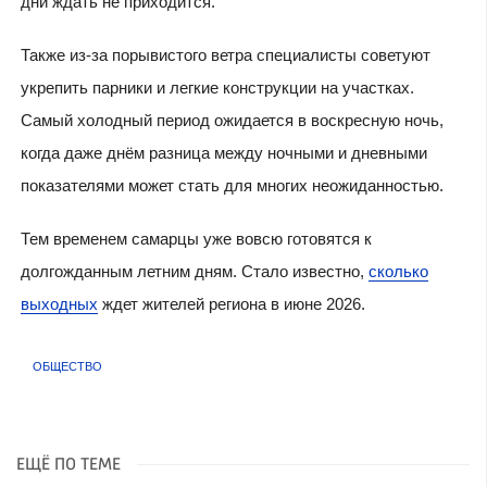
дни ждать не приходится.
Также из-за порывистого ветра специалисты советуют
укрепить парники и легкие конструкции на участках.
Самый холодный период ожидается в воскресную ночь,
когда даже днём разница между ночными и дневными
показателями может стать для многих неожиданностью.
Тем временем самарцы уже вовсю готовятся к
долгожданным летним дням. Стало известно,
сколько
выходных
ждет жителей региона в июне 2026.
ОБЩЕСТВО
ЕЩЁ ПО ТЕМЕ