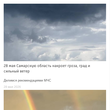
28 мая Самарскую область накроет гроза, град и
сильный ветер
Делимся рекомендациями МЧС
28 мая 2026