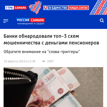
Банки обнародовали топ-3 схем
мошенничества с деньгами пенсионеров
Обратите внимание на "слова-триггеры"
16 августа 2024 в 12:46
2087