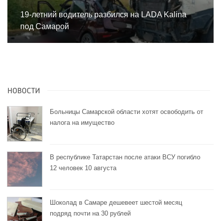
19-летний водитель разбился на LADA Kalina
под Самарой
НОВОСТИ
Больницы Самарской области хотят освободить от
налога на имущество
В республике Татарстан после атаки ВСУ погибло
12 человек 10 августа
Шоколад в Самаре дешевеет шестой месяц
подряд почти на 30 рублей