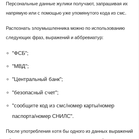
Персональные данные жулики получают, запрашивая их
напрямую или с помощью уже упомянутого кода из смс.
Распознать злоумышленника можно по использованию
следующих фраз, выражений и аббревиатур:
"ФСБ";
"МВД";
"Центральный банк";
"безопасный счет";
"сообщите код из смс/номер карты/номер
паспорта/номер СНИЛС".
После употребления хотя бы одного из данных выражений