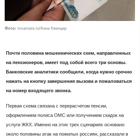
Фото:
tvsamara.ru/Анна Квенцер
Почти половина мошеннических схем, направленных
на пенсионеров, имеет под собой всего три основы.
Банковские аналитики сообщили, когда нужно срочно
нажать на кнопку завершения вызова и пожаловаться
на номер входящего звонка.
Первая схема связана с перерасчетом пенсии,
оформлением полиса ОМС или получением скидок на
услуги ЖКХ. Именно на этих трех сценариях основано
около половины атак на пожилых россиян, рассказали в