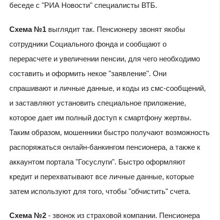
беседе с "РИА Новости" специалисты ВТБ.
Схема №1
выглядит так. Пенсионеру звонят якобы
сотрудники Социального фонда и сообщают о
перерасчете и увеличении пенсии, для чего необходимо
составить и оформить некое "заявление". Они
спрашивают и личные данные, и коды из смс-сообщений,
и заставляют установить специальное приложение,
которое дает им полный доступ к смартфону жертвы.
Таким образом, мошенники быстро получают возможность
распоряжаться онлайн-банкингом пенсионера, а также к
аккаунтом портала "Госуслуги". Быстро оформляют
кредит и перехватывают все личные данные, которые
затем используют для того, чтобы "обчистить" счета.
Схема №2
- звонок из страховой компании. Пенсионера