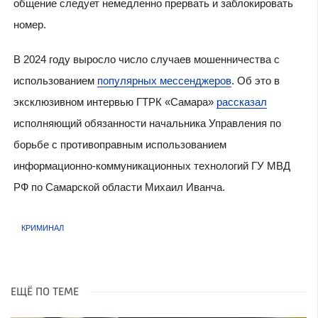
общение следует немедленно прервать и заблокировать
номер.
В 2024 году выросло число случаев мошенничества с
использованием
популярных мессенджеров
. Об это в
эксклюзивном интервью ГТРК «Самара»
рассказал
исполняющий обязанности начальника Управления по
борьбе с противоправным использованием
информационно-коммуникационных технологий ГУ МВД
РФ по Самарской области Михаил Иванча.
КРИМИНАЛ
ЕЩЁ ПО ТЕМЕ