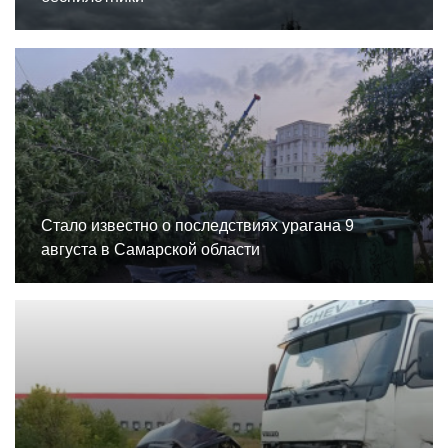
Стало известно о последствиях урагана 9
августа в Самарской области