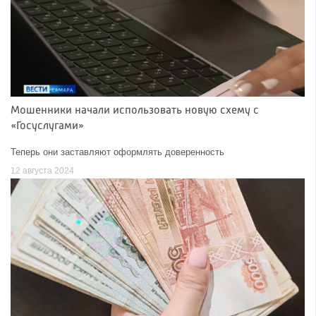
Мошенники начали использовать новую схему с
«Госуслугами»
Теперь они заставляют оформлять доверенность
12 августа 2024