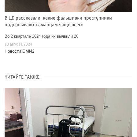
В ЦБ рассказали, какие фальшивки преступники
подсовывают самарцам чаще всего
Во 2 квартале 2024 года их выявили 20
13 августа 2024
Новости СМИ2
ЧИТАЙТЕ ТАКЖЕ