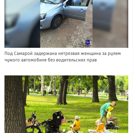
Под Самарой задержана нетрезвая женщина за рулем
чужого автомобиля без водительских прав