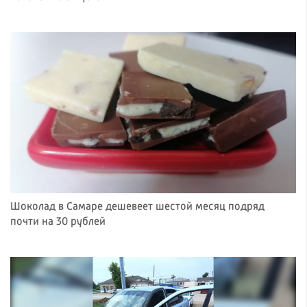
Шоколад в Самаре дешевеет шестой месяц подряд
почти на 30 рублей