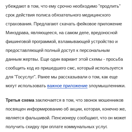
убеждают в том, что ему срочно необходимо "продлить"
срок действия полиса обязательного медицинского
страхования. Предлагают скачать фейковое приложение
Минздрава, являющееся, на самом деле, вредоносной
фишинговой программой, взламывающей устройство и
предоставляющей полный доступ к персональным
данным жертвы. Еще один вариант этой схемы - просьба
сообщить код из пришедшего смс, который используется
для "Госуслуг". Ранее мы рассказывали о том, как еще
могут использовать
важное приложение
злоумышленники.
Третья схема
заключается в том, что звонок мошенников
посвящен информированию об акции, которая, конечно же,
является фальшивой. Пенсионеру сообщают, что он может
получить скидку при оплате коммунальных услуг.