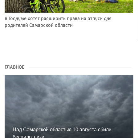
В Госдуме хотят расширить права на отпуск для
родителей Самарской области
ГЛАВНОЕ
Над Самарской областью 10 августа сбили
беспилотники