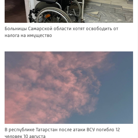
Больницы Самарской области хотят освободить от
налога на имущество
В республике Татарстан после атаки ВСУ погибло 12
человек 10 августа