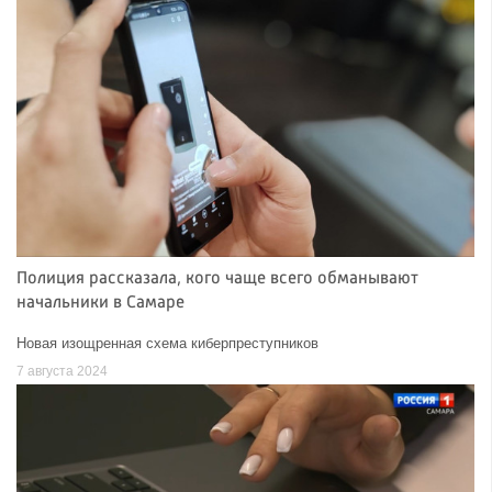
Полиция рассказала, кого чаще всего обманывают
начальники в Самаре
Новая изощренная схема киберпреступников
7 августа 2024