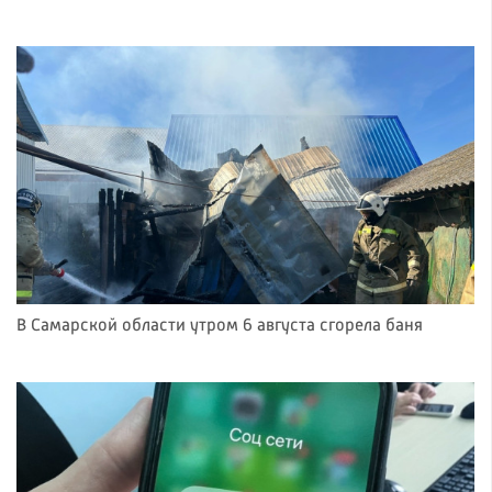
В Самарской области утром 6 августа сгорела баня