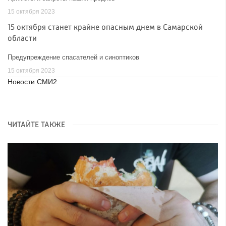
15 октября 2023
15 октября станет крайне опасным днем в Самарской
области
Предупреждение спасателей и синоптиков
15 октября 2023
Новости СМИ2
ЧИТАЙТЕ ТАКЖЕ