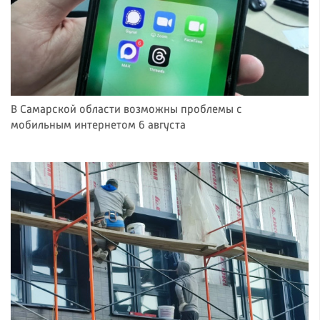
В Самарской области возможны проблемы с
мобильным интернетом 6 августа