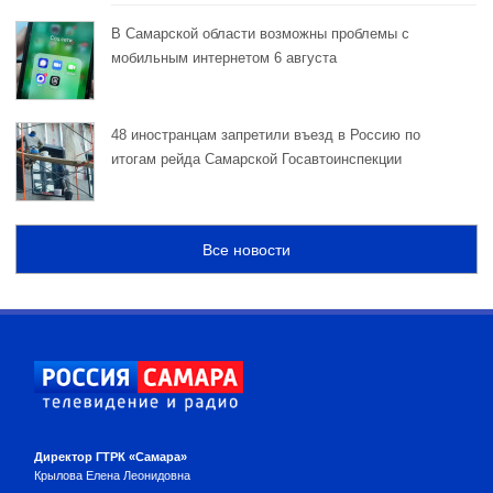
В Самарской области возможны проблемы с
мобильным интернетом 6 августа
48 иностранцам запретили въезд в Россию по
итогам рейда Самарской Госавтоинспекции
Все новости
Директор ГТРК «Самара»
Крылова Елена Леонидовна