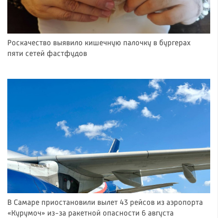
Роскачество выявило кишечную палочку в бургерах
пяти сетей фастфудов
В Самаре приостановили вылет 43 рейсов из аэропорта
«Курумоч» из-за ракетной опасности 6 августа