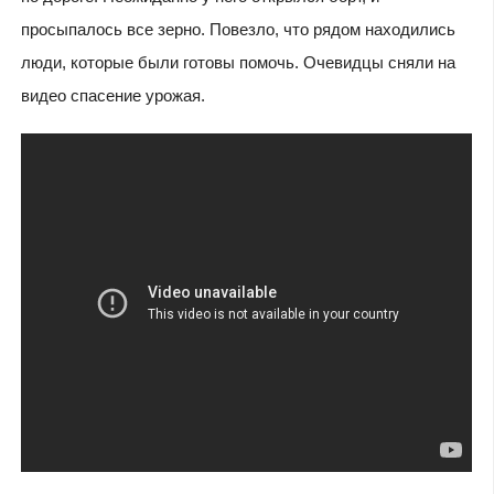
просыпалось все зерно. Повезло, что рядом находились
люди, которые были готовы помочь. Очевидцы сняли на
видео спасение урожая.