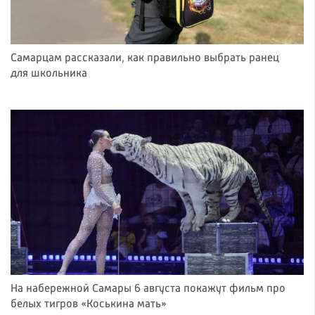
Самарцам рассказали, как правильно выбрать ранец
для школьника
На набережной Самары 6 августа покажут фильм про
белых тигров «Коськина мать»