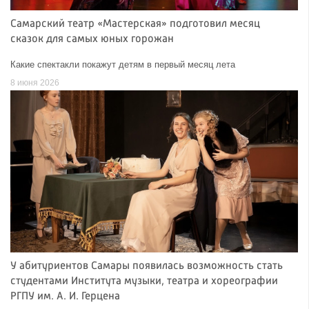
Самарский театр «Мастерская» подготовил месяц
сказок для самых юных горожан
Какие спектакли покажут детям в первый месяц лета
8 июня 2026
У абитуриентов Самары появилась возможность стать
студентами Института музыки, театра и хореографии
РГПУ им. А. И. Герцена