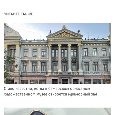
ЧИТАЙТЕ ТАКЖЕ
Стало известно, когда в Самарском областном
художественном музее откроется мраморный зал