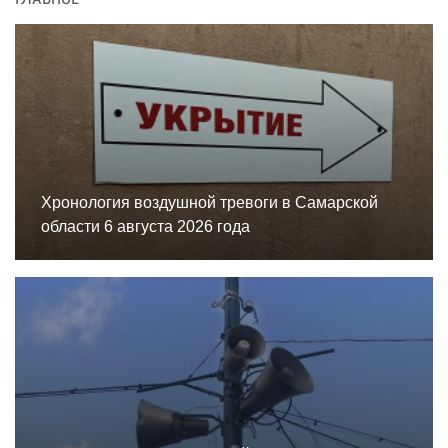
ГЛАВНОЕ
Хронология воздушной тревоги в Самарской
области 6 августа 2026 года