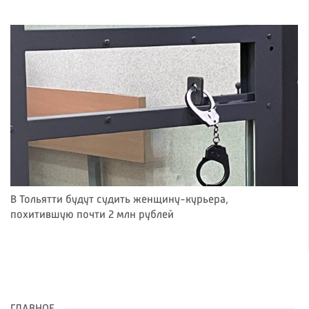
В Тольятти будут судить женщину-курьера,
похитившую почти 2 млн рублей