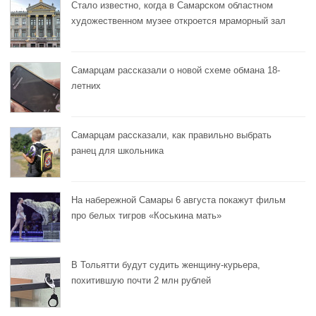
Стало известно, когда в Самарском областном
художественном музее откроется мраморный зал
Самарцам рассказали о новой схеме обмана 18-
летних
Самарцам рассказали, как правильно выбрать
ранец для школьника
На набережной Самары 6 августа покажут фильм
про белых тигров «Коськина мать»
В Тольятти будут судить женщину-курьера,
похитившую почти 2 млн рублей