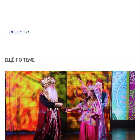
ОБЩЕСТВО
ЕЩЁ ПО ТЕМЕ