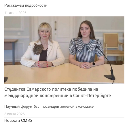
Расскажем подробности
11 июня 2026
Студентка Самарского политеха победила на
международной конференции в Санкт-Петербурге
Научный форум был посвящен зелёной экономике
3 июня 2026
Новости СМИ2