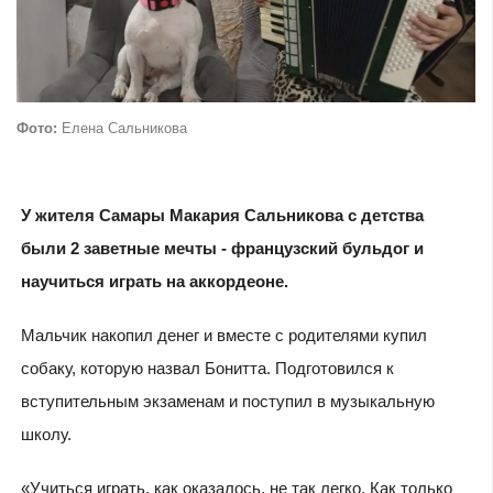
Фото:
Елена Сальникова
У жителя Самары Макария Сальникова с детства
были 2 заветные мечты - французский бульдог и
научиться играть на аккордеоне.
Мальчик накопил денег и вместе с родителями купил
собаку, которую назвал Бонитта. Подготовился к
вступительным экзаменам и поступил в музыкальную
школу.
«Учиться играть, как оказалось, не так легко. Как только