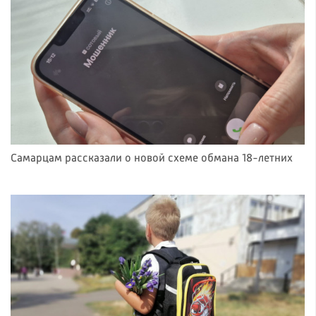
Самарцам рассказали о новой схеме обмана 18-летних