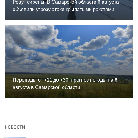
Ревут сирены! В Самарской области 6 августа
объявили угрозу атаки крылатыми ракетами
Перепады от +11 до +30: прогноз погоды на 6
августа в Самарской области
НОВОСТИ