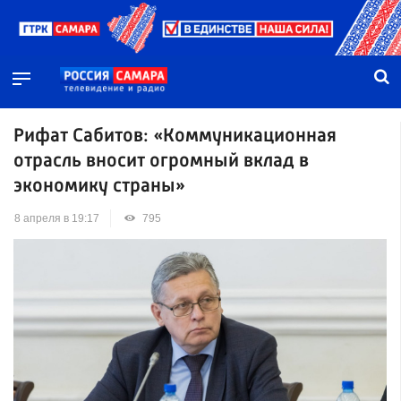
Рифат Сабитов: «Коммуникационная
отрасль вносит огромный вклад в
экономику страны»
8 апреля в 19:17
795