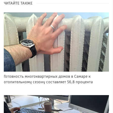
ЧИТАЙТЕ ТАКЖЕ
Готовность многоквартирных домов в Самаре к
отопительному сезону составляет 56,8 процента