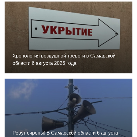
Хронология воздушной тревоги в Самарской
области 6 августа 2026 года
Ревут сирены! В Самарской области 6 августа