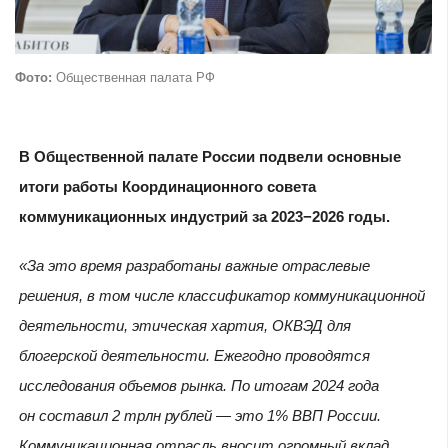
Фото:
Общественная палата РФ
В Общественной палате России подвели основные
итоги работы Координационного совета
коммуникационных индустрий за 2023−2026 годы.
«За это время разработаны важные отраслевые
решения, в том числе классификатор коммуникационной
деятельности, этическая хартия, ОКВЭД для
блогерской деятельности. Ежегодно проводятся
исследования объемов рынка. По итогам 2024 года
он составил 2 трлн рублей — это 1% ВВП России.
Коммуникационная отрасль вносит огромный вклад