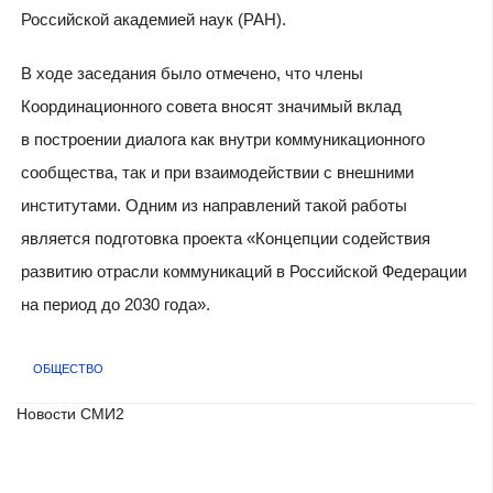
Российской академией наук (РАН).
В ходе заседания было отмечено, что члены
Координационного совета вносят значимый вклад
в построении диалога как внутри коммуникационного
сообщества, так и при взаимодействии с внешними
институтами. Одним из направлений такой работы
является подготовка проекта «Концепции содействия
развитию отрасли коммуникаций в Российской Федерации
на период до 2030 года».
ОБЩЕСТВО
Новости СМИ2