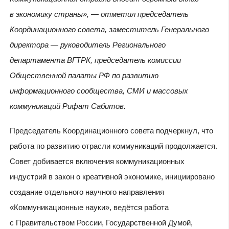
в экономику страны», — отметил председатель
Координационного совета, заместитель Генерального
директора — руководитель Регионального
департамента ВГТРК, председатель комиссии
Общественной палаты РФ по развитию
информационного сообщества, СМИ и массовых
коммуникаций Рифат Сабитов.
Председатель Координационного совета подчеркнул, что
работа по развитию отрасли коммуникаций продолжается.
Совет добивается включения коммуникационных
индустрий в закон о креативной экономике, инициировано
создание отдельного научного направления
«Коммуникационные науки», ведётся работа
с Правительством России, Государственной Думой,