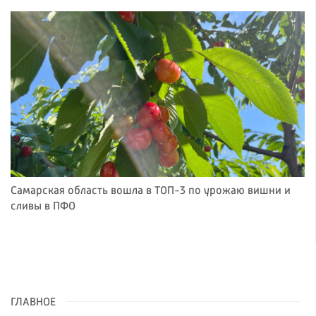
Самарская область вошла в ТОП-3 по урожаю вишни и
сливы в ПФО
ГЛАВНОЕ