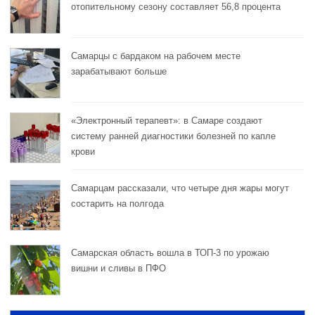
отопительному сезону составляет 56,8 процента
Самарцы с бардаком на рабочем месте
зарабатывают больше
«Электронный терапевт»: в Самаре создают
систему ранней диагностики болезней по капле
крови
Самарцам рассказали, что четыре дня жары могут
состарить на полгода
Самарская область вошла в ТОП-3 по урожаю
вишни и сливы в ПФО