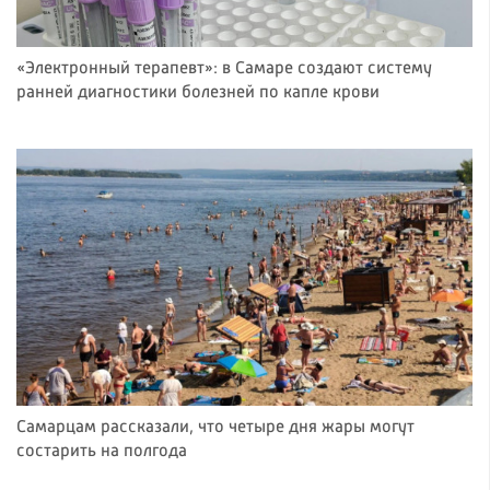
«Электронный терапевт»: в Самаре создают систему
ранней диагностики болезней по капле крови
Самарцам рассказали, что четыре дня жары могут
состарить на полгода