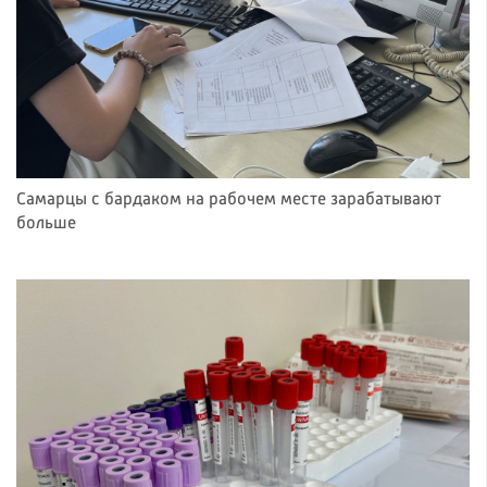
Самарцы с бардаком на рабочем месте зарабатывают
больше