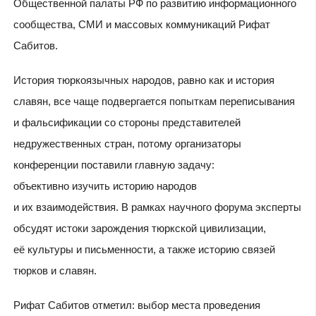
Общественной палаты РФ по развитию информационного
сообщества, СМИ и массовых коммуникаций Рифат
Сабитов.
История тюркоязычных народов, равно как и история
славян, все чаще подвергается попыткам переписывания
и фальсификации со стороны представителей
недружественных стран, потому организаторы
конференции поставили главную задачу:
объективно изучить историю народов
и их взаимодействия. В рамках научного форума эксперты
обсудят истоки зарождения тюркской цивилизации,
её культуры и письменности, а также историю связей
тюрков и славян.
Рифат Сабитов отметил: выбор места проведения