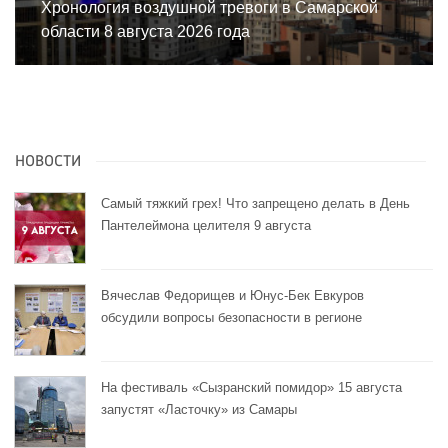
Хронология воздушной тревоги в Самарской
области 8 августа 2026 года
НОВОСТИ
Самый тяжкий грех! Что запрещено делать в День
Пантелеймона целителя 9 августа
Вячеслав Федорищев и Юнус-Бек Евкуров
обсудили вопросы безопасности в регионе
На фестиваль «Сызранский помидор» 15 августа
запустят «Ласточку» из Самары