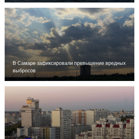
В Самаре зафиксировали превышение вредных
выбросов