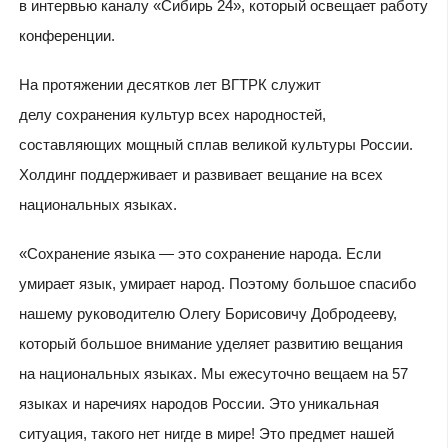
в интервью каналу «Сибирь 24», который освещает работу
конференции.
На протяжении десятков лет ВГТРК служит
делу сохранения культур всех народностей,
составляющих мощный сплав великой культуры России.
Холдинг поддерживает и развивает вещание на всех
национальных языках.
«Сохранение языка — это сохранение народа. Если
умирает язык, умирает народ. Поэтому большое спасибо
нашему руководителю Олегу Борисовичу Добродееву,
который большое внимание уделяет развитию вещания
на национальных языках. Мы ежесуточно вещаем на 57
языках и наречиях народов России. Это уникальная
ситуация, такого нет нигде в мире! Это предмет нашей