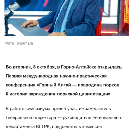
Фото:
tvsamara
Во вторник, 8 октября, в Горно-Алтайске открылась
Первая международная научно-практическая
конференция «Горный Алтай — прародина тюрков.
К истории зарождения тюркской цивилизации».
В работе симпозиума принял участие заместитель
Генерального директора — руководитель Регионального
департамента ВГТРК, председатель комиссии