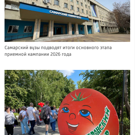
Самарский вузы подводят итоги основного этапа
приемной кампании 2026 года