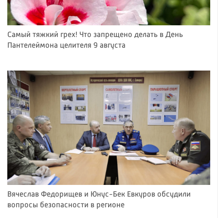
Самый тяжкий грех! Что запрещено делать в День
Пантелеймона целителя 9 августа
Вячеслав Федорищев и Юнус-Бек Евкуров обсудили
вопросы безопасности в регионе