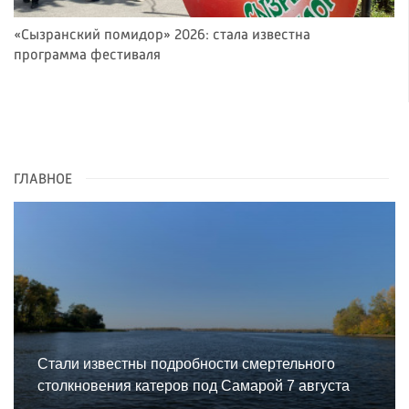
«Сызранский помидор» 2026: стала известна
программа фестиваля
ГЛАВНОЕ
Стали известны подробности смертельного
столкновения катеров под Самарой 7 августа