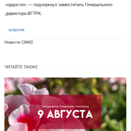
гордости», — подчеркнул заместитель Генерального
директора ВГТРК.
КУЛЬТУРА
Новости СМИ2
ЧИТАЙТЕ ТАКЖЕ