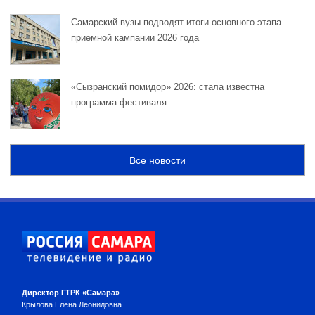
Самарский вузы подводят итоги основного этапа
приемной кампании 2026 года
«Сызранский помидор» 2026: стала известна
программа фестиваля
Все новости
Директор ГТРК «Самара»
Крылова Елена Леонидовна