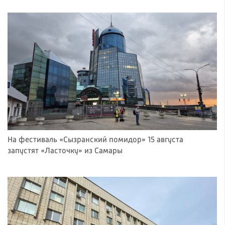
На фестиваль «Сызранский помидор» 15 августа
запустят «Ласточку» из Самары