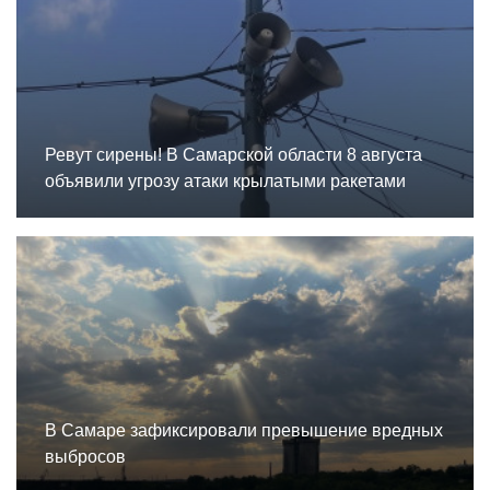
Ревут сирены! В Самарской области 8 августа
объявили угрозу атаки крылатыми ракетами
В Самаре зафиксировали превышение вредных
выбросов