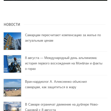
НОВОСТИ
Самарцам пересчитают компенсацию за жилье по
актуальным ценам
8 августа — Международный день альпинизма:
история первого восхождения на Монблан и факты
о горах
Врач-кардиолог А. Алексеенко объяснил
самарцам, как защититься в жару
В Самаре ограничат движение на дублере Ново-
Садовой с 8 августа