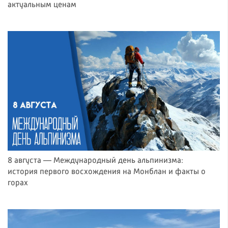
актуальным ценам
8 августа — Международный день альпинизма:
история первого восхождения на Монблан и факты о
горах