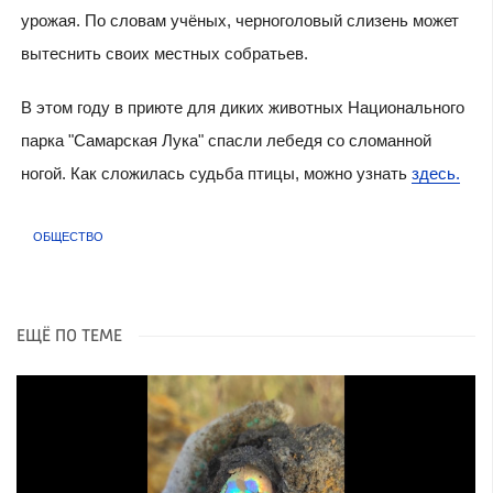
урожая. По словам учёных, черноголовый слизень может
вытеснить своих местных собратьев.
В этом году в приюте для диких животных Национального
парка "Самарская Лука" спасли лебедя со сломанной
ногой. Как сложилась судьба птицы, можно узнать
здесь.
ОБЩЕСТВО
ЕЩЁ ПО ТЕМЕ