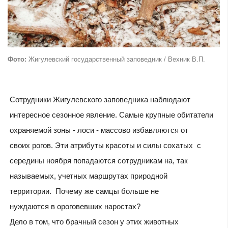
Фото:
Жигулевский государственный заповедник / Вехник В.П.
Сотрудники Жигулевского заповедника наблюдают
интересное сезонное явление. Самые крупные обитатели
охраняемой зоны - лоси - массово избавляются от
своих рогов. Эти атрибуты красоты и силы сохатых с
середины ноября попадаются сотрудникам на, так
называемых, учетных маршрутах природной
территории. Почему же самцы больше не
нуждаются в ороговевших наростах?
Дело в том, что брачный сезон у этих животных