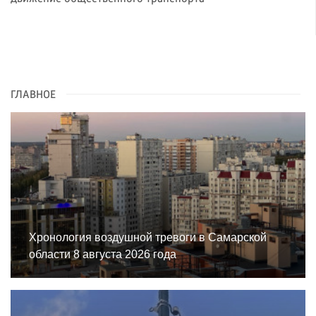
ГЛАВНОЕ
Хронология воздушной тревоги в Самарской
области 8 августа 2026 года