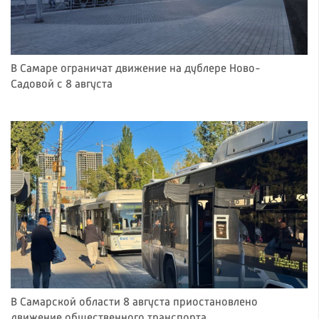
В Самаре ограничат движение на дублере Ново-
Садовой с 8 августа
В Самарской области 8 августа приостановлено
движение общественного транспорта