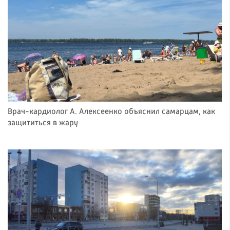
Врач-кардиолог А. Алексеенко объяснил самарцам, как
защититься в жару