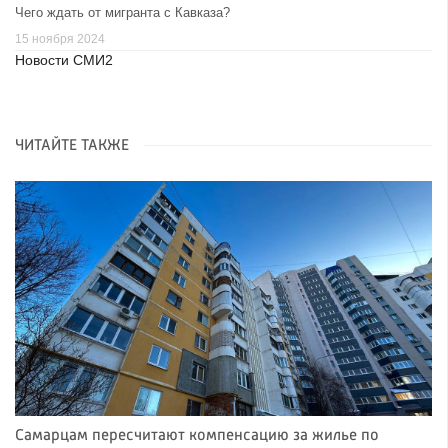
Чего ждать от мигранта с Кавказа?
15 ноября 2024
Новости СМИ2
ЧИТАЙТЕ ТАКЖЕ
Самарцам пересчитают компенсацию за жилье по