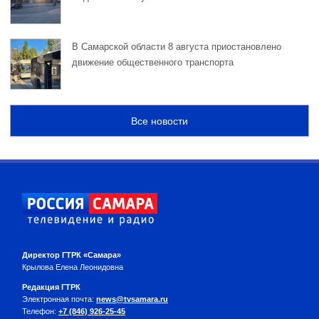
В Самарской области 8 августа приостановлено
движение общественного транспорта
Все новости
Директор ГТРК «Самара»
Крылова Елена Леонидовна
Редакция ГТРК
Электронная почта:
news@tvsamara.ru
Телефон:
+7 (846) 926-25-45