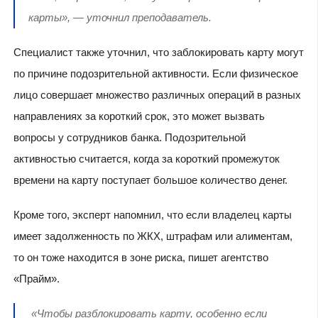
карты», — уточнил преподаватель.
Специалист также уточнил, что заблокировать карту могут
по причине подозрительной активности. Если физическое
лицо совершает множество различных операций в разных
направлениях за короткий срок, это может вызвать
вопросы у сотрудников банка. Подозрительной
активностью считается, когда за короткий промежуток
времени на карту поступает большое количество денег.
Кроме того, эксперт напомнил, что если владелец карты
имеет задолженность по ЖКХ, штрафам или алиментам,
то он тоже находится в зоне риска, пишет агентство
«Прайм».
«Чтобы разблокировать карту, особенно если