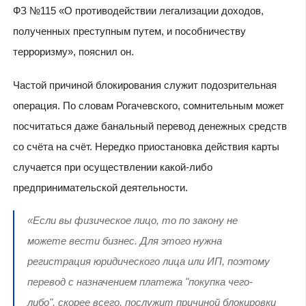
ФЗ №115 «О противодействии легализации доходов,
полученных преступным путем, и пособничеству
терроризму», пояснил он.
Частой причиной блокирования служит подозрительная
операция. По словам Рогачевского, сомнительным может
посчитаться даже банальный перевод денежных средств
со счёта на счёт. Нередко приостановка действия карты
случается при осуществлении какой-либо
предпринимательской деятельности.
«Если вы физическое лицо, то по закону не
можете вести бизнес. Для этого нужна
регистрация юридического лица или ИП, поэтому
перевод с назначением платежа "покупка чего-
либо", скорее всего, послужит причиной блокировки