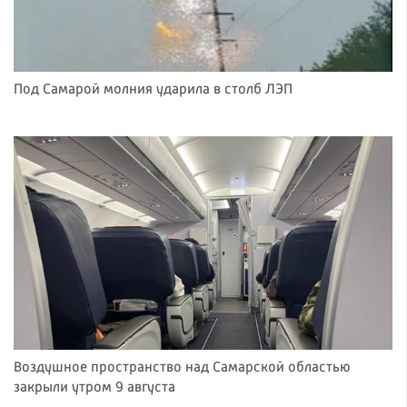
Под Самарой молния ударила в столб ЛЭП
Воздушное пространство над Самарской областью
закрыли утром 9 августа