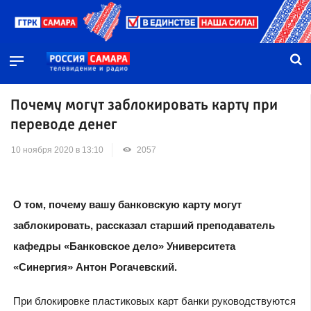
Почему могут заблокировать карту при
переводе денег
10 ноября 2020 в 13:10
2057
О том, почему вашу банковскую карту могут
заблокировать, рассказал старший преподаватель
кафедры «Банковское дело» Университета
«Синергия» Антон Рогачевский.
При блокировке пластиковых карт банки руководствуются