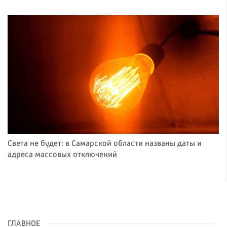
Света не будет: в Самарской области названы даты и
адреса массовых отключений
ГЛАВНОЕ