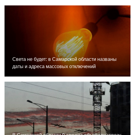
Света не будет: в Самарской области названы
даты и адреса массовых отключений