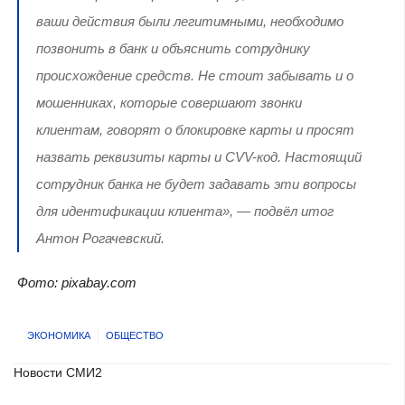
ваши действия были легитимными, необходимо
позвонить в банк и объяснить сотруднику
происхождение средств. Не стоит забывать и о
мошенниках, которые совершают звонки
клиентам, говорят о блокировке карты и просят
назвать реквизиты карты и CVV-код. Настоящий
сотрудник банка не будет задавать эти вопросы
для идентификации клиента», — подвёл итог
Антон Рогачевский.
Фото: pixabay.com
ЭКОНОМИКА
ОБЩЕСТВО
Новости СМИ2