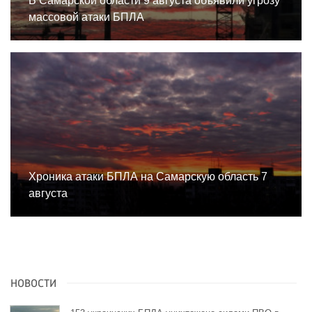
В Самарской области 9 августа объявили угрозу
массовой атаки БПЛА
Хроника атаки БПЛА на Самарскую область 7
августа
НОВОСТИ