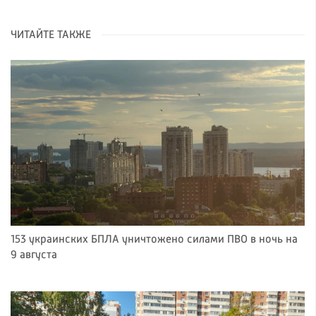
ЧИТАЙТЕ ТАКЖЕ
153 украинских БПЛА уничтожено силами ПВО в ночь на
9 августа