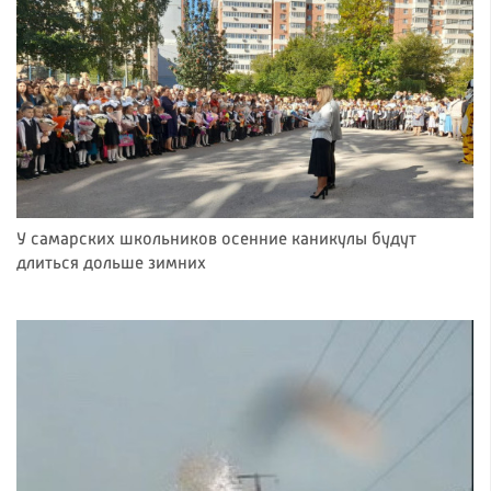
У самарских школьников осенние каникулы будут
длиться дольше зимних