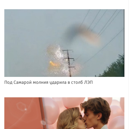
Под Самарой молния ударила в столб ЛЭП