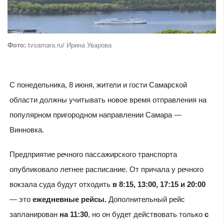
Фото:
tvsamara.ru/ Ирина Уварова
С понедельника, 8 июня, жители и гости Самарской
области должны учитывать новое время отправления на
популярном пригородном направлении Самара —
Винновка.
Предприятие речного пассажирского транспорта
опубликовало летнее расписание. От причала у речного
вокзала суда будут отходить
в 8:15, 13:00, 17:15 и 20:00
— это
ежедневные рейсы.
Дополнительный рейс
запланирован
на 11:30
, но он будет действовать только
с