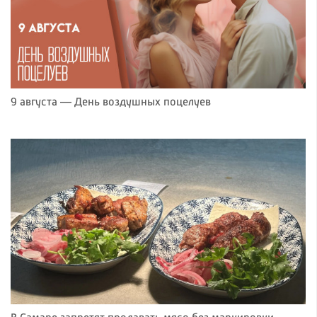
9 августа — День воздушных поцелуев