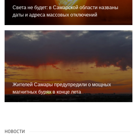
Света не будет: в Самарской области названы
даты и адреса массовых отключений
Жителей Самары предупредили о мощных
магнитных бурях в конце лета
НОВОСТИ