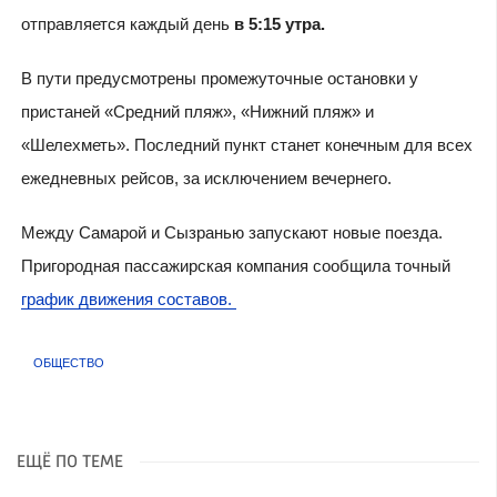
отправляется каждый день
в 5:15 утра.
В пути предусмотрены промежуточные остановки у
пристаней «Средний пляж», «Нижний пляж» и
«Шелехметь». Последний пункт станет конечным для всех
ежедневных рейсов, за исключением вечернего.
Между Самарой и Сызранью запускают новые поезда.
Пригородная пассажирская компания сообщила точный
график движения составов.
ОБЩЕСТВО
ЕЩЁ ПО ТЕМЕ