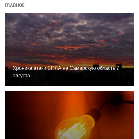
ГЛАВНОЕ
Хроника атаки БПЛА на Самарскую область 7
августа