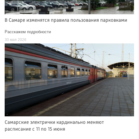
В Самаре изменятся правила пользования парковками
Расскажем подробности
30 мая 2026
Самарские электрички кардинально меняют
расписание с 11 по 15 июня