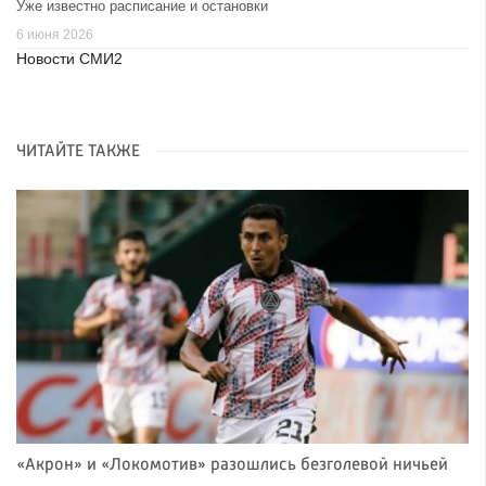
Уже известно расписание и остановки
6 июня 2026
Новости СМИ2
ЧИТАЙТЕ ТАКЖЕ
«Акрон» и «Локомотив» разошлись безголевой ничьей