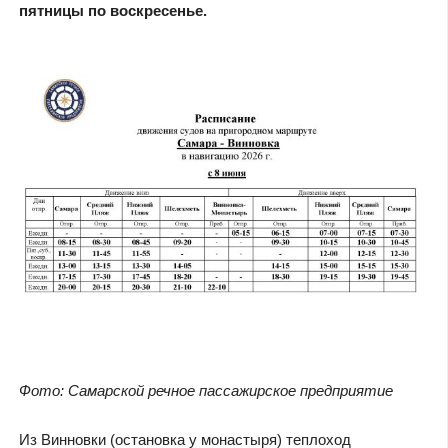
пятницы по воскресенье.
Фото: Самарской речное пассажирское предприятие
Из Винновки (остановка у монастыря) теплоход