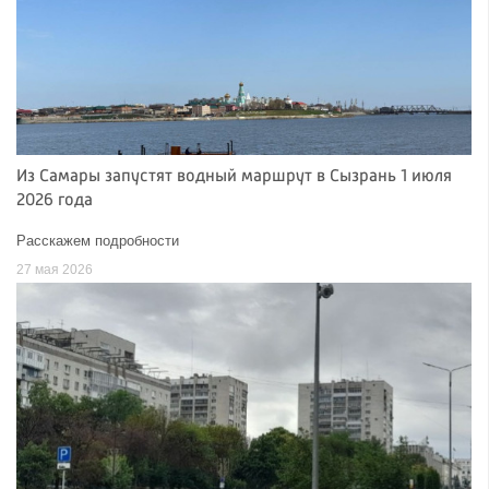
Из Самары запустят водный маршрут в Сызрань 1 июля
2026 года
Расскажем подробности
27 мая 2026