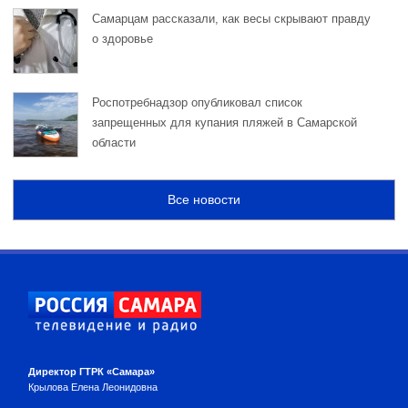
Самарцам рассказали, как весы скрывают правду
о здоровье
Роспотребнадзор опубликовал список
запрещенных для купания пляжей в Самарской
области
Все новости
Директор ГТРК «Самара»
Крылова Елена Леонидовна