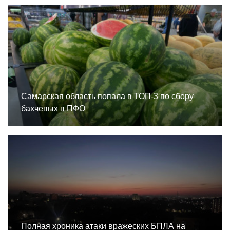
Самарская область попала в ТОП-3 по сбору
бахчевых в ПФО
Полная хроника атаки вражеских БПЛА на