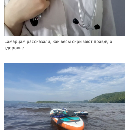
Самарцам рассказали, как весы скрывают правду о
здоровье