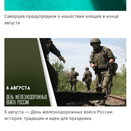
Самарцев предупредили о нашествии клещей в конце
августа
6 августа — День железнодорожных войск России:
история, традиции и идеи для праздника