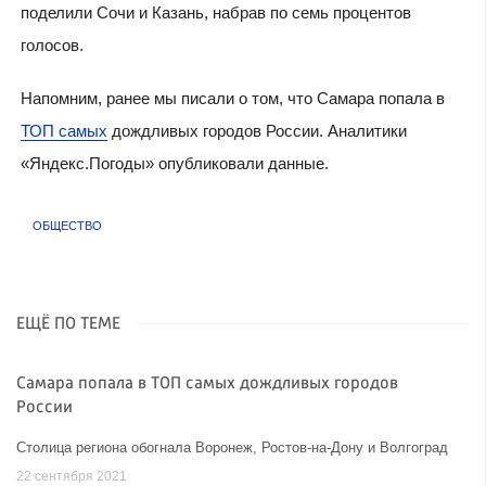
поделили Сочи и Казань, набрав по семь процентов
голосов.
Напомним, ранее мы писали о том, что Самара попала в
ТОП самых
дождливых городов России. Аналитики
«Яндекс.Погоды» опубликовали данные.
ОБЩЕСТВО
ЕЩЁ ПО ТЕМЕ
Самара попала в ТОП самых дождливых городов
России
Столица региона обогнала Воронеж, Ростов-на-Дону и Волгоград
22 сентября 2021