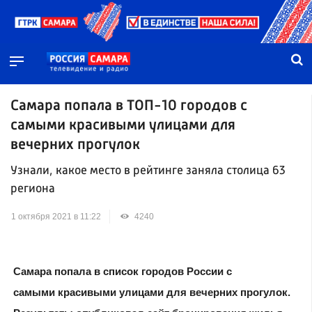
Самара попала в ТОП-10 городов с
самыми красивыми улицами для
вечерних прогулок
Узнали, какое место в рейтинге заняла столица 63
региона
1 октября 2021 в 11:22
4240
Самара попала в список городов России с
самыми красивыми улицами для вечерних прогулок.