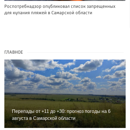
Роспотребнадзор опубликовал список запрещенных
для купания пляжей в Самарской области
ГЛАВНОЕ
Перепады от +11 до +30: прогноз погоды на 6
августа в Самарской области