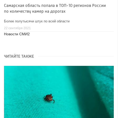
Самарская область попала в ТОП-10 регионов России
по количеству камер на дорогах
Более полутысячи штук по всей области
22 сентября 2021
Новости СМИ2
ЧИТАЙТЕ ТАКЖЕ