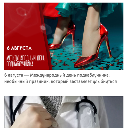
6 августа — Международный день подкаблучника:
необычный праздник, который заставляет улыбнуться