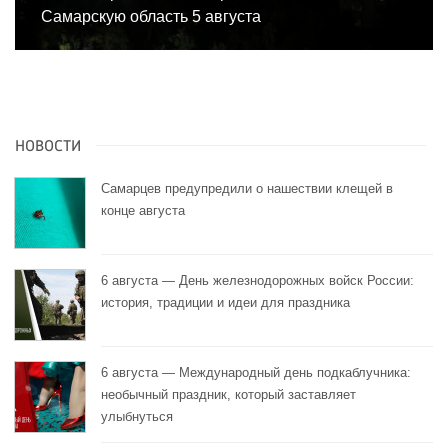
Самарскую область 5 августа
НОВОСТИ
Самарцев предупредили о нашествии клещей в
конце августа
6 августа — День железнодорожных войск России:
история, традиции и идеи для праздника
6 августа — Международный день подкаблучника:
необычный праздник, который заставляет
улыбнуться