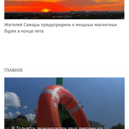
Жителей Самары предупредили о мощных магнитных
бурях в конце лета
ГЛАВНОЕ
В Тольятти эвакуировали двух девочек на