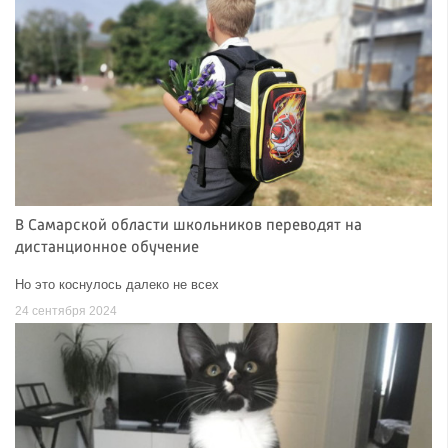
В Самарской области школьников переводят на
дистанционное обучение
Но это коснулось далеко не всех
24 сентября 2024