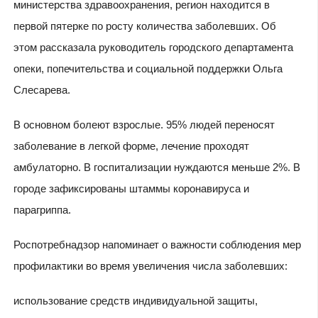
министерства здравоохранения, регион находится в
первой пятерке по росту количества заболевших. Об
этом рассказала руководитель городского департамента
опеки, попечительства и социальной поддержки Ольга
Слесарева.
В основном болеют взрослые. 95% людей переносят
заболевание в легкой форме, лечение проходят
амбулаторно. В госпитализации нуждаются меньше 2%. В
городе зафиксированы штаммы коронавируса и
парагриппа.
Роспотребнадзор напоминает о важности соблюдения мер
профилактики во время увеличения числа заболевших:
использование средств индивидуальной защиты,