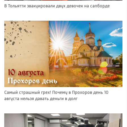
В Тольятти эвакуировали двух девочек на сапборде
Самый страшный грех! Почему в Прохоров день 10
августа нельзя давать деньги в долг