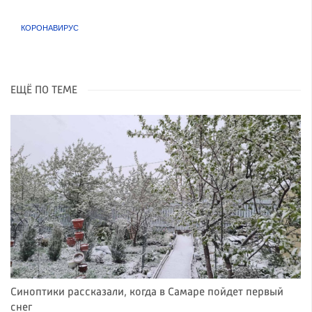
КОРОНАВИРУС
ЕЩЁ ПО ТЕМЕ
Синоптики рассказали, когда в Самаре пойдет первый
снег