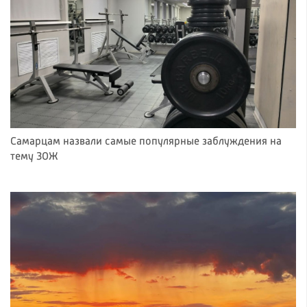
Самарцам назвали самые популярные заблуждения на
тему ЗОЖ