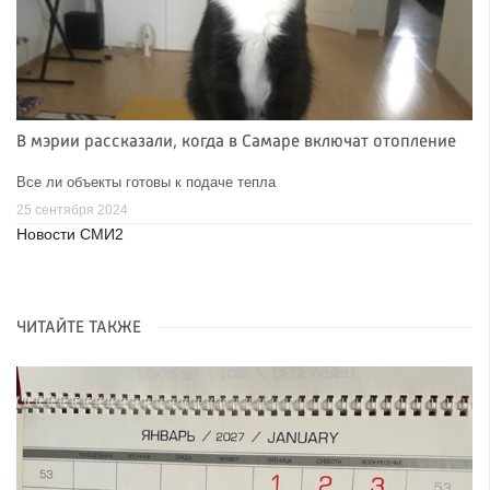
В мэрии рассказали, когда в Самаре включат отопление
Все ли объекты готовы к подаче тепла
25 сентября 2024
Новости СМИ2
ЧИТАЙТЕ ТАКЖЕ