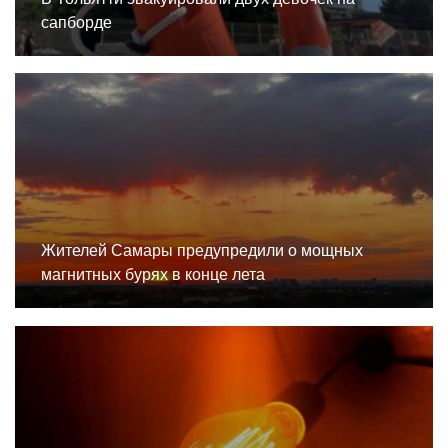
сапборде
Жителей Самары предупредили о мощных
магнитных бурях в конце лета