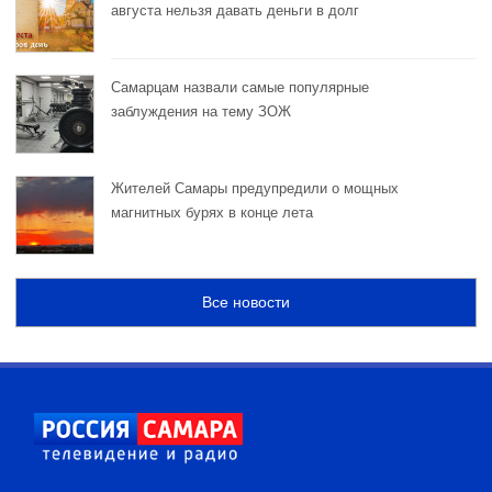
августа нельзя давать деньги в долг
Самарцам назвали самые популярные
заблуждения на тему ЗОЖ
Жителей Самары предупредили о мощных
магнитных бурях в конце лета
Все новости