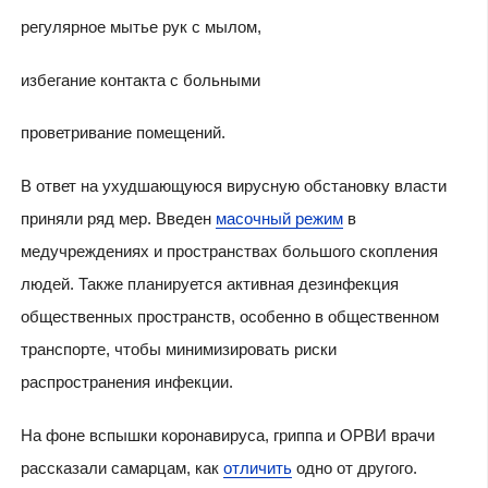
регулярное мытье рук с мылом,
избегание контакта с больными
проветривание помещений.
В ответ на ухудшающуюся вирусную обстановку власти
приняли ряд мер. Введен
масочный режим
в
медучреждениях и пространствах большого скопления
людей. Также планируется активная дезинфекция
общественных пространств, особенно в общественном
транспорте, чтобы минимизировать риски
распространения инфекции.
На фоне вспышки коронавируса, гриппа и ОРВИ врачи
рассказали самарцам, как
отличить
одно от другого.