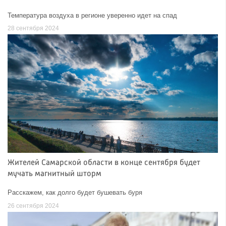
Температура воздуха в регионе уверенно идет на спад
28 сентября 2024
Жителей Самарской области в конце сентября будет
мучать магнитный шторм
Расскажем, как долго будет бушевать буря
26 сентября 2024