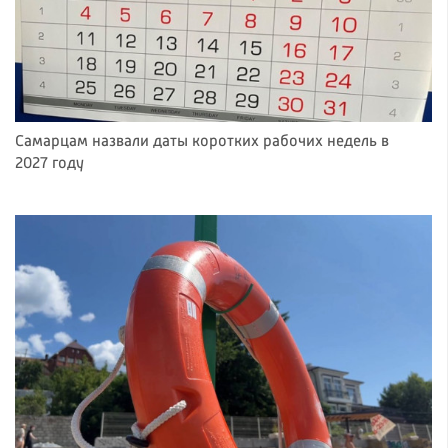
Самарцам назвали даты коротких рабочих недель в
2027 году