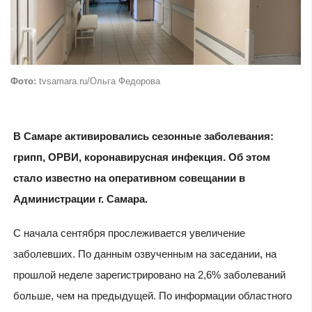
Фото:
tvsamara.ru/Ольга Федорова
В Самаре активировались сезонные заболевания:
грипп, ОРВИ, коронавирусная инфекция. Об этом
стало известно на оперативном совещании в
Администрации г. Самара.
С начала сентября прослеживается увеличение
заболевших. По данным озвученным на заседании, на
прошлой неделе зарегистрировано на 2,6% заболеваний
больше, чем на предыдущей. По информации областного