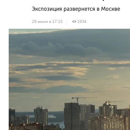
Экспозиция развернется в Москве
29 июня в 17:15
1934