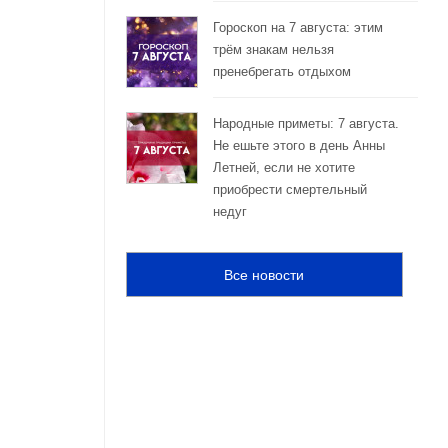
Гороскоп на 7 августа: этим
трём знакам нельзя
пренебрегать отдыхом
Народные приметы: 7 августа.
Не ешьте этого в день Анны
Летней, если не хотите
приобрести смертельный
недуг
Все новости