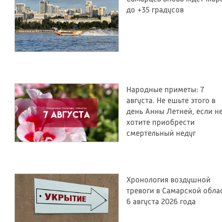
до +35 градусов
Народные приметы: 7
августа. Не ешьте этого в
день Анны Летней, если н
хотите приобрести
смертельный недуг
Хронология воздушной
тревоги в Самарской обла
6 августа 2026 года