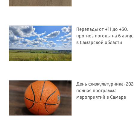
Перепады от +11 до +30:
прогноз погоды на 6 авгус
в Самарской области
День физкультурника-202
полная программа
мероприятий в Самаре