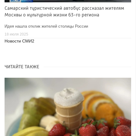
Самарский туристический автобус рассказал жителям
Москвы о культурной жизни 63-го региона
Идея нашла отклик жителей столицы России
18 июля 2025
Новости СМИ2
ЧИТАЙТЕ ТАКЖЕ