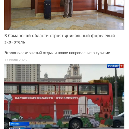
В Самарской области строят уникальный форелевый
эко-отель
Экологически чистый отдых и новое направление в туризме
17 июля 2025