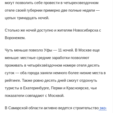
могут позволить себе провести в четырехзвездочном
отеле своей губернии примерно две полные недели —
целых тринадцать ночей.
Столько же ночей доступно и жителям Новосибирска с
Воронежем.
Чуть меньше повезло Уфы — 11 ночей. В Москве еще
меньше: местные средние заработки позволяют
проживать в четырёхзвёздочном номере отеля десять
суток — оба города заняли немного более низкие места в
рейтинге. Также ровно десять дней смогут отдохнуть
туристы в Екатеринбурге, Перми и Красноярске, чьи
показатели совпадают с Москвой.
В Самарской области активно ведется строительство
эко-