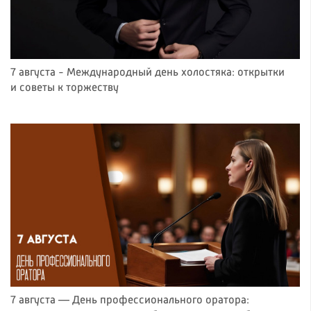
7 августа - Международный день холостяка: открытки
и советы к торжеству
7 августа — День профессионального оратора: