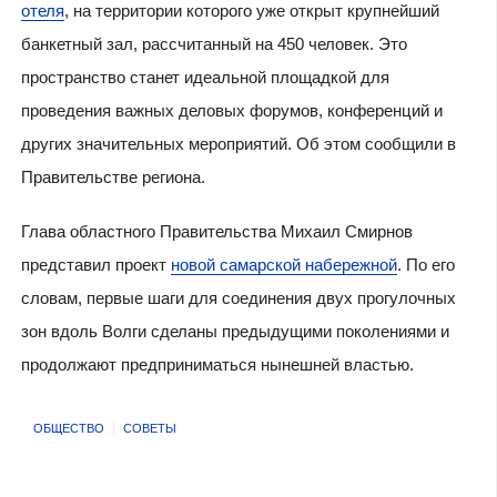
отеля
, на территории которого уже открыт крупнейший
банкетный зал, рассчитанный на 450 человек. Это
пространство станет идеальной площадкой для
проведения важных деловых форумов, конференций и
других значительных мероприятий. Об этом сообщили в
Правительстве региона.
Глава областного Правительства Михаил Смирнов
представил проект
новой самарской набережной
. По его
словам, первые шаги для соединения двух прогулочных
зон вдоль Волги сделаны предыдущими поколениями и
продолжают предприниматься нынешней властью.
ОБЩЕСТВО
СОВЕТЫ