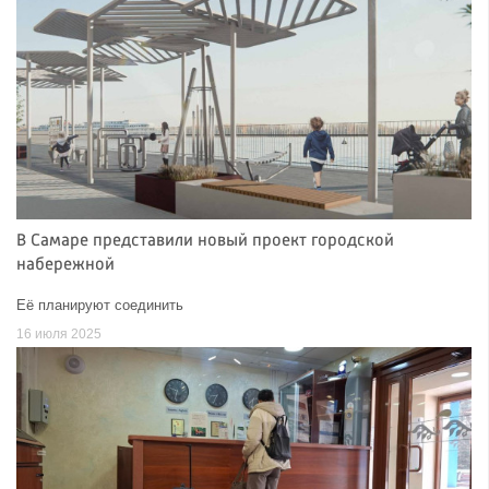
В Самаре представили новый проект городской
набережной
Её планируют соединить
16 июля 2025