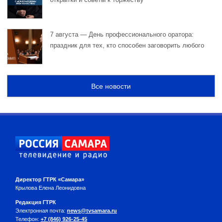
7 августа — День профессионального оратора:
праздник для тех, кто способен заговорить любого
Все новости
Директор ГТРК «Самара»
Крылова Елена Леонидовна
Редакция ГТРК
Электронная почта:
news@tvsamara.ru
Телефон:
+7 (846) 926-25-45