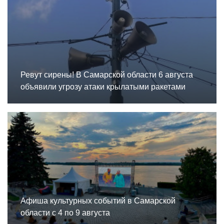
Ревут сирены! В Самарской области 6 августа
объявили угрозу атаки крылатыми ракетами
Афиша культурных событий в Самарской
области с 4 по 9 августа