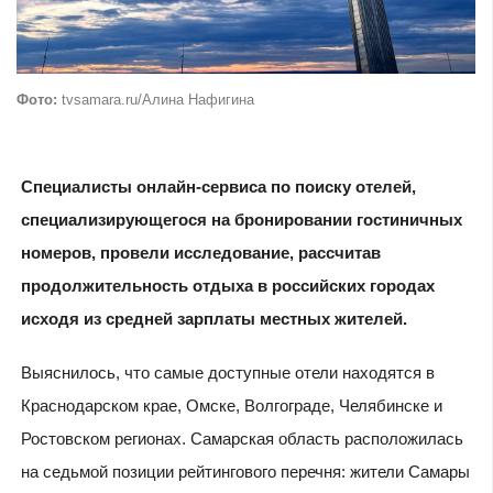
Фото:
tvsamara.ru/Алина Нафигина
Специалисты онлайн-сервиса по поиску отелей,
специализирующегося на бронировании гостиничных
номеров, провели исследование, рассчитав
продолжительность отдыха в российских городах
исходя из средней зарплаты местных жителей.
Выяснилось, что самые доступные отели находятся в
Краснодарском крае, Омске, Волгограде, Челябинске и
Ростовском регионах. Самарская область расположилась
на седьмой позиции рейтингового перечня: жители Самары