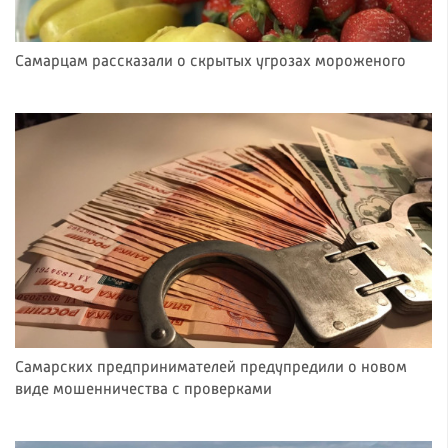
Самарцам рассказали о скрытых угрозах мороженого
Самарских предпринимателей предупредили о новом
виде мошенничества с проверками