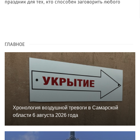
праздник для тех, кто способен заговорить любого
ГЛАВНОЕ
Хронология воздушной тревоги в Самарской
области 6 августа 2026 года