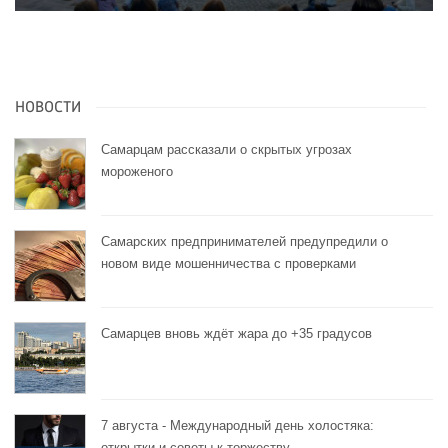
НОВОСТИ
Самарцам рассказали о скрытых угрозах
мороженого
Самарских предпринимателей предупредили о
новом виде мошенничества с проверками
Самарцев вновь ждёт жара до +35 градусов
7 августа - Международный день холостяка:
открытки и советы к торжеству