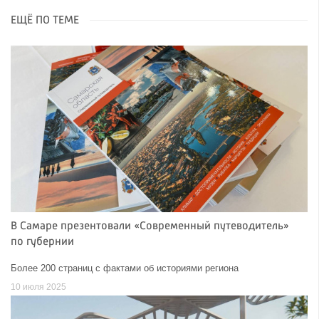
ЕЩЁ ПО ТЕМЕ
В Самаре презентовали «Современный путеводитель»
по губернии
Более 200 страниц с фактами об историями региона
10 июля 2025