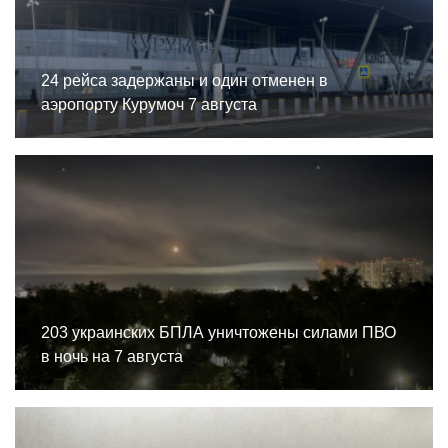
24 рейса задержаны и один отменен в
аэропорту Курумоч 7 августа
203 украинских БПЛА уничтожены силами ПВО
в ночь на 7 августа