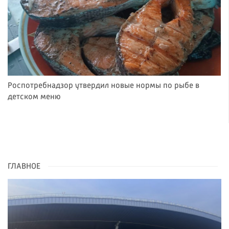
Роспотребнадзор утвердил новые нормы по рыбе в
детском меню
ГЛАВНОЕ