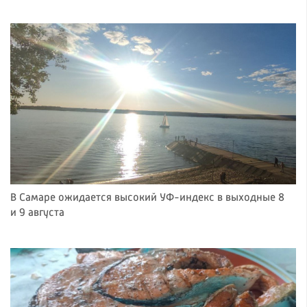
В Самаре ожидается высокий УФ-индекс в выходные 8
и 9 августа