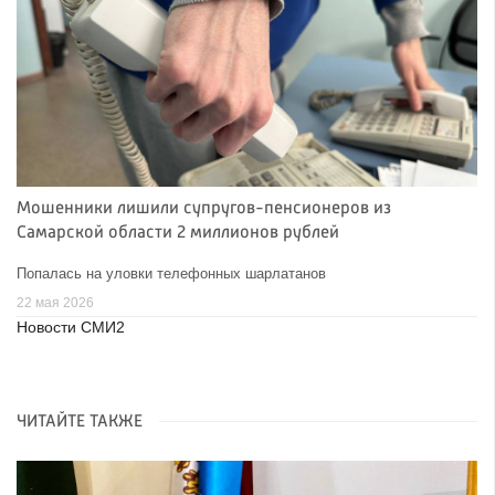
Мошенники лишили супругов-пенсионеров из
Самарской области 2 миллионов рублей
Попалась на уловки телефонных шарлатанов
22 мая 2026
Новости СМИ2
ЧИТАЙТЕ ТАКЖЕ