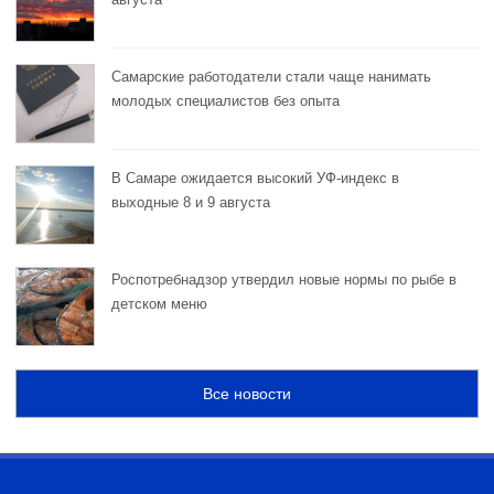
Самарские работодатели стали чаще нанимать
молодых специалистов без опыта
В Самаре ожидается высокий УФ-индекс в
выходные 8 и 9 августа
Роспотребнадзор утвердил новые нормы по рыбе в
детском меню
Все новости