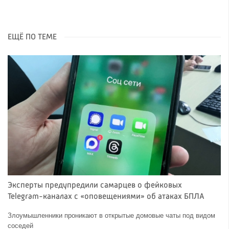
ЕЩЁ ПО ТЕМЕ
Эксперты предупредили самарцев о фейковых
Telegram-каналах с «оповещениями» об атаках БПЛА
Злоумышленники проникают в открытые домовые чаты под видом
соседей