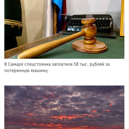
В Самаре спецстоянка заплатила 58 тыс. рублей за
потерянную машину