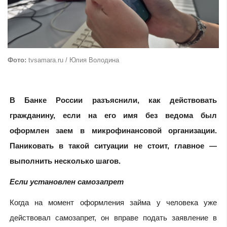
Фото:
tvsamara.ru / Юлия Володина
В Банке России разъяснили, как действовать
гражданину, если на его имя без ведома был
оформлен заем в микрофинансовой организации.
Паниковать в такой ситуации не стоит, главное —
выполнить несколько шагов.
Если установлен самозапрет
Когда на момент оформления займа у человека уже
действовал самозапрет, он вправе подать заявление в