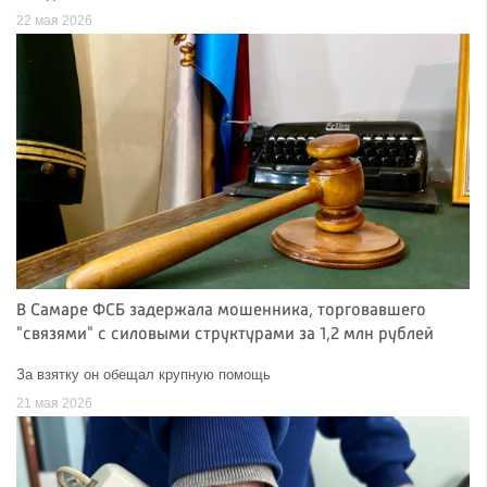
22 мая 2026
В Самаре ФСБ задержала мошенника, торговавшего
"связями" с силовыми структурами за 1,2 млн рублей
За взятку он обещал крупную помощь
21 мая 2026