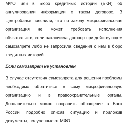
МФО или в Бюро кредитных историй (БКИ) об
аннулировании информации о таком договоре. В
Центробанке пояснили, что по закону микрофинансовая
организация не может требовать исполнения
обязательств, если заключила договор при действующем
самозапрете либо не запросила сведения о нем в бюро
кредитных историй.
Если самозапрет не установлен
В случае отсутствия самозапрета для решения проблемы
необходимо обратиться в саму микрофинансовую
организацию и в правоохранительные органы.
Дополнительно можно направить обращение в Банк
России, подробно описав ситуацию и приложив
документы, полученные от МФО.