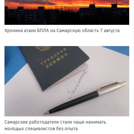
Хроника атаки БПЛА на Самарскую область 7 августа
Самарские работодатели стали чаще нанимать
молодых специалистов без опыта