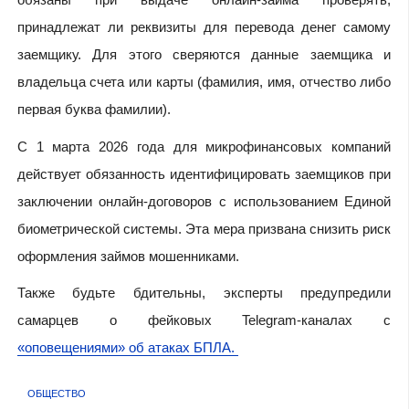
принадлежат ли реквизиты для перевода денег самому
заемщику. Для этого сверяются данные заемщика и
владельца счета или карты (фамилия, имя, отчество либо
первая буква фамилии).
С 1 марта 2026 года для микрофинансовых компаний
действует обязанность идентифицировать заемщиков при
заключении онлайн-договоров с использованием Единой
биометрической системы. Эта мера призвана снизить риск
оформления займов мошенниками.
Также будьте бдительны, эксперты предупредили
самарцев о фейковых Telegram-каналах с
«оповещениями» об атаках БПЛА.
ОБЩЕСТВО