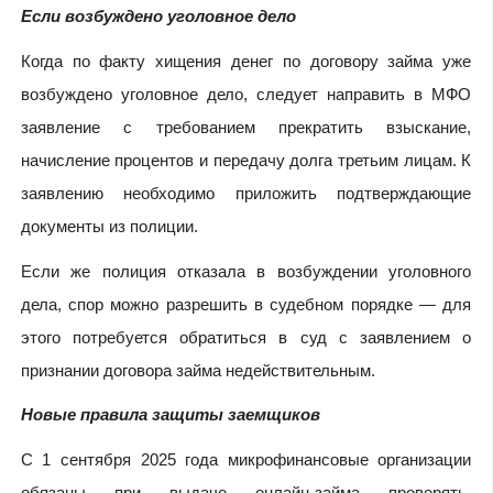
Если возбуждено уголовное дело
Когда по факту хищения денег по договору займа уже
возбуждено уголовное дело, следует направить в МФО
заявление с требованием прекратить взыскание,
начисление процентов и передачу долга третьим лицам. К
заявлению необходимо приложить подтверждающие
документы из полиции.
Если же полиция отказала в возбуждении уголовного
дела, спор можно разрешить в судебном порядке — для
этого потребуется обратиться в суд с заявлением о
признании договора займа недействительным.
Новые правила защиты заемщиков
С 1 сентября 2025 года микрофинансовые организации
обязаны при выдаче онлайн-займа проверять,