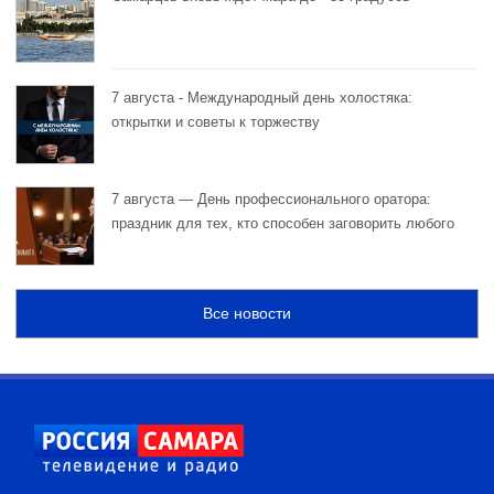
7 августа - Международный день холостяка:
открытки и советы к торжеству
7 августа — День профессионального оратора:
праздник для тех, кто способен заговорить любого
Все новости