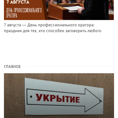
7 августа — День профессионального оратора:
праздник для тех, кто способен заговорить любого
ГЛАВНОЕ