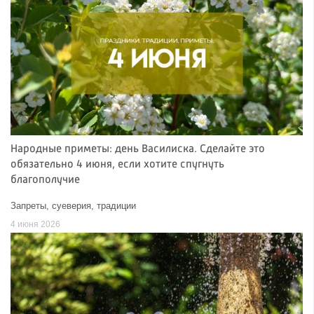
Народные приметы: день Василиска. Сделайте это
обязательно 4 июня, если хотите спугнуть
благополучие
Запреты, суеверия, традиции
4 июня 2026