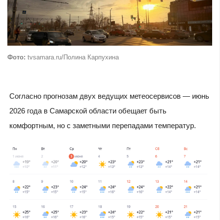
Фото:
tvsamara.ru/Полина Карпухина
Согласно прогнозам двух ведущих метеосервисов — июнь
2026 года в Самарской области обещает быть
комфортным, но с заметными перепадами температур.