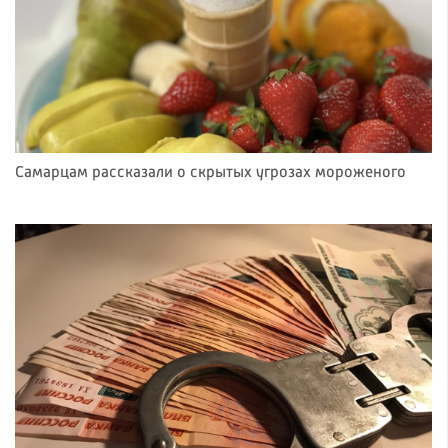
Самарцам рассказали о скрытых угрозах мороженого