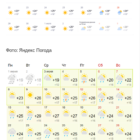
Фото: Яндекс Погода