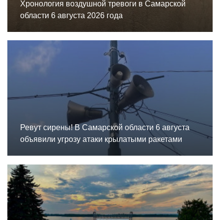
Хронология воздушной тревоги в Самарской
области 6 августа 2026 года
Ревут сирены! В Самарской области 6 августа
объявили угрозу атаки крылатыми ракетами