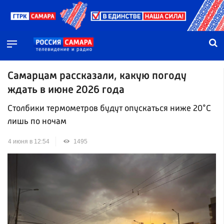
Самарцам рассказали, какую погоду
ждать в июне 2026 года
Столбики термометров будут опускаться ниже 20°C
лишь по ночам
4 июня в 12:54
1495