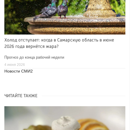
Холод отступает: когда в Самарскую область в июне
2026 года вернётся жара?
Прогноз до конца рабочей недели
4 июня 2026
Новости СМИ2
ЧИТАЙТЕ ТАКЖЕ