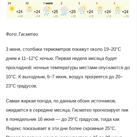
Фото: Гисметео
3 июня, столбики термометров покажут около 19–20°C
днем и 11–12°C ночью. Первая неделя месяца будет
прохладной: ночные температуры местами опускаются до
10°C. К выходным, 6–7 июня, воздух прогреется до 20–
23°C градусов.
Самая жаркая погода, по данным обоих источников,
ожидается в середине месяца. Гисметео прогнозирует пик
в понедельник 16 июня — до 29°C градусов, тогда как
Яндекс показывает в эти дни более скромные 25°C.