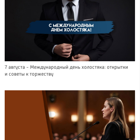
7 августа - Международный день холостяка: открытки
и советы к торжеству