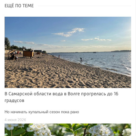
ЕЩЁ ПО ТЕМЕ
В Самарской области вода в Волге прогрелась до 16
градусов
Но начинать купальный сезон пока рано
4 июня 2026