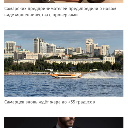
Самарских предпринимателей предупредили о новом
виде мошенничества с проверками
Самарцев вновь ждёт жара до +35 градусов