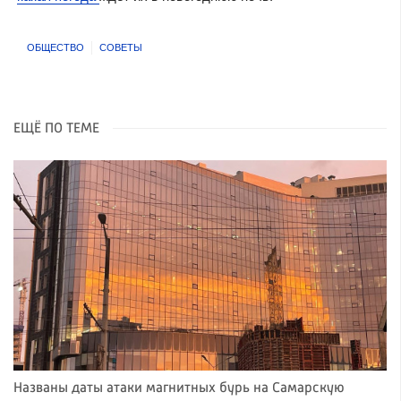
ОБЩЕСТВО
СОВЕТЫ
ЕЩЁ ПО ТЕМЕ
Названы даты атаки магнитных бурь на Самарскую