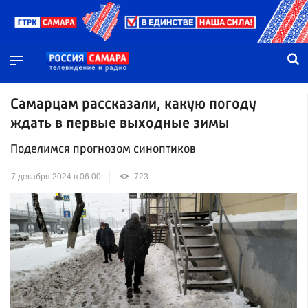
Самарцам рассказали, какую погоду
ждать в первые выходные зимы
Поделимся прогнозом синоптиков
7 декабря 2024 в 06:00
723