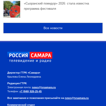
«Сызранский помидор» 2026: стала известна
программа фестиваля
Все новости
Директор ГТРК «Самара»
Крылова Елена Леонидовна
Редакция ГТРК
Электронная почта:
news@tvsamara.ru
Телефон:
+7 (846) 926-25-45
Все замечания и пожелания присылайте на
news@tvsamara.ru
Коммерческий отдел