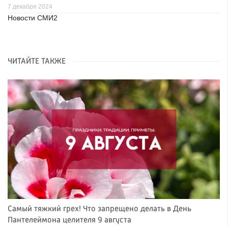
7 декабря 2024
Новости СМИ2
ЧИТАЙТЕ ТАКЖЕ
Самый тяжкий грех! Что запрещено делать в День
Пантелеймона целителя 9 августа