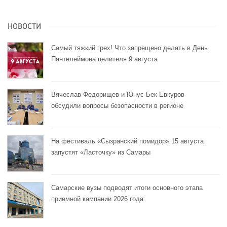
НОВОСТИ
Самый тяжкий грех! Что запрещено делать в День
Пантелеймона целителя 9 августа
Вячеслав Федорищев и Юнус-Бек Евкуров
обсудили вопросы безопасности в регионе
На фестиваль «Сызранский помидор» 15 августа
запустят «Ласточку» из Самары
Самарские вузы подводят итоги основного этапа
приемной кампании 2026 года