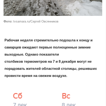
Фото:
tvsamara.ru/Сергей Овсянников
Рабочая неделя стремительно подошла к концу и
самарцев ожидают первые полноценные зимние
выходные. Однако показатели
столбиков термометров на 7 и 8 декабря могут не
порадовать жителей областной столицы, решивших
провести время на свежем воздухе.