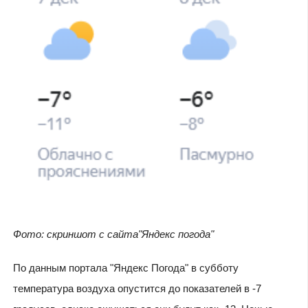
Фото: скриншот с сайта"Яндекс погода"
По данным портала "Яндекс Погода" в субботу
температура воздуха опустится до показателей в -7