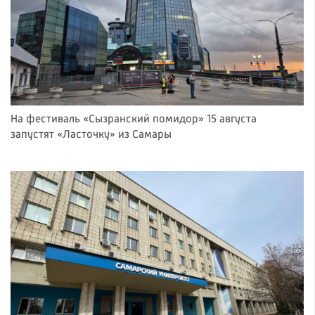
На фестиваль «Сызранский помидор» 15 августа
запустят «Ласточку» из Самары