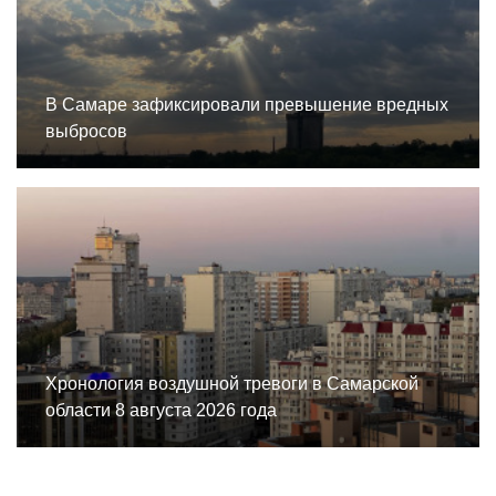
В Самаре зафиксировали превышение вредных
выбросов
Хронология воздушной тревоги в Самарской
области 8 августа 2026 года