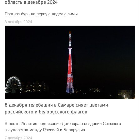
область в декабре 2024
Прогноз бурь на первую неделю зимы
8 декабря 2024
8 декабря телебашня в Самаре сияет цветами
российского и белорусского флагов
В честь 25-летия подписания Договора о создании Союзного
государства между Россией и Беларусью
7 декабря 2024