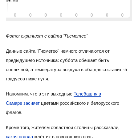
Фото: скриншот с сайта "Гисметео"
Данные сайта "Гисметео" немного отличаются от
предыдущего источника: суббота обещает быть
солнечной, а температура воздуха в оба дня составит -5
градусов ниже нуля.
Напомним. что в эти выходные
Телебашня в
Самаре засияет
цветами российского и белорусского
флагов.
Кроме того, жителям областной столицы рассказали,
какая погода
ждёт их в новогоднюю ночь.