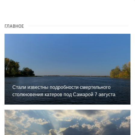
ГЛАВНОЕ
Стали известны подробности смертельного
столкновения катеров под Самарой 7 августа