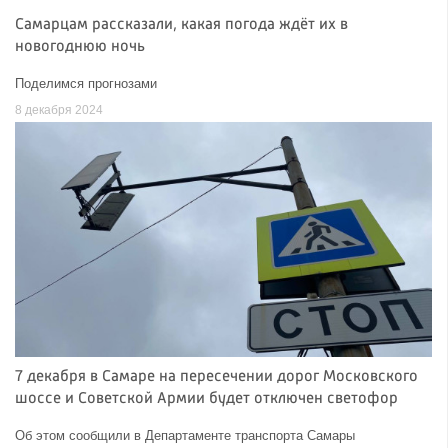
Самарцам рассказали, какая погода ждёт их в
новогоднюю ночь
Поделимся прогнозами
8 декабря 2024
7 декабря в Самаре на пересечении дорог Московского
шоссе и Советской Армии будет отключен светофор
Об этом сообщили в Департаменте транспорта Самары