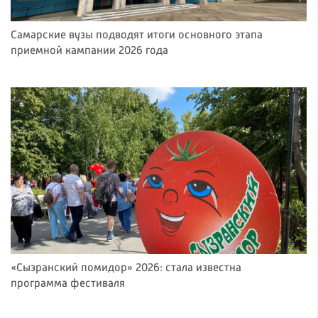
Самарские вузы подводят итоги основного этапа
приемной кампании 2026 года
«Сызранский помидор» 2026: стала известна
программа фестиваля