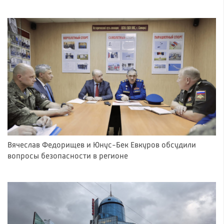
Вячеслав Федорищев и Юнус-Бек Евкуров обсудили
вопросы безопасности в регионе