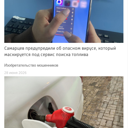
Самарцев предупредили об опасном вирусе, который
маскируется под сервис поиска топлива
Изобретательство мошенников
28 июня 2026