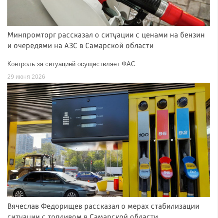
Минпромторг рассказал о ситуации с ценами на бензин
и очередями на АЗС в Самарской области
Контроль за ситуацией осуществляет ФАС
29 июня 2026
Вячеслав Федорищев рассказал о мерах стабилизации
ситуации с топливом в Самарской области