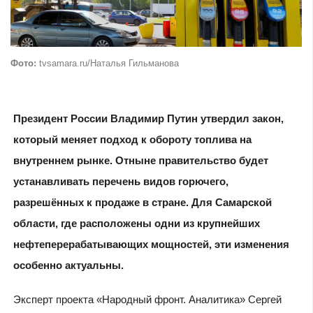
Фото:
tvsamara.ru/Наталья Гильманова
Президент России Владимир Путин утвердил закон,
который меняет подход к обороту топлива на
внутреннем рынке. Отныне правительство будет
устанавливать перечень видов горючего,
разрешённых к продаже в стране. Для Самарской
области, где расположены одни из крупнейших
нефтеперерабатывающих мощностей, эти изменения
особенно актуальны.
Эксперт проекта «Народный фронт. Аналитика» Сергей