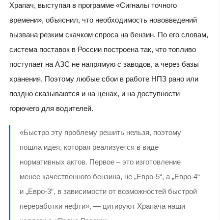
Храпач, выступая в программе «Сигналы точного
времени», объяснил, что необходимость нововведений
вызвана резким скачком спроса на бензин. По его словам,
система поставок в России построена так, что топливо
поступает на АЗС не напрямую с заводов, а через базы
хранения. Поэтому любые сбои в работе НПЗ рано или
поздно сказываются и на ценах, и на доступности
горючего для водителей.
«Быстро эту проблему решить нельзя, поэтому
пошла идея, которая реализуется в виде
нормативных актов. Первое – это изготовление
менее качественного бензина, не „Евро-5“, а „Евро-4“
и „Евро-3“, в зависимости от возможностей быстрой
переработки нефти», — цитируют Храпача наши