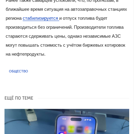
Ранее также самарцев успокоили, что, по прогнозам, в
ближайшее время ситуация на автозаправочных станциях
региона
стабилизируется
и отпуск топлива будет
производиться без ограничений. Производители топлива
стараются сдерживать цены, однако независимые АЗС
могут повышать стоимость с учётом биржевых котировок
на нефтепродукты.
ОБЩЕСТВО
ЕЩЁ ПО ТЕМЕ