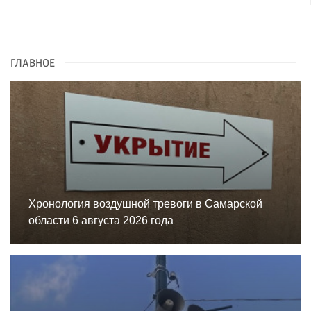
ГЛАВНОЕ
Хронология воздушной тревоги в Самарской
области 6 августа 2026 года