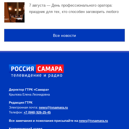
7 августа — День профессионального оратора:
праздник для тех, кто способен заговорить любого
Все новости
Директор ГТРК «Самара»
Крылова Елена Леонидовна
Редакция ГТРК
Электронная почта:
news@tvsamara.ru
Телефон:
+7 (846) 926-25-45
Все замечания и пожелания присылайте на
news@tvsamara.ru
Коммерческий отдел