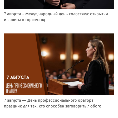
7 августа - Международный день холостяка: открытки
и советы к торжеству
7 августа — День профессионального оратора:
праздник для тех, кто способен заговорить любого