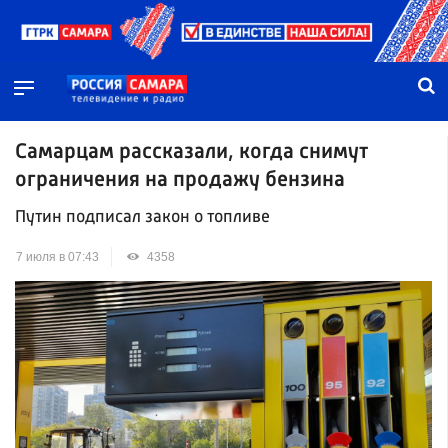
Самарцам рассказали, когда снимут
ограничения на продажу бензина
Путин подписал закон о топливе
7 июля в 07:43
4358