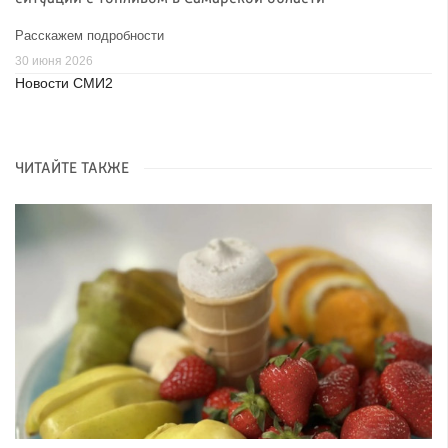
Расскажем подробности
30 июня 2026
Новости СМИ2
ЧИТАЙТЕ ТАКЖЕ