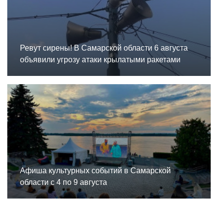
Ревут сирены! В Самарской области 6 августа
объявили угрозу атаки крылатыми ракетами
Афиша культурных событий в Самарской
области с 4 по 9 августа