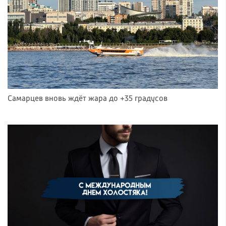
Самарцев вновь ждёт жара до +35 градусов