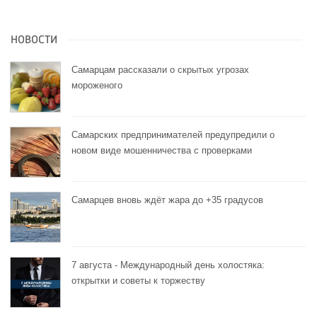
НОВОСТИ
Самарцам рассказали о скрытых угрозах
мороженого
Самарских предпринимателей предупредили о
новом виде мошенничества с проверками
Самарцев вновь ждёт жара до +35 градусов
7 августа - Международный день холостяка:
открытки и советы к торжеству