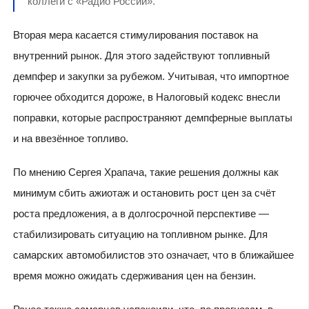
коллеги с «Радио России».
Вторая мера касается стимулирования поставок на
внутренний рынок. Для этого задействуют топливный
демпфер и закупки за рубежом. Учитывая, что импортное
горючее обходится дороже, в Налоговый кодекс внесли
поправки, которые распространяют демпферные выплаты
и на ввезённое топливо.
По мнению Сергея Храпача, такие решения должны как
минимум сбить ажиотаж и остановить рост цен за счёт
роста предложения, а в долгосрочной перспективе —
стабилизировать ситуацию на топливном рынке. Для
самарских автомобилистов это означает, что в ближайшее
время можно ожидать сдерживания цен на бензин.