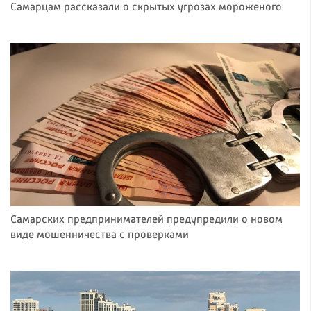
Самарцам рассказали о скрытых угрозах мороженого
Самарских предпринимателей предупредили о новом
виде мошенничества с проверками