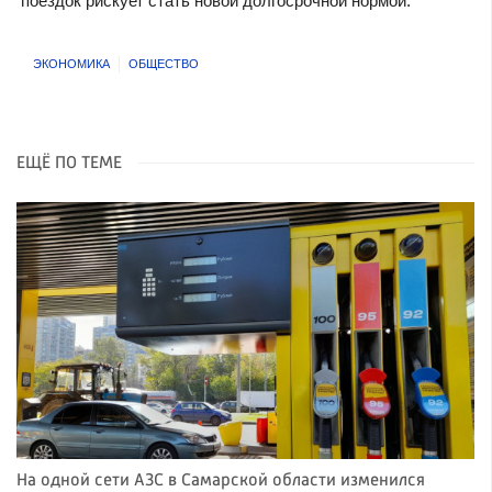
поездок рискует стать новой долгосрочной нормой.
ЭКОНОМИКА
ОБЩЕСТВО
ЕЩЁ ПО ТЕМЕ
На одной сети АЗС в Самарской области изменился