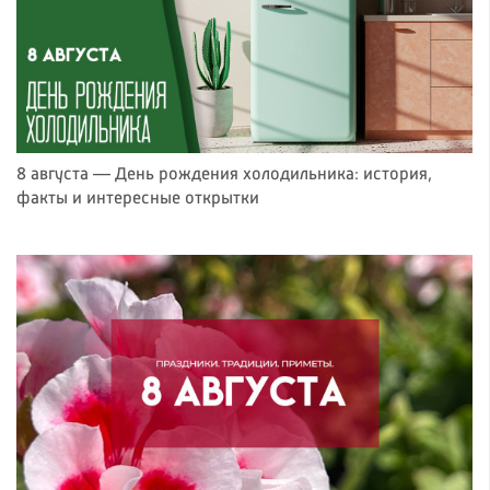
8 августа — День рождения холодильника: история,
факты и интересные открытки