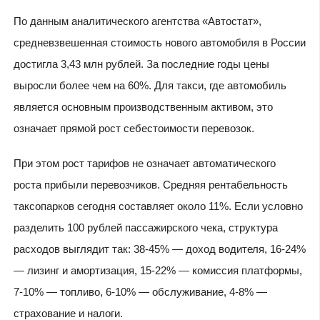
По данным аналитического агентства «Автостат»,
средневзвешенная стоимость нового автомобиля в России
достигла 3,43 млн рублей. За последние годы цены
выросли более чем на 60%. Для такси, где автомобиль
является основным производственным активом, это
означает прямой рост себестоимости перевозок.
При этом рост тарифов не означает автоматического
роста прибыли перевозчиков. Средняя рентабельность
таксопарков сегодня составляет около 11%. Если условно
разделить 100 рублей пассажирского чека, структура
расходов выглядит так: 38-45% — доход водителя, 16-24%
— лизинг и амортизация, 15-22% — комиссия платформы,
7-10% — топливо, 6-10% — обслуживание, 4-8% —
страхование и налоги.