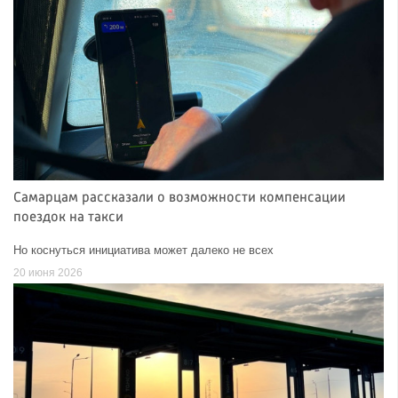
Самарцам рассказали о возможности компенсации
поездок на такси
Но коснуться инициатива может далеко не всех
20 июня 2026