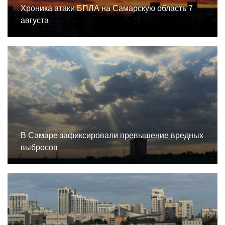
Хроника атаки БПЛА на Самарскую область 7
августа
В Самаре зафиксировали превышение вредных
выбросов