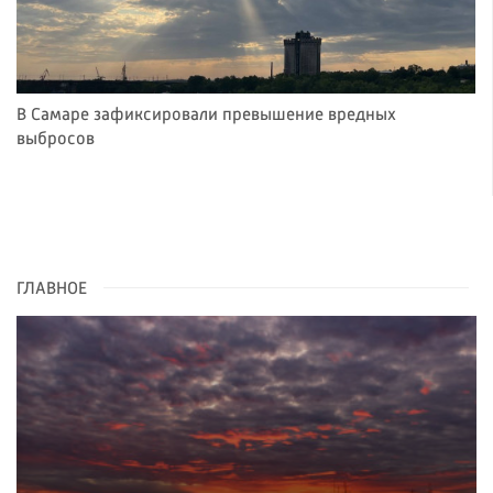
В Самаре зафиксировали превышение вредных
выбросов
ГЛАВНОЕ