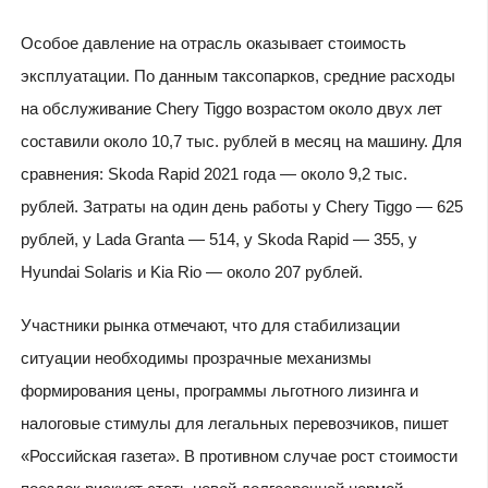
Особое давление на отрасль оказывает стоимость
эксплуатации. По данным таксопарков, средние расходы
на обслуживание Chery Tiggo возрастом около двух лет
составили около 10,7 тыс. рублей в месяц на машину. Для
сравнения: Skoda Rapid 2021 года — около 9,2 тыс.
рублей. Затраты на один день работы у Chery Tiggo — 625
рублей, у Lada Granta — 514, у Skoda Rapid — 355, у
Hyundai Solaris и Kia Rio — около 207 рублей.
Участники рынка отмечают, что для стабилизации
ситуации необходимы прозрачные механизмы
формирования цены, программы льготного лизинга и
налоговые стимулы для легальных перевозчиков, пишет
«Российская газета». В противном случае рост стоимости