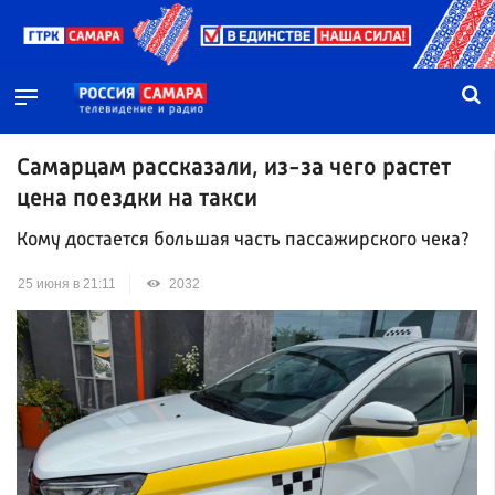
Самарцам рассказали, из-за чего растет
цена поездки на такси
Кому достается большая часть пассажирского чека?
25 июня в 21:11
2032