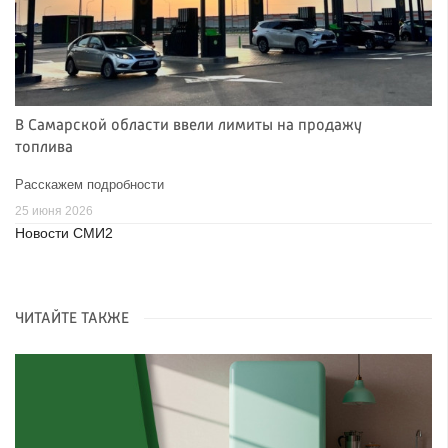
В Самарской области ввели лимиты на продажу
топлива
Расскажем подробности
25 июня 2026
Новости СМИ2
ЧИТАЙТЕ ТАКЖЕ