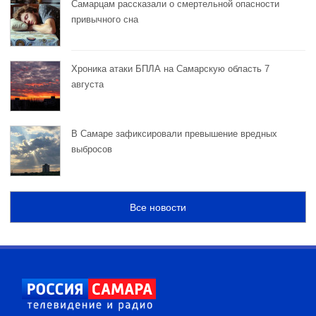
Самарцам рассказали о смертельной опасности
привычного сна
Хроника атаки БПЛА на Самарскую область 7
августа
В Самаре зафиксировали превышение вредных
выбросов
Все новости