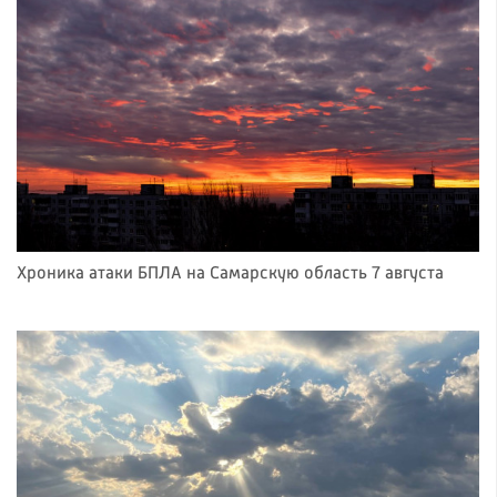
Хроника атаки БПЛА на Самарскую область 7 августа