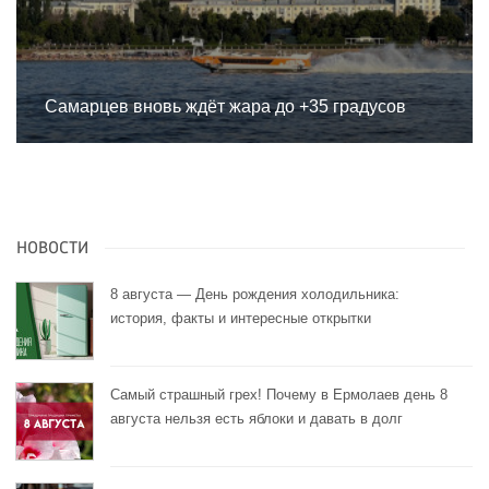
Самарцев вновь ждёт жара до +35 градусов
НОВОСТИ
8 августа — День рождения холодильника:
история, факты и интересные открытки
Самый страшный грех! Почему в Ермолаев день 8
августа нельзя есть яблоки и давать в долг