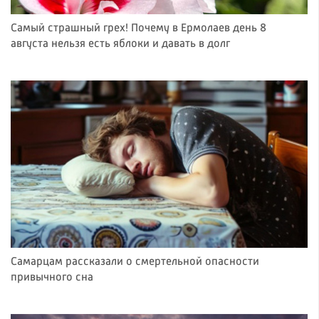
Самый страшный грех! Почему в Ермолаев день 8
августа нельзя есть яблоки и давать в долг
Самарцам рассказали о смертельной опасности
привычного сна