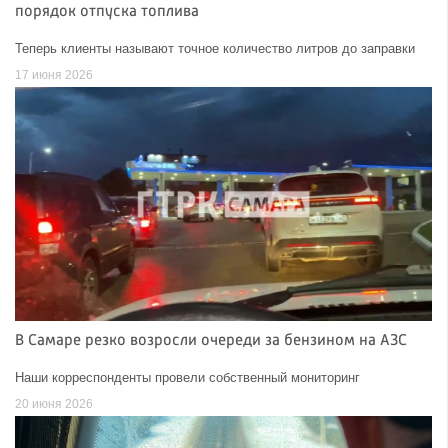
порядок отпуска топлива
Теперь клиенты называют точное количество литров до заправки
17 июня 2026
В Самаре резко возросли очереди за бензином на АЗС
Наши корреспонденты провели собственный мониторинг
20 июня 2026