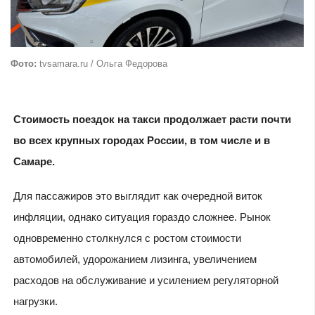
Фото:
tvsamara.ru / Ольга Федорова
Стоимость поездок на такси продолжает расти почти
во всех крупных городах России, в том числе и в
Самаре.
Для пассажиров это выглядит как очередной виток
инфляции, однако ситуация гораздо сложнее. Рынок
одновременно столкнулся с ростом стоимости
автомобилей, удорожанием лизинга, увеличением
расходов на обслуживание и усилением регуляторной
нагрузки.