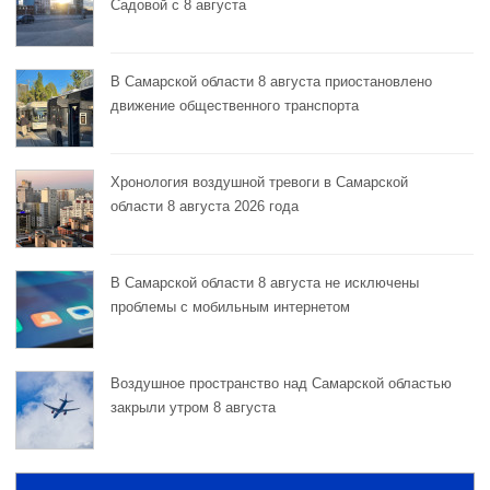
Садовой с 8 августа
В Самарской области 8 августа приостановлено
движение общественного транспорта
Хронология воздушной тревоги в Самарской
области 8 августа 2026 года
В Самарской области 8 августа не исключены
проблемы с мобильным интернетом
Воздушное пространство над Самарской областью
закрыли утром 8 августа