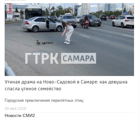
Утиная драма на Ново-Садовой в Самаре: как девушка
спасла утиное семейство
Городские приключения перелётных птиц
30 мая 2026
Новости СМИ2