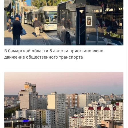
В Самарской области 8 августа приостановлено
движение общественного транспорта