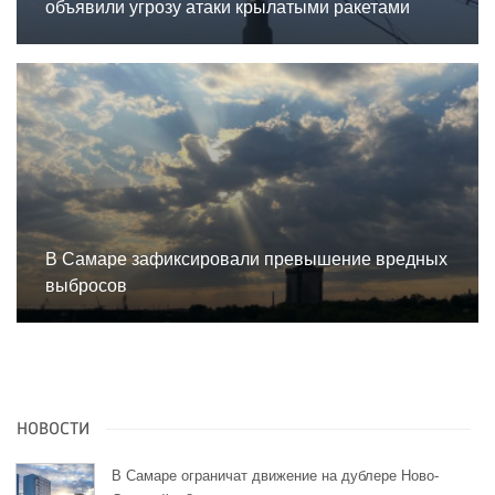
объявили угрозу атаки крылатыми ракетами
В Самаре зафиксировали превышение вредных
выбросов
НОВОСТИ
В Самаре ограничат движение на дублере Ново-