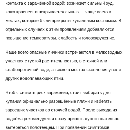
контакта с заражённой водой: возникает сильный зуд,
кожа краснеет и покрывается сыпью — чаще всего в
местах, которые были прикрыты купальным костюмом. В
отдельных случаях к этим проявлениям добавляются
повышение температуры, слабость и головокружение.
Чаще всего опасные личинки встречаются в мелководных
участках с густой растительностью, в стоячей или
слабопроточной воде, а также в местах скопления уток и
других водоплавающих птиц.
Чтобы снизить риск заражения, стоит выбирать для
купания официально разрешённые пляжи и избегать
заросших участков со стоячей водой. После выхода из
водоёма рекомендуется сразу принять душ и тщательно
вытереться полотенцем. При появлении симптомов