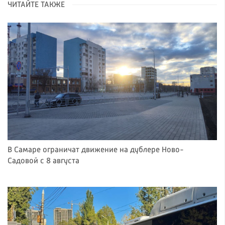
ЧИТАЙТЕ ТАКЖЕ
В Самаре ограничат движение на дублере Ново-
Садовой с 8 августа