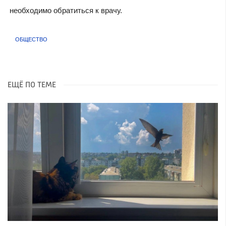
необходимо обратиться к врачу.
ОБЩЕСТВО
ЕЩЁ ПО ТЕМЕ