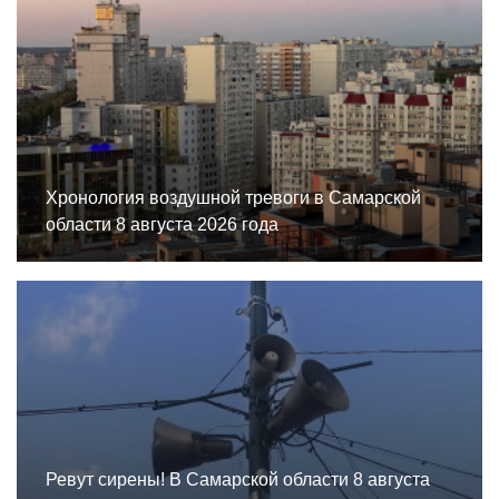
Хронология воздушной тревоги в Самарской
области 8 августа 2026 года
Ревут сирены! В Самарской области 8 августа