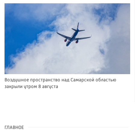
Воздушное пространство над Самарской областью
закрыли утром 8 августа
ГЛАВНОЕ