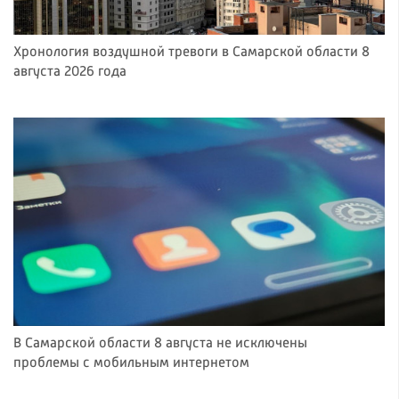
Хронология воздушной тревоги в Самарской области 8
августа 2026 года
В Самарской области 8 августа не исключены
проблемы с мобильным интернетом