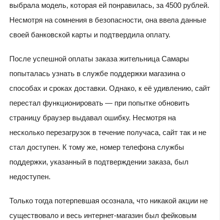
выбрала модель, которая ей понравилась, за 4500 рублей.
Несмотря на сомнения в безопасности, она ввела данные
своей банковской карты и подтвердила оплату.
После успешной оплаты заказа жительница Самары
попыталась узнать в службе поддержки магазина о
способах и сроках доставки. Однако, к её удивлению, сайт
перестал функционировать — при попытке обновить
страницу браузер выдавал ошибку. Несмотря на
несколько перезагрузок в течение получаса, сайт так и не
стал доступен. К тому же, номер телефона службы
поддержки, указанный в подтверждении заказа, был
недоступен.
Только тогда потерпевшая осознала, что никакой акции не
существовало и весь интернет-магазин был фейковым