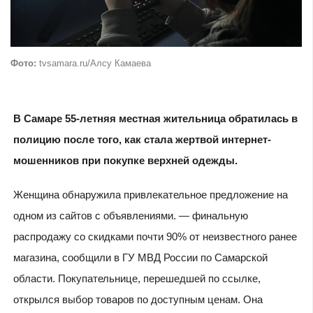
Фото:
tvsamara.ru/Алсу Камаева
В Самаре 55-летняя местная жительница обратилась в
полицию после того, как стала жертвой интернет-
мошенников при покупке верхней одежды.
Женщина обнаружила привлекательное предложение на
одном из сайтов с объявлениями. — финальную
распродажу со скидками почти 90% от неизвестного ранее
магазина, сообщили в ГУ МВД России по Самарской
области. Покупательнице, перешедшей по ссылке,
открылся выбор товаров по доступным ценам. Она