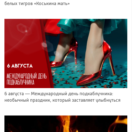
белых тигров «Коськина мать»
6 августа — Международный день подкаблучника:
необычный праздник, который заставляет улыбнуться