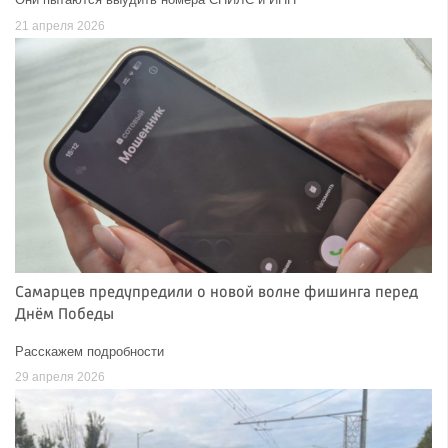
21 апреля 2026
Самарцев предупредили о новой волне фишинга перед
Днём Победы
Расскажем подробности
29 апреля 2026