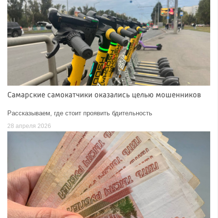
Самарские самокатчики оказались целью мошенников
Рассказываем, где стоит проявить бдительность
28 апреля 2026