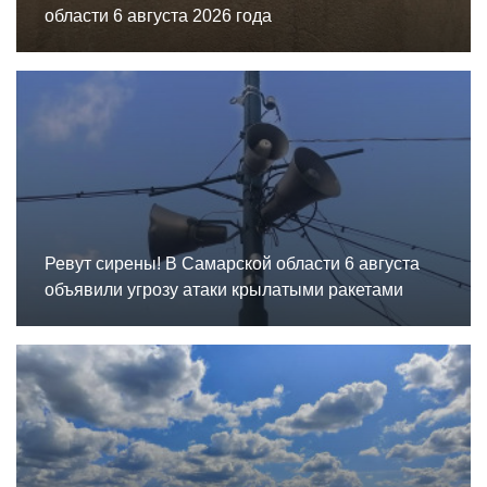
области 6 августа 2026 года
Ревут сирены! В Самарской области 6 августа
объявили угрозу атаки крылатыми ракетами