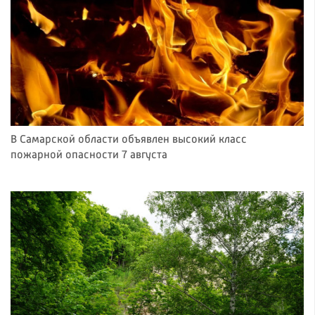
В Самарской области объявлен высокий класс
пожарной опасности 7 августа