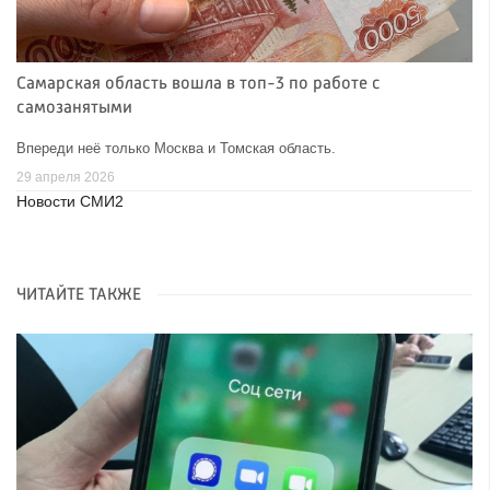
Самарская область вошла в топ-3 по работе с
самозанятыми
Впереди неё только Москва и Томская область.
29 апреля 2026
Новости СМИ2
ЧИТАЙТЕ ТАКЖЕ