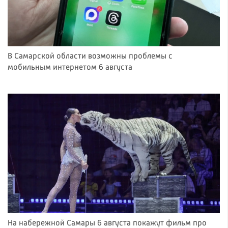
В Самарской области возможны проблемы с
мобильным интернетом 6 августа
На набережной Самары 6 августа покажут фильм про