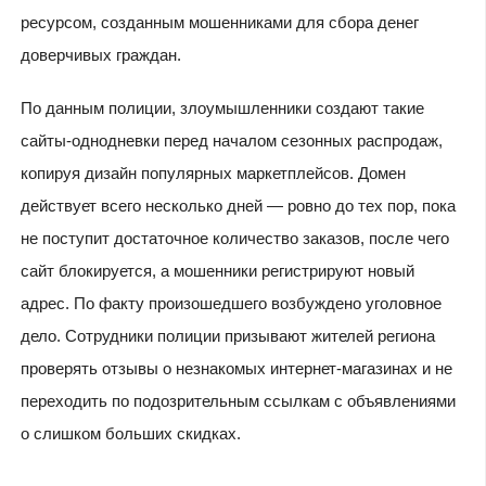
ресурсом, созданным мошенниками для сбора денег
доверчивых граждан.
По данным полиции, злоумышленники создают такие
сайты-однодневки перед началом сезонных распродаж,
копируя дизайн популярных маркетплейсов. Домен
действует всего несколько дней — ровно до тех пор, пока
не поступит достаточное количество заказов, после чего
сайт блокируется, а мошенники регистрируют новый
адрес. По факту произошедшего возбуждено уголовное
дело. Сотрудники полиции призывают жителей региона
проверять отзывы о незнакомых интернет-магазинах и не
переходить по подозрительным ссылкам с объявлениями
о слишком больших скидках.