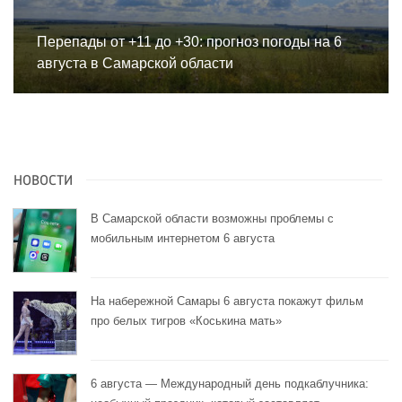
Перепады от +11 до +30: прогноз погоды на 6
августа в Самарской области
НОВОСТИ
В Самарской области возможны проблемы с
мобильным интернетом 6 августа
На набережной Самары 6 августа покажут фильм
про белых тигров «Коськина мать»
6 августа — Международный день подкаблучника: