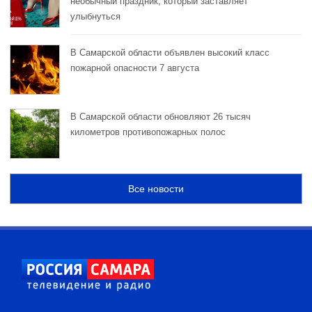
необычный праздник, который заставляет
улыбнуться
В Самарской области объявлен высокий класс
пожарной опасности 7 августа
В Самарской области обновляют 26 тысяч
километров противопожарных полос
Все новости