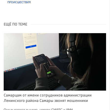
ПРОИСШЕСТВИЯ
ЕЩЁ ПО ТЕМЕ
Самарцам от имени сотрудников администрации
Ленинского района Самары звонят мошенники
Они пытаются выудить номера СНИЛС и ИНН