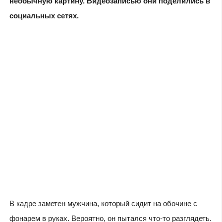
необычную картину. Видеозаписью они поделились в
социальных сетях.
В кадре заметен мужчина, который сидит на обочине с
фонарем в руках. Вероятно, он пытался что-то разглядеть.