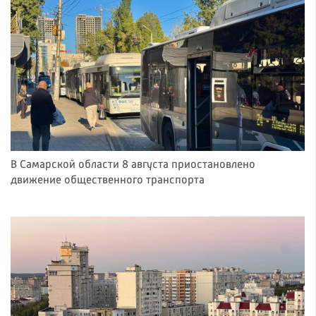
В Самарской области 8 августа приостановлено
движение общественного транспорта