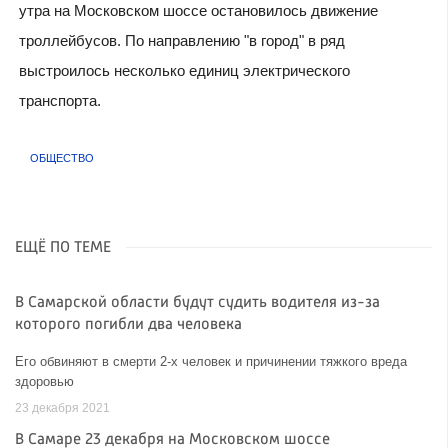
утра на Московском шоссе остановилось движение
троллейбусов. По направлению "в город" в ряд
выстроилось несколько единиц электрического
транспорта.
ОБЩЕСТВО
ЕЩЁ ПО ТЕМЕ
В Самарской области будут судить водителя из-за
которого погибли два человека
Его обвиняют в смерти 2-х человек и причинении тяжкого вреда
здоровью
23 декабря 2021
В Самаре 23 декабря на Московском шоссе