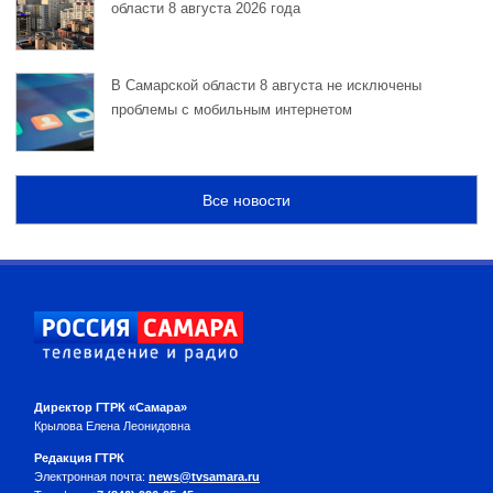
области 8 августа 2026 года
В Самарской области 8 августа не исключены
проблемы с мобильным интернетом
Все новости
Директор ГТРК «Самара»
Крылова Елена Леонидовна
Редакция ГТРК
Электронная почта:
news@tvsamara.ru