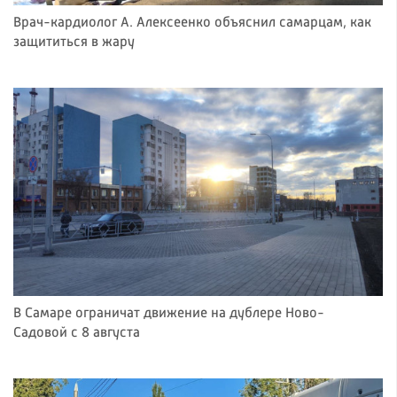
Врач-кардиолог А. Алексеенко объяснил самарцам, как
защититься в жару
В Самаре ограничат движение на дублере Ново-
Садовой с 8 августа