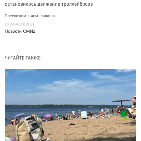
остановилось движение троллейбусов
Расскажем в чем причина
23 декабря 2021
Новости СМИ2
ЧИТАЙТЕ ТАКЖЕ