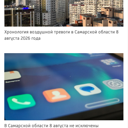
Хронология воздушной тревоги в Самарской области 8
августа 2026 года
В Самарской области 8 августа не исключены