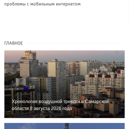
проблемы с мобильным интернетом
ГЛАВНОЕ
Хронология воздушной тревоги в Самарской
области 8 августа 2026 года