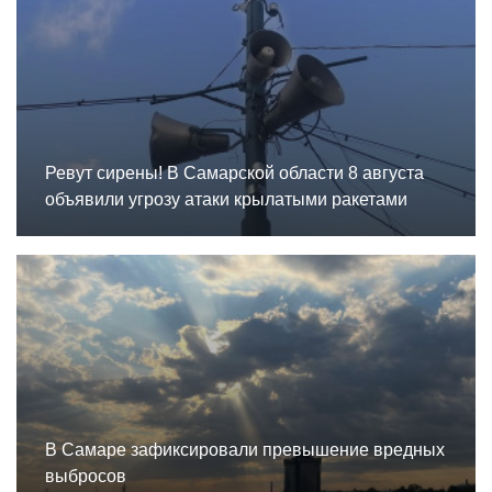
Ревут сирены! В Самарской области 8 августа
объявили угрозу атаки крылатыми ракетами
В Самаре зафиксировали превышение вредных
выбросов