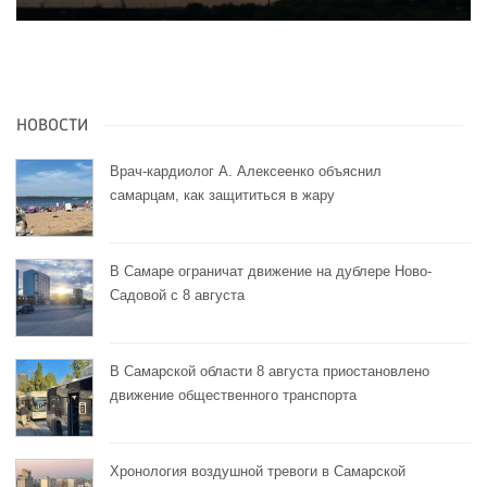
НОВОСТИ
Врач-кардиолог А. Алексеенко объяснил
самарцам, как защититься в жару
В Самаре ограничат движение на дублере Ново-
Садовой с 8 августа
В Самарской области 8 августа приостановлено
движение общественного транспорта
Хронология воздушной тревоги в Самарской