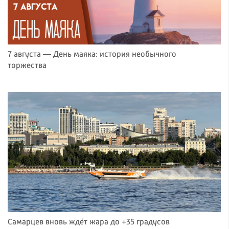
7 августа — День маяка: история необычного
торжества
Самарцев вновь ждёт жара до +35 градусов