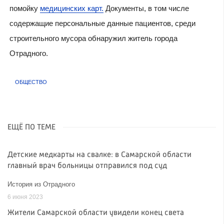
помойку
медицинских карт.
Документы, в том числе
содержащие персональные данные пациентов, среди
строительного мусора обнаружил житель города
Отрадного.
ОБЩЕСТВО
ЕЩЁ ПО ТЕМЕ
Детские медкарты на свалке: в Самарской области
главный врач больницы отправился под суд
История из Отрадного
6 июня 2023
Жители Самарской области увидели конец света