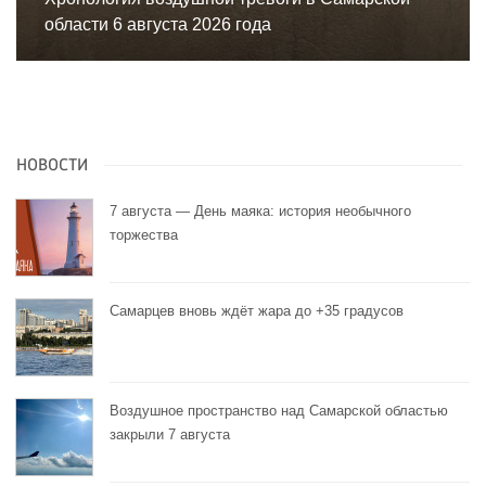
области 6 августа 2026 года
НОВОСТИ
7 августа — День маяка: история необычного
торжества
Самарцев вновь ждёт жара до +35 градусов
Воздушное пространство над Самарской областью
закрыли 7 августа