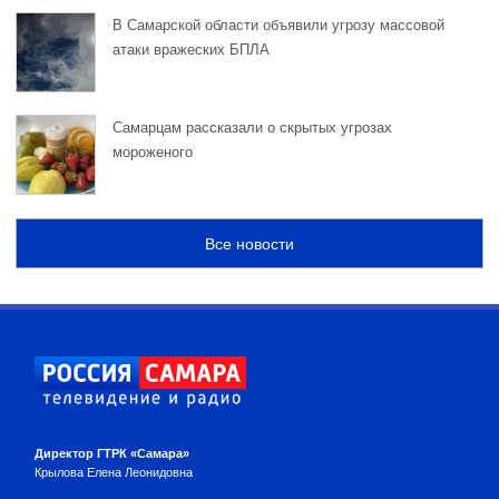
В Самарской области объявили угрозу массовой
атаки вражеских БПЛА
Самарцам рассказали о скрытых угрозах
мороженого
Все новости
Директор ГТРК «Самара»
Крылова Елена Леонидовна