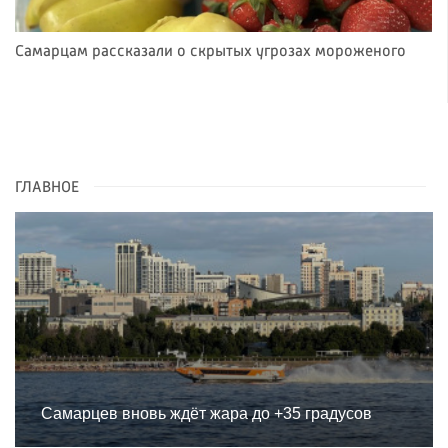
Самарцам рассказали о скрытых угрозах мороженого
ГЛАВНОЕ
Самарцев вновь ждёт жара до +35 градусов