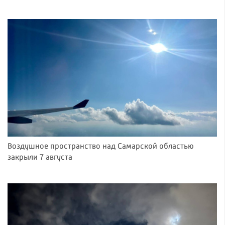
Воздушное пространство над Самарской областью
закрыли 7 августа