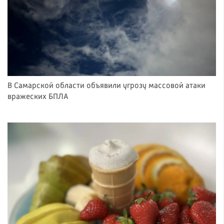
В Самарской области объявили угрозу массовой атаки
вражеских БПЛА