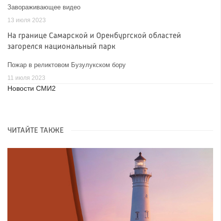
Завораживающее видео
13 июля 2023
На границе Самарской и Оренбургской областей
загорелся национальный парк
Пожар в реликтовом Бузулукском бору
11 июля 2023
Новости СМИ2
ЧИТАЙТЕ ТАКЖЕ