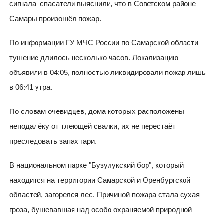
сигнала, спасатели выяснили, что в Советском районе
Самары произошёл пожар.
По информации ГУ МЧС России по Самарской области
тушение длилось несколько часов. Локализацию
объявили в 04:05, полностью ликвидировали пожар лишь
в 06:41 утра.
По словам очевидцев, дома которых расположены
неподалёку от тлеющей свалки, их не перестаёт
преследовать запах гари.
В национальном парке "Бузулукский бор", который
находится на территории Самарской и Оренбургской
областей, загорелся лес. Причиной пожара стала сухая
гроза, бушевавшая над особо охраняемой природной