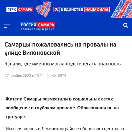
Самарцы пожаловались на провалы на
улице Вилоновской
Узнали, где именно могла подстерегать опасность
17 ноября 2023 в 15:21
2978
Жители Самары разместили в социальных сетях
сообщение о глубоком провале. Образовался он на
тротуаре.
Яма появилась в Ленинском районе областного центра на