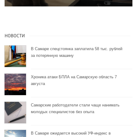
НОВОСТИ
В Самаре спецстоянка заплатила 58 тыс. рублей
за потерянную машину
Хроника атаки БПЛА на Самарскую область 7
августа
Самарские работодатели стали чаще нанимать
молодых специалистов без опыта
В Самаре ожидается высокий УФ-индекс в