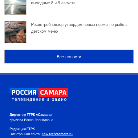
выходные 8 и 9 августа
Роспотребнадзор утвердил новые нормы по рыбе в
детском меню
Все новости
Директор ГТРК «Самара»
Крылова Елена Леонидовна
Редакция ГТРК
Электронная почта:
news@tvsamara.ru