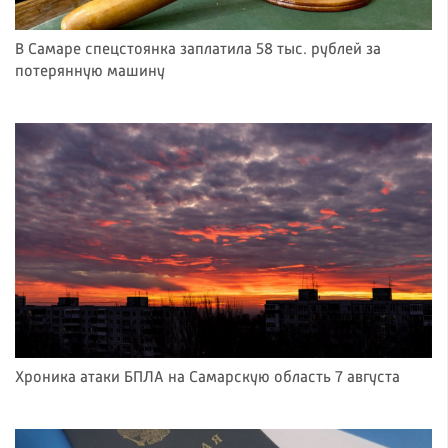
В Самаре спецстоянка заплатила 58 тыс. рублей за
потерянную машину
Хроника атаки БПЛА на Самарскую область 7 августа