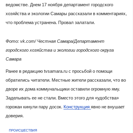
ведомстве. Днем 17 ноября департамент городского
хозяйства и экологии Самары рассказали в комментариях,
что проблема устранена. Провал залатали.
Фото: vk
.
com
/ Честная Самара/Департамент
городского хозяйства и экологии городского округа
Самара
Ранее в редакцию tvsamara.ru с просьбой о помощи
обратились читатели. Местные жители рассказали, что во
дворе их дома коммунальщики оставили огромную яму.
Заделывать ее не стали. Вместо этого для «удобства»
горожан кинули пару досок.
Конструкция
явно не внушает
доверия.
ПРОИСШЕСТВИЯ