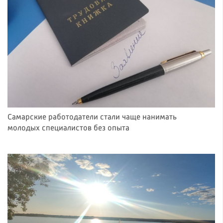
Самарские работодатели стали чаще нанимать
молодых специалистов без опыта