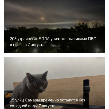
203 украинских БПЛА уничтожены силами ПВО
в ночь на 7 августа
15 улиц Самары временно останутся без
холодной воды 7 августа