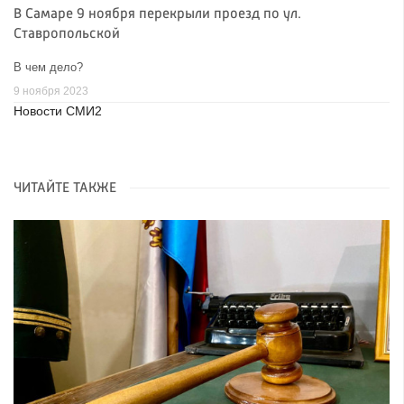
В Самаре 9 ноября перекрыли проезд по ул.
Ставропольской
В чем дело?
9 ноября 2023
Новости СМИ2
ЧИТАЙТЕ ТАКЖЕ