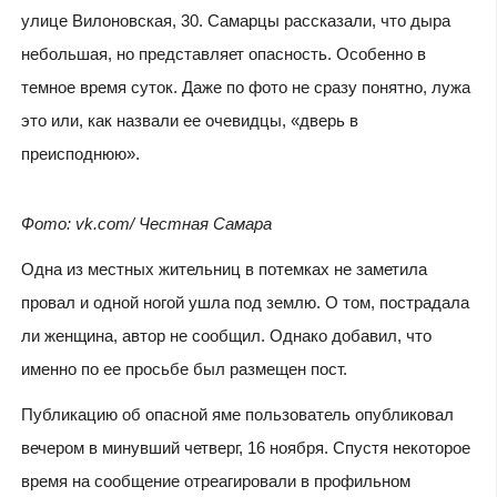
улице Вилоновская, 30. Самарцы рассказали, что дыра
небольшая, но представляет опасность. Особенно в
темное время суток. Даже по фото не сразу понятно, лужа
это или, как назвали ее очевидцы, «дверь в
преисподнюю».
Фото: vk.
com
/ Честная Самара
Одна из местных жительниц в потемках не заметила
провал и одной ногой ушла под землю. О том, пострадала
ли женщина, автор не сообщил. Однако добавил, что
именно по ее просьбе был размещен пост.
Публикацию об опасной яме пользователь опубликовал
вечером в минувший четверг, 16 ноября. Спустя некоторое
время на сообщение отреагировали в профильном