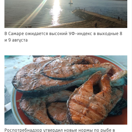
В Самаре ожидается высокий УФ-индекс в выходные 8
и 9 августа
Роспотребнадзор утвердил новые нормы по рыбе в