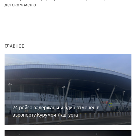
детском меню
ГЛАВНОЕ
24 рейса задержаны и один отменен в
аэропорту Курумоч 7 августа