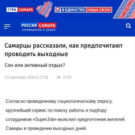
Самарцы рассказали, как предпочитают
проводить выходные
Сон или активный отдых?
24 сентября 2023 в 17:01
2175
Согласно проведенному социологическому опросу,
крупнейший сервис по поиску работы и подбору
сотрудников «SuperJob» выяснил предпочтения жителей
Самары в проведении выходных дней.