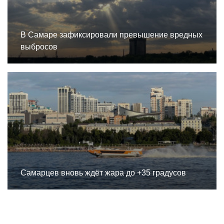
В Самаре зафиксировали превышение вредных
выбросов
Самарцев вновь ждёт жара до +35 градусов