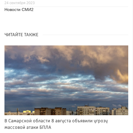
24 сентября 2023
Новости СМИ2
ЧИТАЙТЕ ТАКЖЕ
В Самарской области 8 августа объявили угрозу
массовой атаки БПЛА