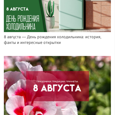
8 августа — День рождения холодильника: история,
факты и интересные открытки