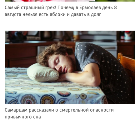
Самый страшный грех! Почему в Ермолаев день 8
августа нельзя есть яблоки и давать в долг
Самарцам рассказали о смертельной опасности
привычного сна