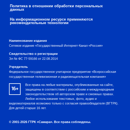
Политика в отношении обработки персональных
данных
На информационном ресурсе применяются
рекомендательные технологии
Наименование издания
Сетевое издание «Государственный Интернет-Канал «Россия»
Свидетельство о регистрации
Эл № ФС 77-59166 от 22.08.2014
Учредитель
Федеральное государственное унитарное предприятие «Всероссийская
государственная телевизионная и радиовещательная компания»
Все права на любые материалы, опубликованные на сайте,
16+
защищены в соответствии с российским и международным
законодательством об авторском праве и смежных правах.
Любое использование текстовых, фото, аудио и
видеоматериалов возможно только с согласия правообладателя (ВГТРК).
Для детей старше 16 лет.
© 2001-2026 ГТРК «Самара». Все права соблюдены.