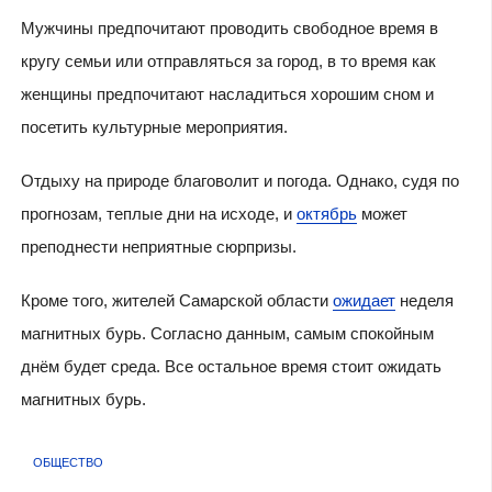
Мужчины предпочитают проводить свободное время в
кругу семьи или отправляться за город, в то время как
женщины предпочитают насладиться хорошим сном и
посетить культурные мероприятия.
Отдыху на природе благоволит и погода. Однако, судя по
прогнозам, теплые дни на исходе, и
октябрь
может
преподнести неприятные сюрпризы.
Кроме того, жителей Самарской области
ожидает
неделя
магнитных бурь. Согласно данным, самым спокойным
днём будет среда. Все остальное время стоит ожидать
магнитных бурь.
ОБЩЕСТВО