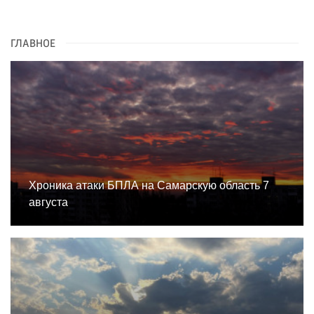
ГЛАВНОЕ
Хроника атаки БПЛА на Самарскую область 7
августа