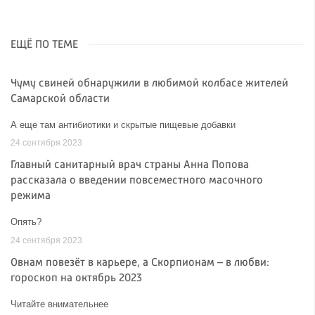
ЕЩЁ ПО ТЕМЕ
Чуму свиней обнаружили в любимой колбасе жителей
Самарской области
А еще там антибиотики и скрытые пищевые добавки
24 сентября 2023
Главный санитарный врач страны Анна Попова
рассказала о введении повсеместного масочного
режима
Опять?
24 сентября 2023
Овнам повезёт в карьере, а Скорпионам – в любви:
гороскоп на октябрь 2023
Читайте внимательнее