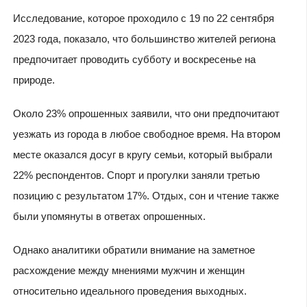
Исследование, которое проходило с 19 по 22 сентября
2023 года, показало, что большинство жителей региона
предпочитает проводить субботу и воскресенье на
природе.
Около 23% опрошенных заявили, что они предпочитают
уезжать из города в любое свободное время. На втором
месте оказался досуг в кругу семьи, который выбрали
22% респондентов. Спорт и прогулки заняли третью
позицию с результатом 17%. Отдых, сон и чтение также
были упомянуты в ответах опрошенных.
Однако аналитики обратили внимание на заметное
расхождение между мнениями мужчин и женщин
относительно идеального проведения выходных.