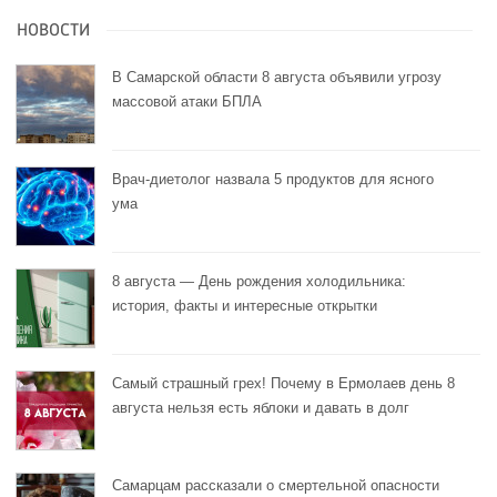
НОВОСТИ
В Самарской области 8 августа объявили угрозу
массовой атаки БПЛА
Врач-диетолог назвала 5 продуктов для ясного
ума
8 августа — День рождения холодильника:
история, факты и интересные открытки
Самый страшный грех! Почему в Ермолаев день 8
августа нельзя есть яблоки и давать в долг
Самарцам рассказали о смертельной опасности