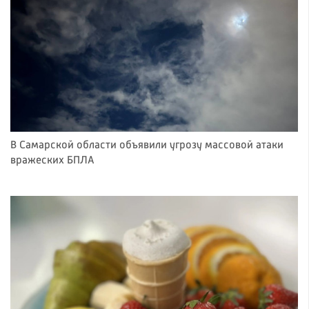
В Самарской области объявили угрозу массовой атаки
вражеских БПЛА