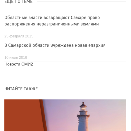
ЕЩЁ ПО ТЕМЕ
Областные власти возвращают Самаре право
распоряжения неразграниченными землями
25 февраля 2015
В Самарской области учреждена новая епархия
10 июля 2019
Новости СМИ2
ЧИТАЙТЕ ТАКЖЕ