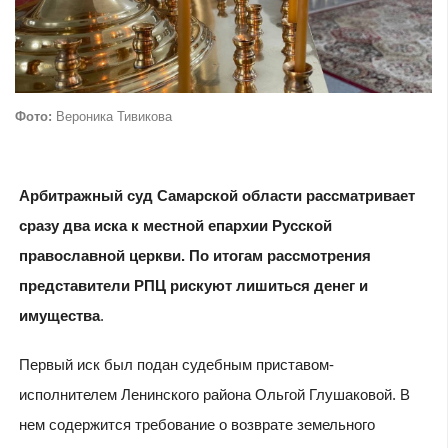
Фото:
Вероника Тивикова
Арбитражный суд Самарской области рассматривает
сразу два иска к местной епархии Русской
православной церкви. По итогам рассмотрения
представители РПЦ рискуют лишиться денег и
имущества
.
Первый иск был подан судебным приставом-
исполнителем Ленинского района Ольгой Глушаковой. В
нем содержится требование о возврате земельного