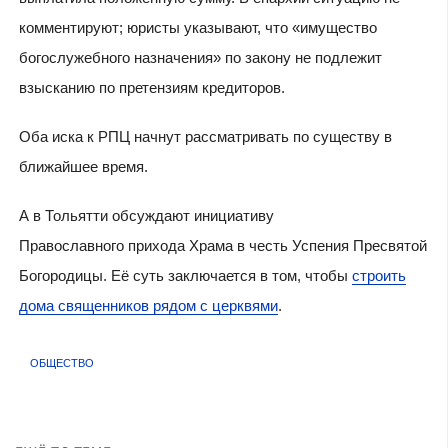
комментируют; юристы указывают, что «имущество
богослужебного назначения» по закону не подлежит
взысканию по претензиям кредиторов.
Оба иска к РПЦ начнут рассматривать по существу в
ближайшее время.
А в Тольятти обсуждают инициативу
Православного прихода Храма в честь Успения Пресвятой
Богородицы. Её суть заключается в том, чтобы
строить
дома священников рядом с церквями
.
ОБЩЕСТВО