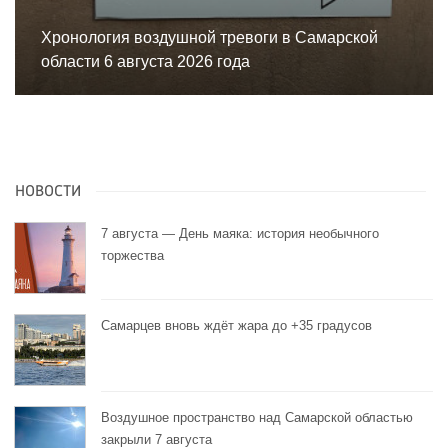
Хронология воздушной тревоги в Самарской
области 6 августа 2026 года
НОВОСТИ
7 августа — День маяка: история необычного
торжества
Самарцев вновь ждёт жара до +35 градусов
Воздушное пространство над Самарской областью
закрыли 7 августа