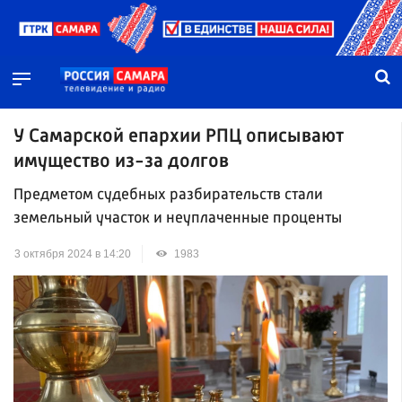
У Самарской епархии РПЦ описывают
имущество из-за долгов
Предметом судебных разбирательств стали
земельный участок и неуплаченные проценты
3 октября 2024 в 14:20
1983