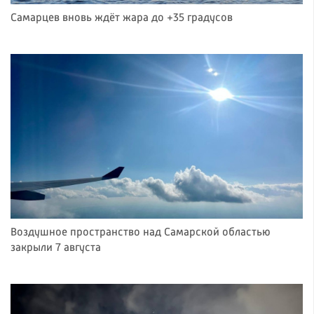
Самарцев вновь ждёт жара до +35 градусов
Воздушное пространство над Самарской областью
закрыли 7 августа