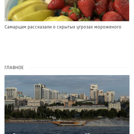
Самарцам рассказали о скрытых угрозах мороженого
ГЛАВНОЕ