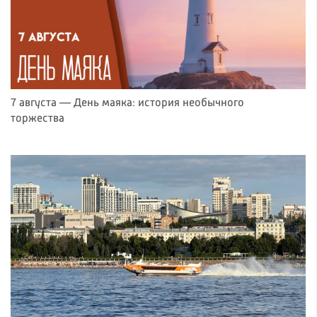
7 августа — День маяка: история необычного
торжества