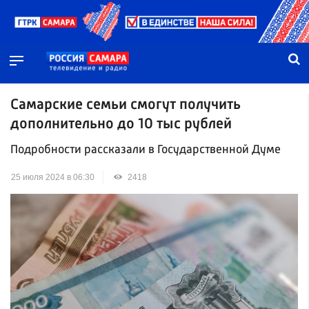
Самарские семьи смогут получить
дополнительно до 10 тыс рублей
Подробности рассказали в Государственной Думе
25 июля 2024 в 06:30
2418