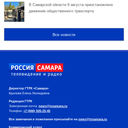
В Самарской области 8 августа приостановлено
движение общественного транспорта
Все новости
Директор ГТРК «Самара»
Крылова Елена Леонидовна
Редакция ГТРК
Электронная почта:
news@tvsamara.ru
Телефон:
+7 (846) 926-25-45
Все замечания и пожелания присылайте на
news@tvsamara.ru
Коммерческий отдел