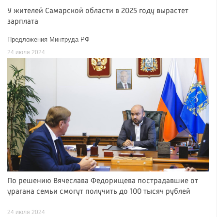
У жителей Самарской области в 2025 году вырастет
зарплата
Предложения Минтруда РФ
24 июля 2024
По решению Вячеслава Федорищева пострадавшие от
урагана семьи смогут получить до 100 тысяч рублей
24 июля 2024