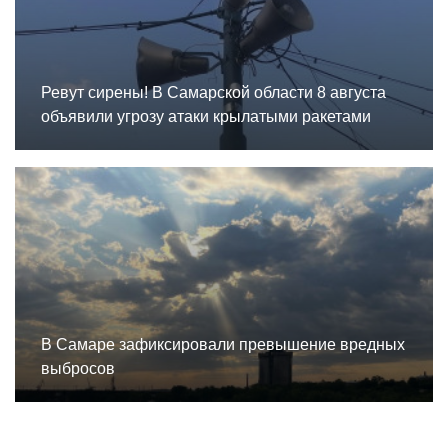
Ревут сирены! В Самарской области 8 августа
объявили угрозу атаки крылатыми ракетами
В Самаре зафиксировали превышение вредных
выбросов