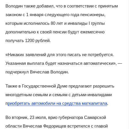
Володин также добавил, что в соответствии с принятым
законом с 1 января следующего года пенсионеры,
которым исполнилось 80 лет и инвалиды I группы
дополнительно к своей пенсии будут ежемесячно
получать 1200 рублей.
«Никаких заявлений для этого писать не потребуется.
Указанная выплата будет назначаться автоматически», —
подчеркнул Вячеслав Володин.
Также в Государственной Думе предлагают разрешить
многодетным семьям и семьям с детьми-инвалидами
п
риобретать автомобили на средства маткапитала
.
Во вторник, 23 июля, врио губернатора Самарской
области Вячеслав Федорищев встретился с главой