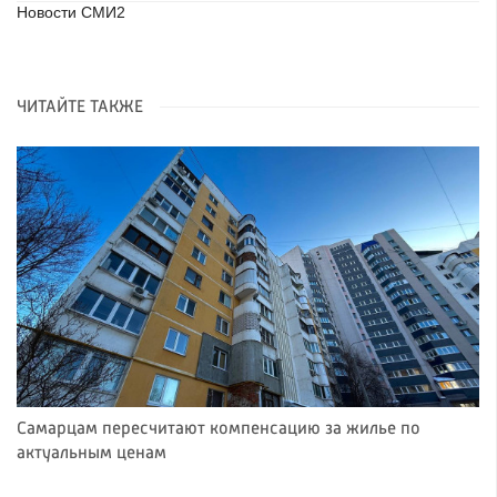
Новости СМИ2
ЧИТАЙТЕ ТАКЖЕ
Самарцам пересчитают компенсацию за жилье по
актуальным ценам