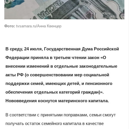
Фото:
tvsamara.ru/Анна Квенцер
В среду, 24 июля, Государственная Дума Российской
Федерации приняла в третьем чтении закон «О
внесении изменений в отдельные законодательные
акты РФ (о совершенствовании мер социальной
поддержки семей, имеющих детей, и пенсионного
обеспечения отдельных категорий граждан)».
Нововведения коснутся материнского капитала.
В соответствии с принятыми поправками, семьи смогут
получать остаток семейного капитала в качестве