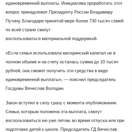
единовременной выплаты. Инициатива проработать этот
вопрос принадлежит Президенту России Владимиру
Путину. Благодаря принятой мере более 730 тысяч семей
по всей стране смогут
воспользоваться материальной поддержкой.
«Если семья использовала материнский капитал не в
полном объеме и на счету осталась сумма до 10 тысяч
рублей, она сможет получить эти средства в виде
единовременной выплаты», — пояснил председатель
Госдумы Вячеслав Володин.
Закон вступил в силу сразу с момента опубликования.
Семьи, которым положена эта выплата, смогут
воспользоваться ею уже летом, во время отпуска или при
подготовке детей к школе. Председатель ГД Вячеслав