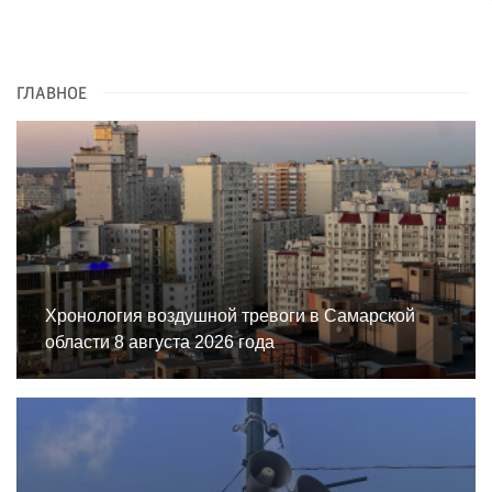
ГЛАВНОЕ
Хронология воздушной тревоги в Самарской
области 8 августа 2026 года