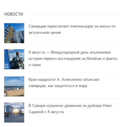
НОВОСТИ
Самарцам пересчитают компенсацию за жилье по
актуальным ценам
8 августа — Международный день альпинизма:
история первого восхождения на Монблан и факты
о горах
Врач-кардиолог А. Алексеенко объяснил
самарцам, как защититься в жару
В Самаре ограничат движение на дублере Ново-
Садовой с 8 августа