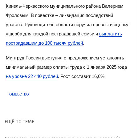
Кинель-Черкасского муниципального района Валерием
Фроловым. В повестке – ликвидация последствий
урагана. Руководитель области поручил провести оценку
ущерба для каждой пострадавшей семьи и
выплатить
пострадавшим до 100 тысяч рублей
.
Минтруд России выступил с предложением установить
минимальный размер оплаты труда с 1 января 2025 года
на уровне 22 440 рублей
. Рост составит 16,6%.
ОБЩЕСТВО
ЕЩЁ ПО ТЕМЕ