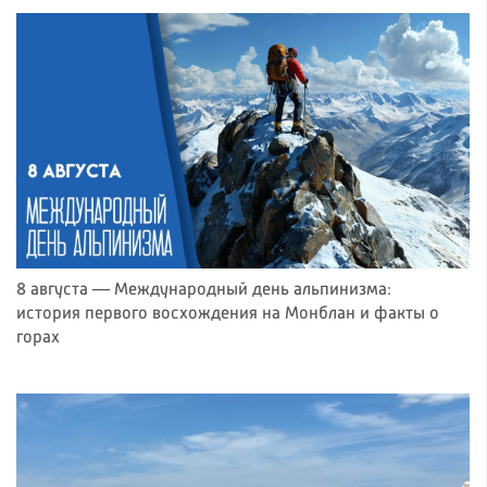
8 августа — Международный день альпинизма:
история первого восхождения на Монблан и факты о
горах