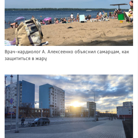
Врач-кардиолог А. Алексеенко объяснил самарцам, как
защититься в жару