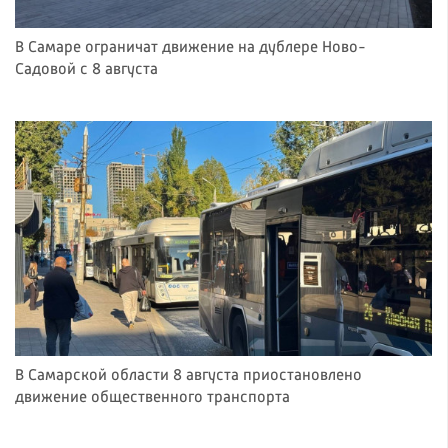
В Самаре ограничат движение на дублере Ново-
Садовой с 8 августа
В Самарской области 8 августа приостановлено
движение общественного транспорта