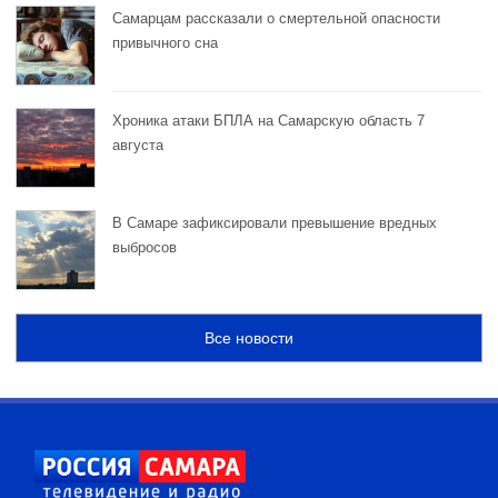
Самарцам рассказали о смертельной опасности
привычного сна
Хроника атаки БПЛА на Самарскую область 7
августа
В Самаре зафиксировали превышение вредных
выбросов
Все новости