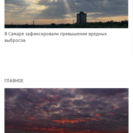
В Самаре зафиксировали превышение вредных
выбросов
ГЛАВНОЕ