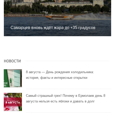
Самарцев вновь ждёт жара до +35 градусов
НОВОСТИ
8 августа — День рождения холодильника:
история, факты и интересные открытки
Самый страшный грех! Почему в Ермолаев день 8
августа нельзя есть яблоки и давать в долг