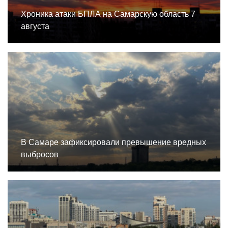
Хроника атаки БПЛА на Самарскую область 7
августа
В Самаре зафиксировали превышение вредных
выбросов