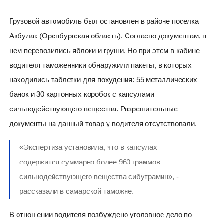
Грузовой автомобиль был остановлен в районе поселка
Акбулак (Оренбургская область). Согласно документам, в
нем перевозились яблоки и груши. Но при этом в кабине
водителя таможенники обнаружили пакеты, в которых
находились таблетки для похудения: 55 металлических
банок и 30 картонных коробок с капсулами
сильнодействующего вещества. Разрешительные
документы на данный товар у водителя отсутствовали.
«Экспертиза установила, что в капсулах
содержится суммарно более 960 граммов
сильнодействующего вещества сибутрамин», -
рассказали в самарской таможне.
В отношении водителя возбуждено уголовное дело по