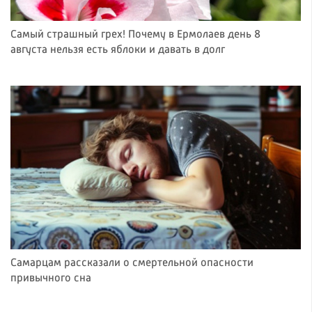
Самый страшный грех! Почему в Ермолаев день 8
августа нельзя есть яблоки и давать в долг
Самарцам рассказали о смертельной опасности
привычного сна