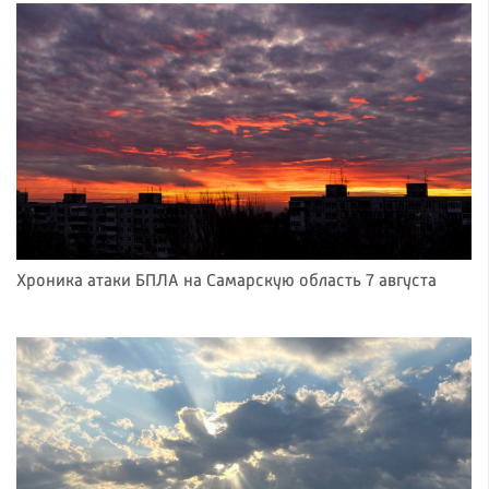
Хроника атаки БПЛА на Самарскую область 7 августа