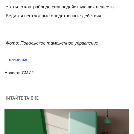
статье о контрабанде сильнодействующих веществ.
Ведутся неотложные следственные действия.
Фото: Поволжское таможенное управление
КРИМИНАЛ
Новости СМИ2
ЧИТАЙТЕ ТАКЖЕ