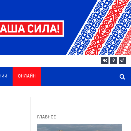
НИИ
ОНЛАЙН
ГЛАВНОЕ