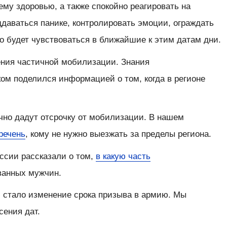
ему здоровью, а также спокойно реагировать на
даваться панике, контролировать эмоции, ограждать
то будет чувствоваться в ближайшие к этим датам дни.
ения частичной мобилизации. Знания
ом поделился информацией о том, когда в регионе
очно дадут отсрочку от мобилизации. В нашем
речень
, кому не нужно выезжать за пределы региона.
ссии рассказали о том,
в какую часть
ванных мужчин.
стало изменение срока призыва в армию. Мы
сения дат.