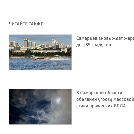
ЧИТАЙТЕ ТАКЖЕ
Самарцев вновь ждёт жар
до +35 градусов
В Самарской области
объявили угрозу массово
атаки вражеских БПЛА