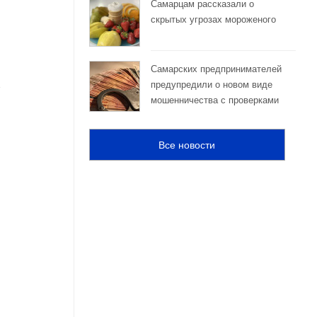
Самарцам рассказали о
скрытых угрозах мороженого
Самарских предпринимателей
предупредили о новом виде
мошенничества с проверками
Все новости