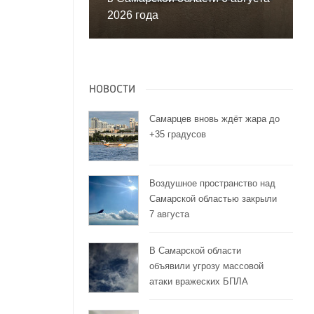
2026 года
НОВОСТИ
Самарцев вновь ждёт жара до
+35 градусов
Воздушное пространство над
Самарской областью закрыли
7 августа
В Самарской области
объявили угрозу массовой
атаки вражеских БПЛА