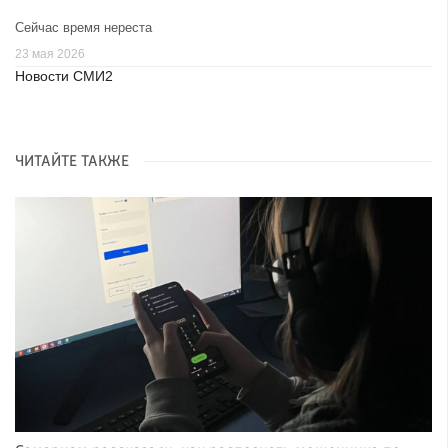
Сейчас время нереста
23 мая 2026
Новости СМИ2
ЧИТАЙТЕ ТАКЖЕ