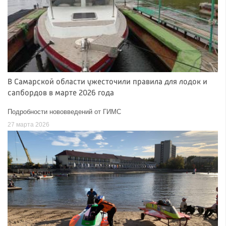
В Самарской области ужесточили правила для лодок и
сапбордов в марте 2026 года
Подробности нововведений от ГИМС
27 марта 2026