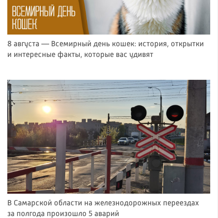
8 августа — Всемирный день кошек: история, открытки
и интересные факты, которые вас удивят
В Самарской области на железнодорожных переездах
за полгода произошло 5 аварий