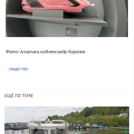
Фото: tvsamara.ru/Александр Королев
ОБЩЕСТВО
ЕЩЁ ПО ТЕМЕ