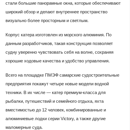
стали большие панорамные окна, которые обеспечивают
широкий обзор и делают внутреннее пространство
визуально более просторным и светлым.
Корпус катера изготовлен из морского алюминия. По
данным разработчиков, такая конструкция позволяет
судну уверенно чувствовать себя на волне, сохраняя
хорошие ходовые качества и удобство управления.
Всего на площадке ПМЭФ самарские судостроительные
предприятия покажут четыре новые модели водной
техники. В их числе — катер премиум-класса для
рыбалки, путешествий и семейного отдыха, яхта
вместимостью до 12 человек, комбинированные и
алюминиевые лодки серии Victory, а также другие
маломерные суда.