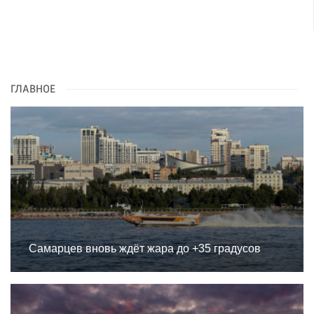
ГЛАВНОЕ
Самарцев вновь ждёт жара до +35 градусов