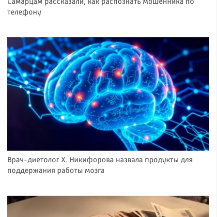
Самарцам рассказали, как распознать мошенника по
телефону
Врач-диетолог Х. Никифорова назвала продукты для
поддержания работы мозга