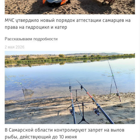
МЧС утвердило новый порядок аттестации самарцев на
права на гидроцикл и катер
Рассказываем подробности
2 мая 2026
В Самарской области контролируют запрет на вылов
рыбы, действующий до 10 июня