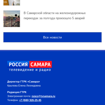
В Самарской области на железнодорожных
переездах за полгода произошло 5 аварий
Все новости
Директор ГТРК «Самара»
Крылова Елена Леонидовна
Редакция ГТРК
Электронная почта:
news@tvsamara.ru
Телефон:
+7 (846) 926-25-45