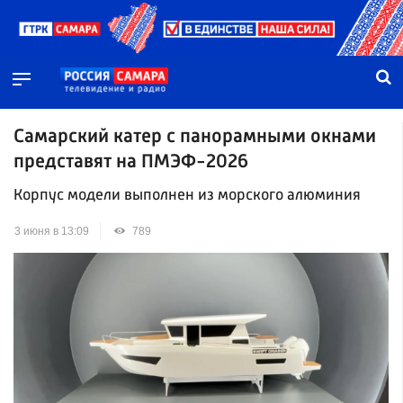
Самарский катер с панорамными окнами
представят на ПМЭФ-2026
Корпус модели выполнен из морского алюминия
3 июня в 13:09
789