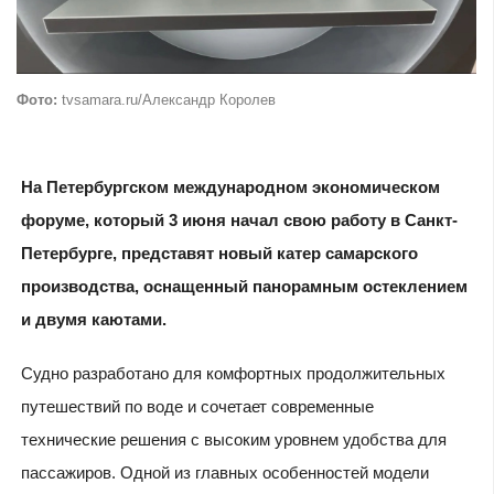
Фото:
tvsamara.ru/Александр Королев
На Петербургском международном экономическом
форуме, который 3 июня начал свою работу в Санкт-
Петербурге, представят новый катер самарского
производства, оснащенный панорамным остеклением
и двумя каютами.
Судно разработано для комфортных продолжительных
путешествий по воде и сочетает современные
технические решения с высоким уровнем удобства для
пассажиров. Одной из главных особенностей модели