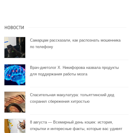
НОВОСТИ
Самарцам рассказали, как распознать мошенника
по телефону
Врач-диетолог Х. Никифорова назвала продукты
для поддержания работы мозга
Спасительная макулатура: тольяттинский дед
сохранил сбережения хитростью
8 августа — Всемирный день кошек: история,
открытки и интересные факты, которые вас удивят