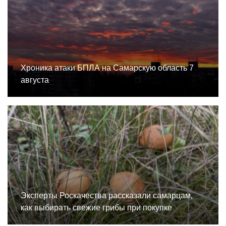
Хроника атаки БПЛА на Самарскую область 7
августа
Эксперты Роскачества рассказали самарцам,
как выбирать свежие грибы при покупке