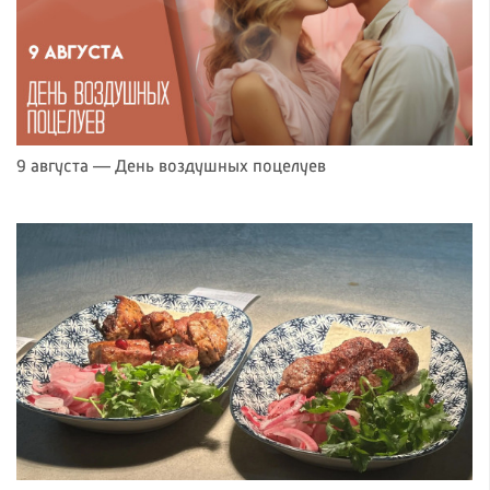
9 августа — День воздушных поцелуев