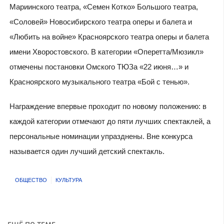
Мариинского театра, «Семен Котко» Большого театра,
«Соловей» Новосибирского театра оперы и балета и
«Любить на войне» Красноярского театра оперы и балета
имени Хворостовского. В категории «Оперетта/Мюзикл»
отмечены постановки Омского ТЮЗа «22 июня…» и
Красноярского музыкального театра «Бой с тенью».
Награждение впервые проходит по новому положению: в
каждой категории отмечают до пяти лучших спектаклей, а
персональные номинации упразднены. Вне конкурса
называется один лучший детский спектакль.
ОБЩЕСТВО
КУЛЬТУРА