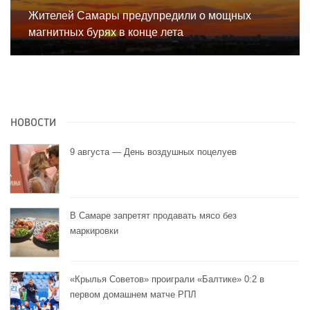
Жителей Самары предупредили о мощных
магнитных бурях в конце лета
НОВОСТИ
9 августа — День воздушных поцелуев
В Самаре запретят продавать мясо без
маркировки
«Крылья Советов» проиграли «Балтике» 0:2 в
первом домашнем матче РПЛ