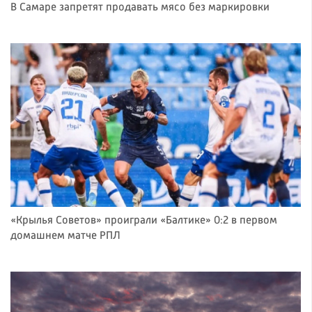
В Самаре запретят продавать мясо без маркировки
«Крылья Советов» проиграли «Балтике» 0:2 в первом
домашнем матче РПЛ