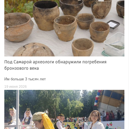
Под Самарой археологи обнаружили погребения
бронзового века
Им больше 3 тысяч лет
19 июня 2026