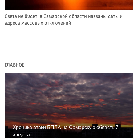
Света не будет: в Самарской области названы даты и
адреса массовых отключений
ГЛАВНОЕ
Хроника атаки БПЛА на Самарскую область 7
августа