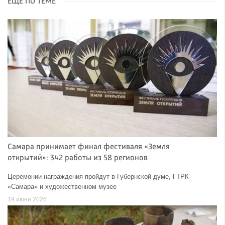
ЕЩЁ ПО ТЕМЕ
Самара принимает финал фестиваля «Земля
открытий»: 342 работы из 58 регионов
Церемонии награждения пройдут в Губернской думе, ГТРК
«Самара» и художественном музее
19 июня 2026