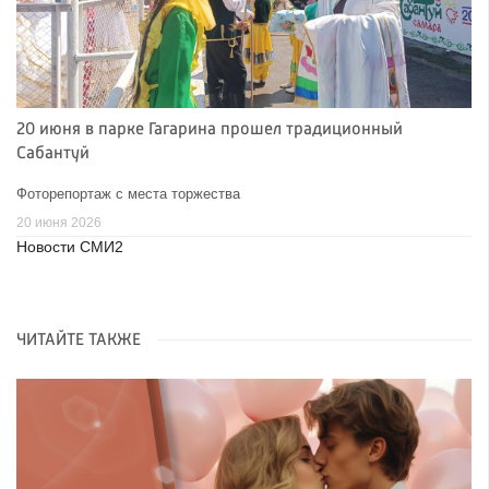
20 июня в парке Гагарина прошел традиционный
Сабантуй
Фоторепортаж с места торжества
20 июня 2026
Новости СМИ2
ЧИТАЙТЕ ТАКЖЕ