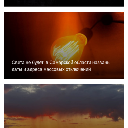
Света не будет: в Самарской области названы
даты и адреса массовых отключений