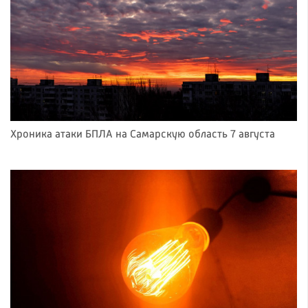
Хроника атаки БПЛА на Самарскую область 7 августа