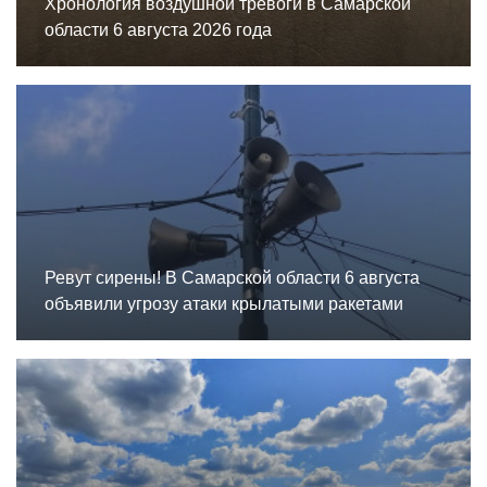
Хронология воздушной тревоги в Самарской
области 6 августа 2026 года
Ревут сирены! В Самарской области 6 августа
объявили угрозу атаки крылатыми ракетами