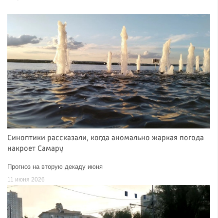
Синоптики рассказали, когда аномально жаркая погода
накроет Самару
Прогноз на вторую декаду июня
11 июня 2026