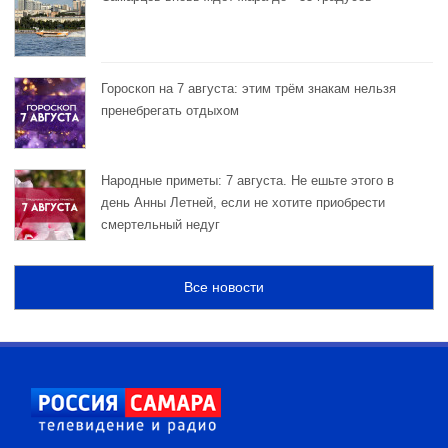
Гороскоп на 7 августа: этим трём знакам нельзя
пренебрегать отдыхом
Народные приметы: 7 августа. Не ешьте этого в
день Анны Летней, если не хотите приобрести
смертельный недуг
Все новости