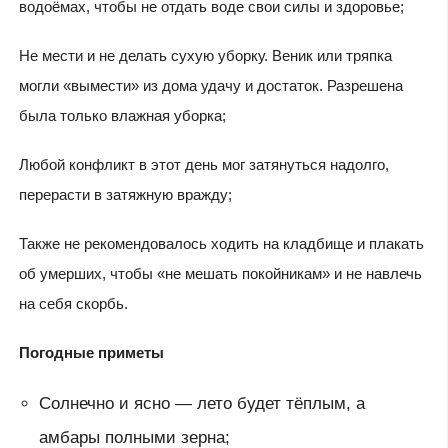
водоёмах, чтобы не отдать воде свои силы и здоровье;
Не мести и не делать сухую уборку. Веник или тряпка
могли «вымести» из дома удачу и достаток. Разрешена
была только влажная уборка;
Любой конфликт в этот день мог затянуться надолго,
перерасти в затяжную вражду;
Также не рекомендовалось ходить на кладбище и плакать
об умерших, чтобы «не мешать покойникам» и не навлечь
на себя скорбь.
Погодные приметы
Солнечно и ясно — лето будет тёплым, а
амбары полными зерна;