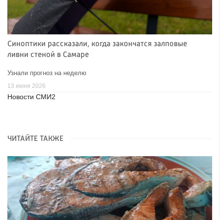
Синоптики рассказали, когда закончатся залповые
ливни стеной в Самаре
Узнали прогноз на неделю
13 июня 2026
Новости СМИ2
ЧИТАЙТЕ ТАКЖЕ