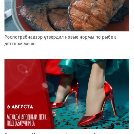
Роспотребнадзор утвердил новые нормы по рыбе в
детском меню