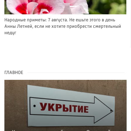
Народные приметы: 7 августа. Не ешьте этого в день
Анны Летней, если не хотите приобрести смертельный
недуг
ГЛАВНОЕ