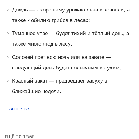
Дождь — к хорошему урожаю льна и конопли, а
также к обилию грибов в лесах;
Туманное утро — будет тихий и тёплый день, а
также много ягод в лесу;
Соловей поет всю ночь или на закате —
следующий день будет солнечным и сухим;
Красный закат — предвещает засуху в
ближайшие недели.
ОБЩЕСТВО
ЕЩЁ ПО ТЕМЕ