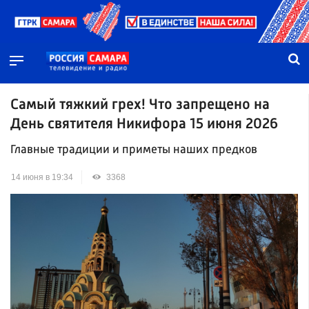
Самый тяжкий грех! Что запрещено на
День святителя Никифора 15 июня 2026
Главные традиции и приметы наших предков
14 июня в 19:34
3368