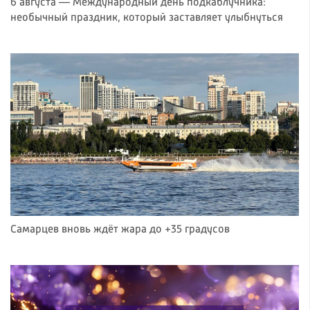
6 августа — Международный день подкаблучника:
необычный праздник, который заставляет улыбнуться
Самарцев вновь ждёт жара до +35 градусов