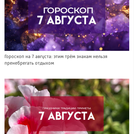
Гороскоп на 7 августа: этим трём знакам нельзя
пренебрегать отдыхом