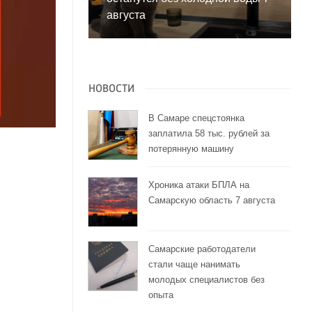
августа
НОВОСТИ
В Самаре спецстоянка
заплатила 58 тыс. рублей за
потерянную машину
Хроника атаки БПЛА на
Самарскую область 7 августа
Самарские работодатели
стали чаще нанимать
молодых специалистов без
опыта