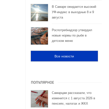
В Самаре ожидается высокий
УФ-индекс в выходные 8 и 9
августа
Роспотребнадзор утвердил
новые нормы по рыбе в
детском меню
Все новости
ПОПУЛЯРНОЕ
Самарцам рассказали, что
изменится с 1 августа 2026 в
пенсиях, налогах и ЖКХ