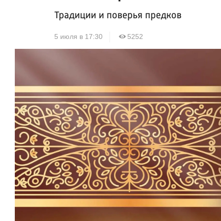
Традиции и поверья предков
5 июля в 17:30
5252