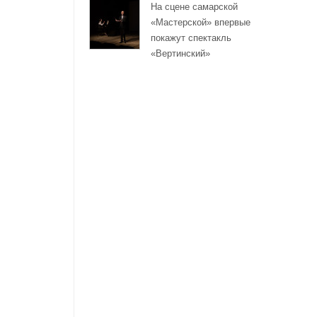
На сцене самарской
«Мастерской» впервые
покажут спектакль
«Вертинский»