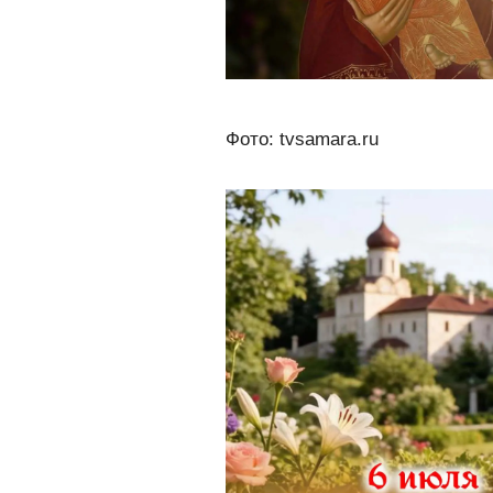
Фото: tvsamara.ru