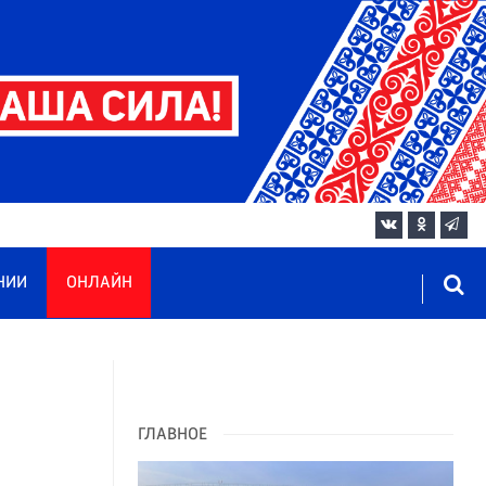
НИИ
ОНЛАЙН
ГЛАВНОЕ