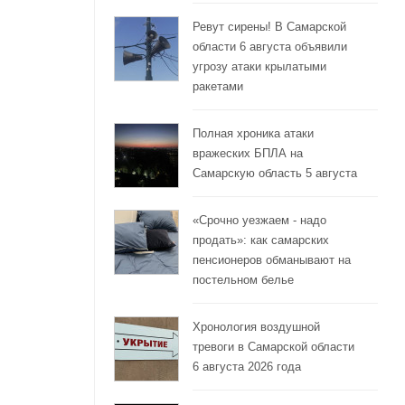
Ревут сирены! В Самарской
области 6 августа объявили
угрозу атаки крылатыми
ракетами
Полная хроника атаки
вражеских БПЛА на
Самарскую область 5 августа
«Срочно уезжаем - надо
продать»: как самарских
пенсионеров обманывают на
постельном белье
Хронология воздушной
тревоги в Самарской области
6 августа 2026 года