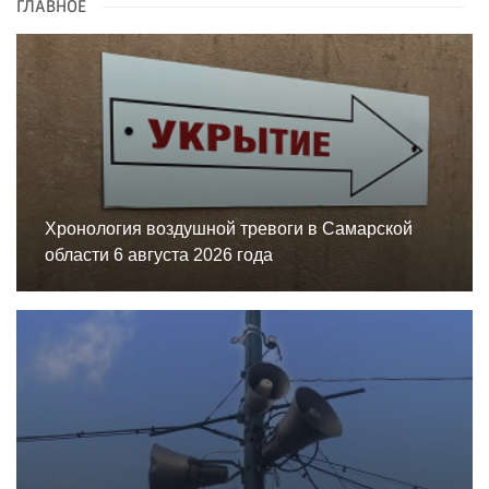
ГЛАВНОЕ
Хронология воздушной тревоги в Самарской
области 6 августа 2026 года