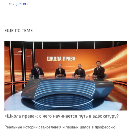
ОБЩЕСТВО
ЕЩЁ ПО ТЕМЕ
«Школа права»: с чего начинается путь в адвокатуру?
Реальные истории становления и первых шагов в профессию