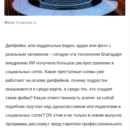
Фото:
tvsamara.ru
Дипфейки, или поддельные видео, аудио или фото с
реальным человеком – сегодня эта технология благодаря
внедрению ИИ получила большое распространение в
социальных сетях. Какие преступные схемы уже
работают на основе дипфейков, почему подростки
оказываются и среди жертв, и среди тех, кто создает
такие фейки? Какую ответственность влечет за собой
подобная «шутка» над одноклассником или педагогами в
социальных сетях? Об этом и не только в новом выпуске
программы расскажут представители профессионального