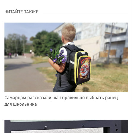
ЧИТАЙТЕ ТАКЖЕ
Самарцам рассказали, как правильно выбрать ранец
для школьника