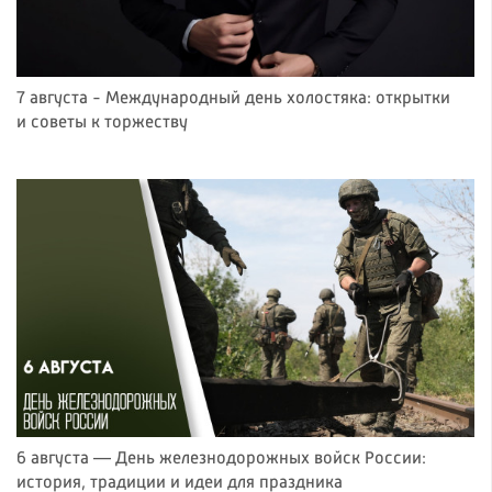
7 августа - Международный день холостяка: открытки
и советы к торжеству
6 августа — День железнодорожных войск России:
история, традиции и идеи для праздника