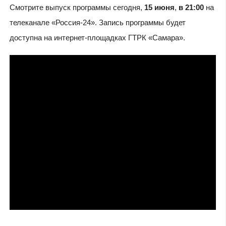
Смотрите выпуск программы сегодня,
15 июня
,
в 21:00
на
телеканале «Россия-24». Запись программы будет
доступна на интернет-площадках ГТРК «Самара».