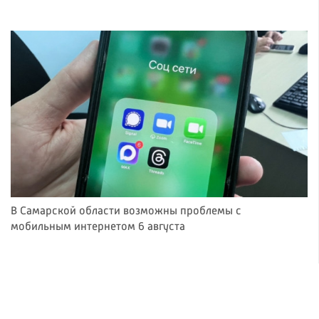
В Самарской области возможны проблемы с
мобильным интернетом 6 августа