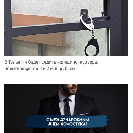
В Тольятти будут судить женщину-курьера,
похитившую почти 2 млн рублей