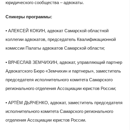
юридического сообщества – адвокаты.
Спикеры программы:
• АЛЕКСЕЙ КОКИН, адвокат Самарской областной
коллегии адвокатов, председатель Квалификационной
комиссии Палаты адвокатов Самарской области;
• ВЯЧЕСЛАВ ЗЕМЧИХИН, адвокат, управляющий партнер
Адвокатского Бюро «Земчихин и партнеры», заместитель
председателя исполнительного комитета Самарского
регионального отделения Ассоциации юристов России;
• АРТЁМ ДЬЯЧЕНКО, адвокат, заместитель председателя
исполнительного комитета Самарского регионального
отделения Ассоциации юристов России.