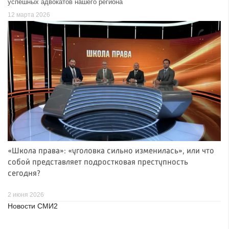
успешных адвокатов нашего региона
12 марта 2026
«Школа права»: «уголовка сильно изменилась», или что
собой представляет подростковая преступность
сегодня?
2 июня 2026
Новости СМИ2