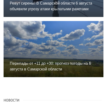
Ревут сирены! В Самарской области 6 августа
объявили угрозу атаки крылатыми ракетами
Перепады от +11 до +30: прогноз погоды на 6
августа в Самарской области
НОВОСТИ