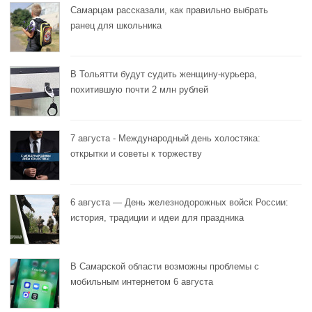
Самарцам рассказали, как правильно выбрать
ранец для школьника
В Тольятти будут судить женщину-курьера,
похитившую почти 2 млн рублей
7 августа - Международный день холостяка:
открытки и советы к торжеству
6 августа — День железнодорожных войск России:
история, традиции и идеи для праздника
В Самарской области возможны проблемы с
мобильным интернетом 6 августа