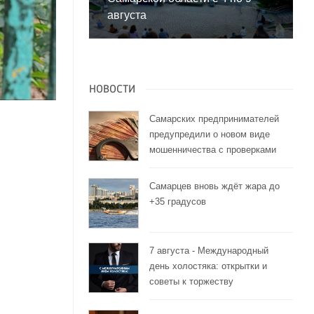
августа
НОВОСТИ
Самарских предпринимателей
предупредили о новом виде
мошенничества с проверками
Самарцев вновь ждёт жара до
+35 градусов
7 августа - Международный
день холостяка: открытки и
советы к торжеству