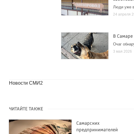
Люди уже в
24 апреля 
В Самаре
Очаг обнар
3 мая 2026
Новости СМИ2
ЧИТАЙТЕ ТАКЖЕ
Самарских
предпринимателей