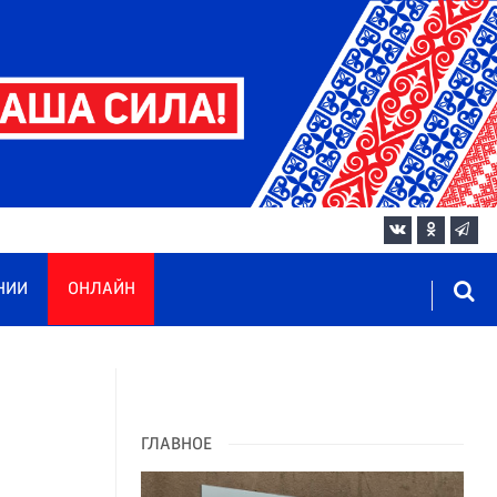
НИИ
ОНЛАЙН
ГЛАВНОЕ