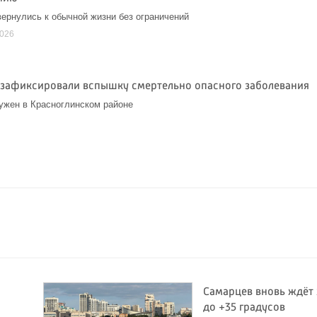
ернулись к обычной жизни без ограничений
2026
 зафиксировали вспышку смертельно опасного заболевания
ужен в Красноглинском районе
Самарцев вновь ждёт
до +35 градусов