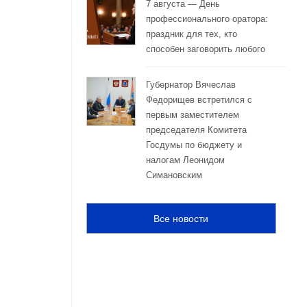
7 августа — День
профессионального оратора:
праздник для тех, кто
способен заговорить любого
Губернатор Вячеслав
Федорищев встретился с
первым заместителем
председателя Комитета
Госдумы по бюджету и
налогам Леонидом
Симановским
Все новости