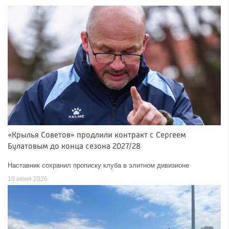
«Крылья Советов» продлили контракт с Сергеем
Булатовым до конца сезона 2027/28
Наставник сохранил прописку клуба в элитном дивизионе
10 июня 2026