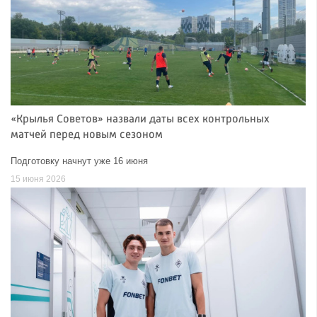
«Крылья Советов» назвали даты всех контрольных
матчей перед новым сезоном
Подготовку начнут уже 16 июня
15 июня 2026