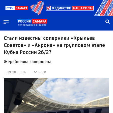
Стали известны соперники «Крыльев
Советов» и «Акрона» на групповом этапе
Кубка России 26/27
Жеребьевка завершена
19 июня в 18:47
2219