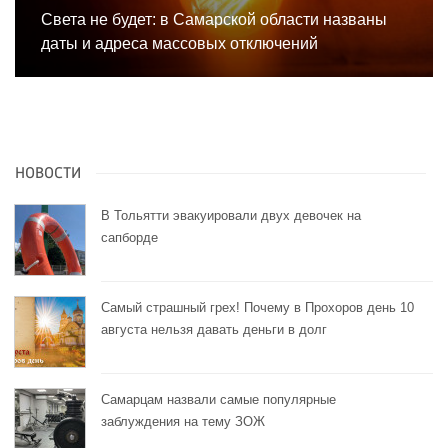
Света не будет: в Самарской области названы
даты и адреса массовых отключений
НОВОСТИ
В Тольятти эвакуировали двух девочек на
сапборде
Самый страшный грех! Почему в Прохоров день 10
августа нельзя давать деньги в долг
Самарцам назвали самые популярные
заблуждения на тему ЗОЖ