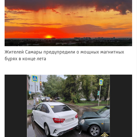
Жителей Самары предупредили о мощных магнитных
бурях в конце лета