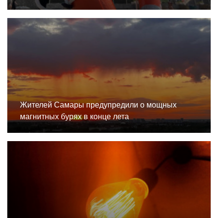
Жителей Самары предупредили о мощных
магнитных бурях в конце лета