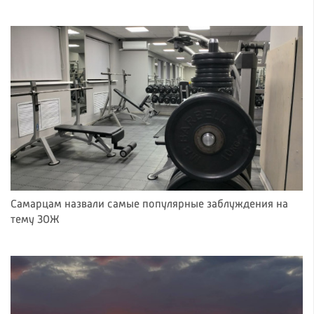
Самарцам назвали самые популярные заблуждения на
тему ЗОЖ