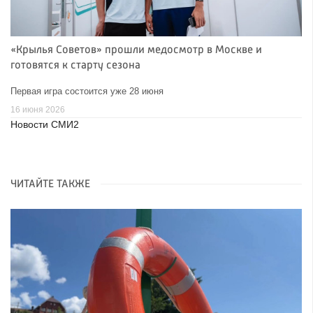
«Крылья Советов» прошли медосмотр в Москве и
готовятся к старту сезона
Первая игра состоится уже 28 июня
16 июня 2026
Новости СМИ2
ЧИТАЙТЕ ТАКЖЕ