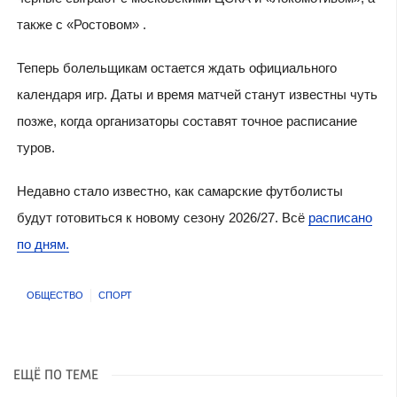
также с «Ростовом» .
Теперь болельщикам остается ждать официального
календаря игр. Даты и время матчей станут известны чуть
позже, когда организаторы составят точное расписание
туров.
Недавно стало известно, как самарские футболисты
будут готовиться к новому сезону 2026/27. Всё
расписано
по дням.
ОБЩЕСТВО
СПОРТ
ЕЩЁ ПО ТЕМЕ