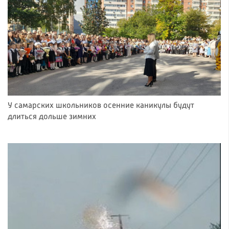
У самарских школьников осенние каникулы будут
длиться дольше зимних