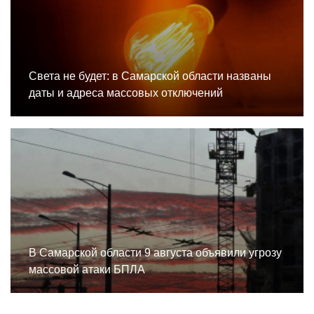
Света не будет: в Самарской области названы
даты и адреса массовых отключений
В Самарской области 9 августа объявили угрозу
массовой атаки БПЛА