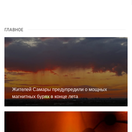
ГЛАВНОЕ
Жителей Самары предупредили о мощных
магнитных бурях в конце лета