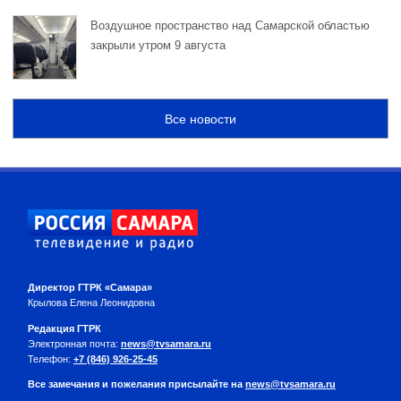
Воздушное пространство над Самарской областью
закрыли утром 9 августа
Все новости
Директор ГТРК «Самара»
Крылова Елена Леонидовна
Редакция ГТРК
Электронная почта:
news@tvsamara.ru
Телефон:
+7 (846) 926-25-45
Все замечания и пожелания присылайте на
news@tvsamara.ru