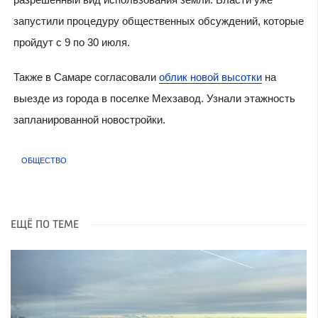
запустили процедуру общественных обсуждений, которые
пройдут с 9 по 30 июля.
Также в Самаре согласовали
облик новой высотки
на
выезде из города в поселке Мехзавод. Узнали этажность
запланированной новостройки.
ОБЩЕСТВО
ЕЩЁ ПО ТЕМЕ