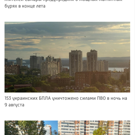
бурях в конце лета
153 украинских БПЛА уничтожено силами ПВО в ночь на
9 августа