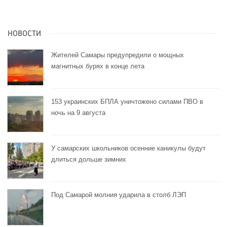
НОВОСТИ
Жителей Самары предупредили о мощных
магнитных бурях в конце лета
153 украинских БПЛА уничтожено силами ПВО в
ночь на 9 августа
У самарских школьников осенние каникулы будут
длиться дольше зимних
Под Самарой молния ударила в столб ЛЭП