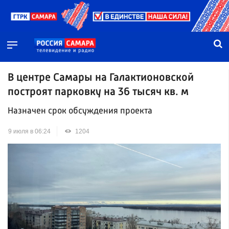
В центре Самары на Галактионовской
построят парковку на 36 тысяч кв. м
Назначен срок обсуждения проекта
9 июля в 06:24
1204