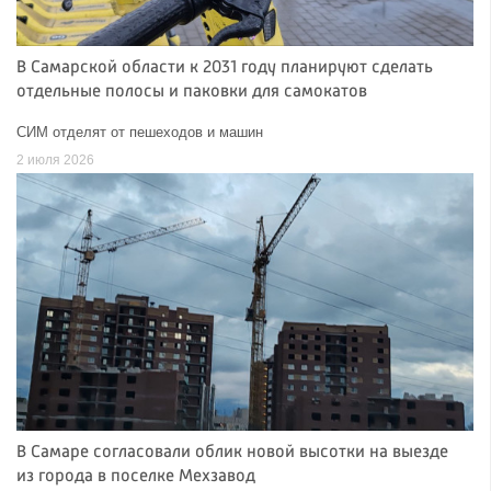
В Самарской области к 2031 году планируют сделать
отдельные полосы и паковки для самокатов
СИМ отделят от пешеходов и машин
2 июля 2026
В Самаре согласовали облик новой высотки на выезде
из города в поселке Мехзавод