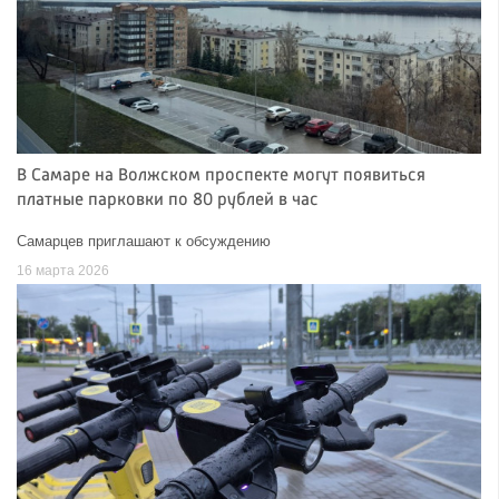
В Самаре на Волжском проспекте могут появиться
платные парковки по 80 рублей в час
Самарцев приглашают к обсуждению
16 марта 2026