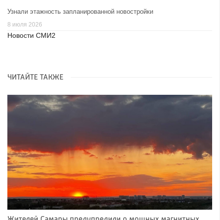
Узнали этажность запланированной новостройки
8 июля 2026
Новости СМИ2
ЧИТАЙТЕ ТАКЖЕ
Жителей Самары предупредили о мощных магнитных