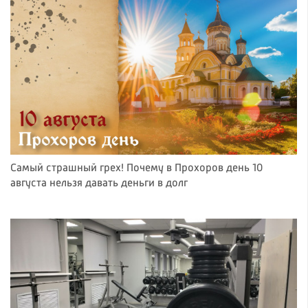
Самый страшный грех! Почему в Прохоров день 10
августа нельзя давать деньги в долг