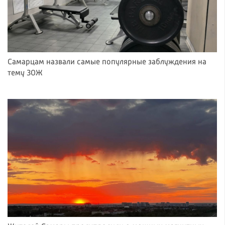
Самарцам назвали самые популярные заблуждения на
тему ЗОЖ