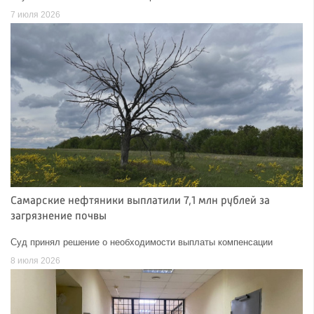
7 июля 2026
Самарские нефтяники выплатили 7,1 млн рублей за
загрязнение почвы
Суд принял решение о необходимости выплаты компенсации
8 июля 2026