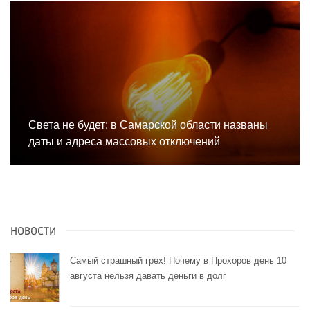
Света не будет: в Самарской области названы
даты и адреса массовых отключений
НОВОСТИ
Самый страшный грех! Почему в Прохоров день 10
августа нельзя давать деньги в долг