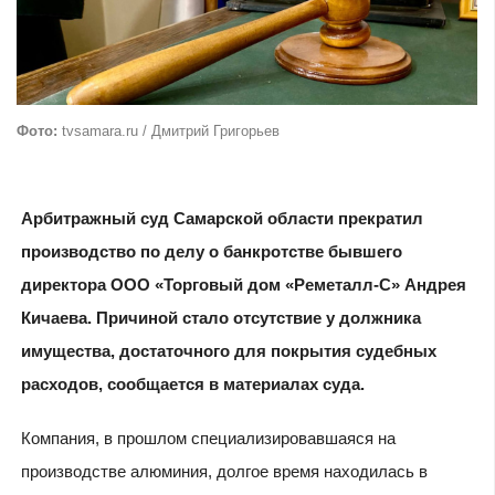
Фото:
tvsamara.ru / Дмитрий Григорьев
Арбитражный суд Самарской области прекратил
производство по делу о банкротстве бывшего
директора ООО «Торговый дом «Реметалл-С» Андрея
Кичаева. Причиной стало отсутствие у должника
имущества, достаточного для покрытия судебных
расходов, сообщается в материалах суда.
Компания, в прошлом специализировавшаяся на
производстве алюминия, долгое время находилась в