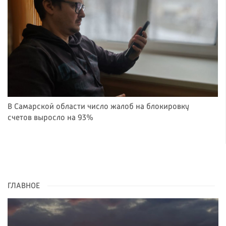
В Самарской области число жалоб на блокировку
счетов выросло на 93%
ГЛАВНОЕ