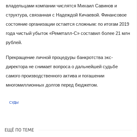
владельцами компании числятся Михаил Савинов и
структура, связанная с Надеждой Кичаевой. Финансовое
состояние организации остается сложным: по итогам 2019
года чистый убыток «Реметалл-С» составил более 21 млн
рублей.
Прекращение личной процедуры банкротства экс-
директора не снимает вопроса о дальнейшей судьбе
самого производственного актива и погашении
многомиллионных долгов перед бюджетом.
СУДЫ
ЕЩЁ ПО ТЕМЕ