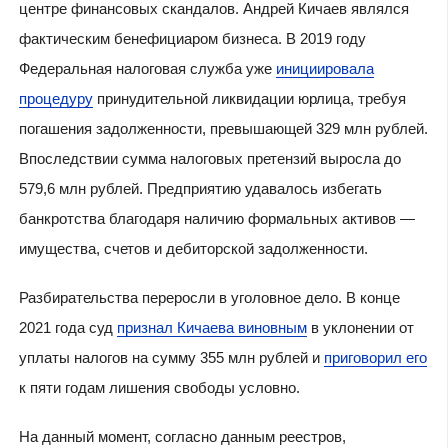
центре финансовых скандалов. Андрей Кичаев являлся
фактическим бенефициаром бизнеса. В 2019 году
Федеральная налоговая служба уже
инициировала
процедуру
принудительной ликвидации юрлица, требуя
погашения задолженности, превышающей 329 млн рублей.
Впоследствии сумма налоговых претензий выросла до
579,6 млн рублей. Предприятию удавалось избегать
банкротства благодаря наличию формальных активов —
имущества, счетов и дебиторской задолженности.
Разбирательства переросли в уголовное дело. В конце
2021 года суд
признал Кичаева виновным
в уклонении от
уплаты налогов на сумму 355 млн рублей и
приговорил его
к пяти годам лишения свободы условно.
На данный момент, согласно данным реестров,