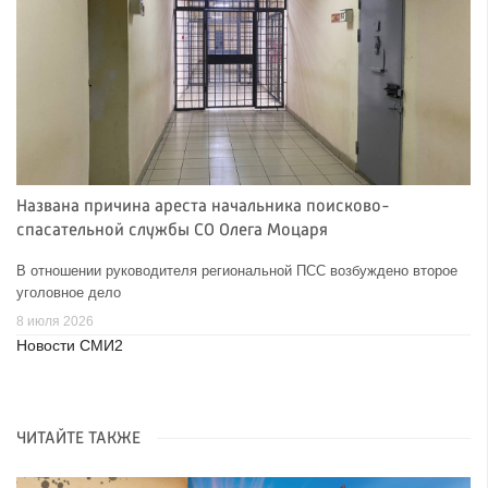
Названа причина ареста начальника поисково-
спасательной службы СО Олега Моцаря
В отношении руководителя региональной ПСС возбуждено второе
уголовное дело
8 июля 2026
Новости СМИ2
ЧИТАЙТЕ ТАКЖЕ