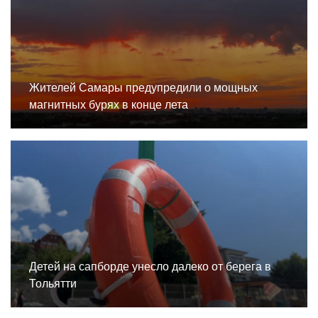
Жителей Самары предупредили о мощных
магнитных бурях в конце лета
Детей на сапборде унесло далеко от берега в
Тольятти