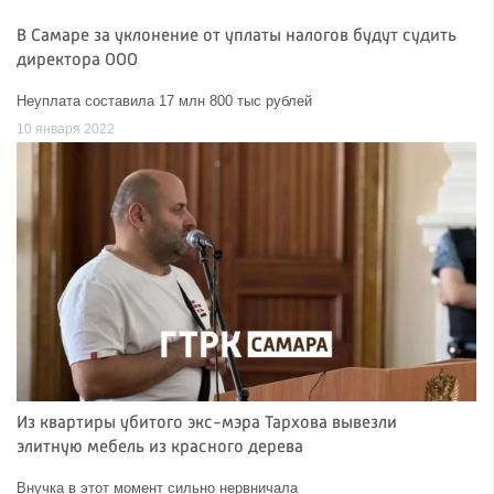
В Самаре за уклонение от уплаты налогов будут судить
директора ООО
Неуплата составила 17 млн 800 тыс рублей
10 января 2022
Из квартиры убитого экс-мэра Тархова вывезли
элитную мебель из красного дерева
Внучка в этот момент сильно нервничала