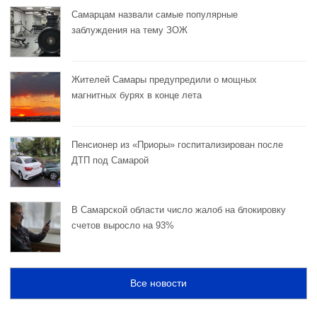
Самарцам назвали самые популярные
заблуждения на тему ЗОЖ
Жителей Самары предупредили о мощных
магнитных бурях в конце лета
Пенсионер из «Приоры» госпитализирован после
ДТП под Самарой
В Самарской области число жалоб на блокировку
счетов выросло на 93%
Все новости