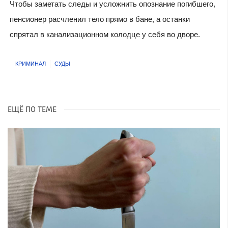
Чтобы заметать следы и усложнить опознание погибшего,
пенсионер расчленил тело прямо в бане, а останки
спрятал в канализационном колодце у себя во дворе.
КРИМИНАЛ
СУДЫ
ЕЩЁ ПО ТЕМЕ