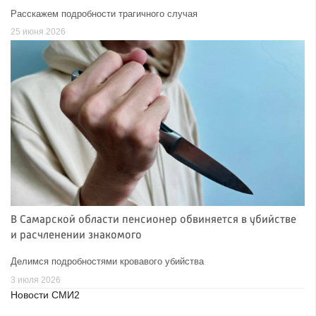
Расскажем подробности трагичного случая
25 июня 2026
В Самарской области пенсионер обвиняется в убийстве
и расчленении знакомого
Делимся подробностями кровавого убийства
3 июля 2026
Новости СМИ2