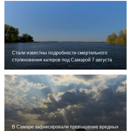
Стали известны подробности смертельного
столкновения катеров под Самарой 7 августа
В Самаре зафиксировали превышение вредных