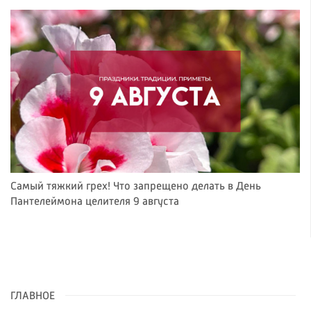
Самый тяжкий грех! Что запрещено делать в День
Пантелеймона целителя 9 августа
ГЛАВНОЕ