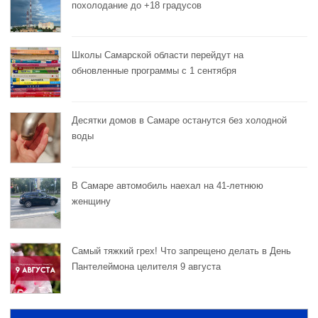
похолодание до +18 градусов
Школы Самарской области перейдут на
обновленные программы с 1 сентября
Десятки домов в Самаре останутся без холодной
воды
В Самаре автомобиль наехал на 41-летнюю
женщину
Самый тяжкий грех! Что запрещено делать в День
Пантелеймона целителя 9 августа