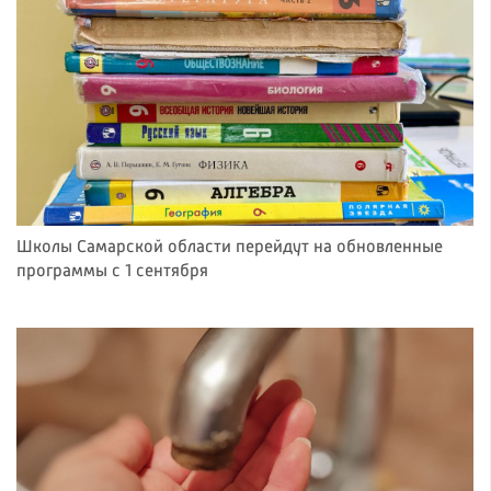
Школы Самарской области перейдут на обновленные
программы с 1 сентября