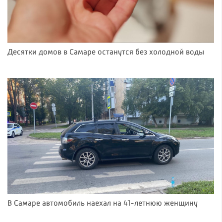
Десятки домов в Самаре останутся без холодной воды
В Самаре автомобиль наехал на 41-летнюю женщину