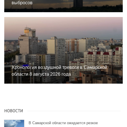
выбросов
Хронология воздушной тревоги в Самарской
области 8 августа 2026 года
НОВОСТИ
В Самарской области ожидается резкое