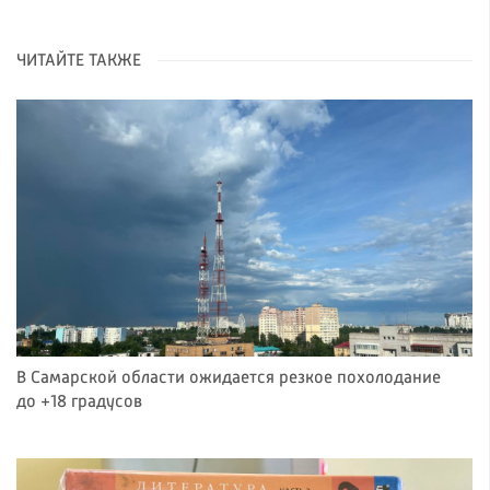
ЧИТАЙТЕ ТАКЖЕ
В Самарской области ожидается резкое похолодание
до +18 градусов