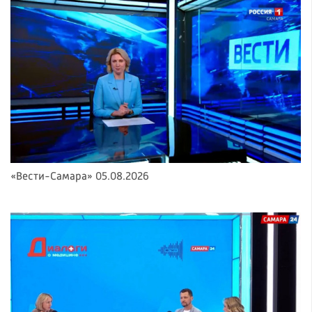
«Вести-Самара» 05.08.2026