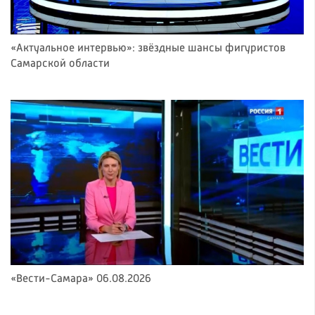
«Актуальное интервью»: звёздные шансы фигуристов
Самарской области
«Вести-Самара» 06.08.2026