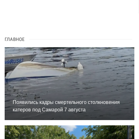
ГЛАВНОЕ
Появились кадры смертельного столкновения
катеров под Самарой 7 августа