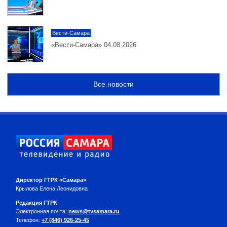
Вести-Самара
«Вести-Самара» 04.08.2026
Все новости
Директор ГТРК «Самара»
Крылова Елена Леонидовна
Редакция ГТРК
Электронная почта:
news@tvsamara.ru
Телефон:
+7 (846) 926-25-45