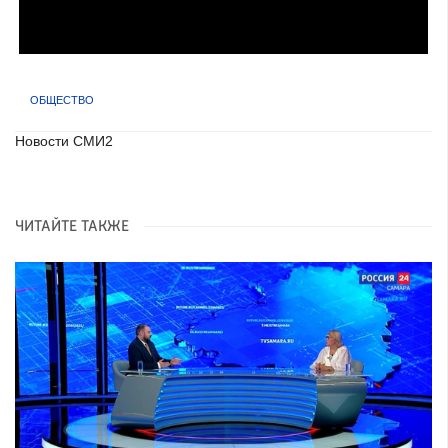
ОБЩЕСТВО
Новости СМИ2
ЧИТАЙТЕ ТАКЖЕ