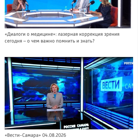
«Диалоги о медицине»: лазерная коррекция зрения
сегодня – о чем важно помнить и знать?
«Вести-Самара» 04.08.2026