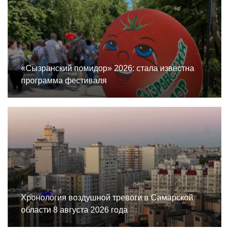
«Сызранский помидор» 2026: стала известна
программа фестиваля
Хронология воздушной тревоги в Самарской
области 8 августа 2026 года