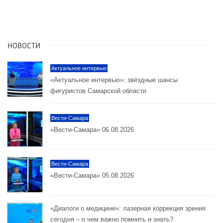
НОВОСТИ
Актуальное интервью
«Актуальное интервью»: звёздные шансы
фигуристов Самарской области
Вести-Самара
«Вести-Самара» 06.08.2026
Вести-Самара
«Вести-Самара» 05.08.2026
«Диалоги о медицине»: лазерная коррекция зрения
сегодня – о чем важно помнить и знать?