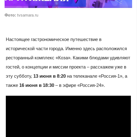
Фото:
tvsamara.ru
Настоящее гастрономическое путешествие в
исторической части города. Именно здесь расположился
ресторанный комплекс «Коза». Какими блюдами удивляют
гостей, о концепции и миссии проекта – расскажем уже в
эту субботу,
13 июня в 8:20
на телеканале «Россия-1», а
также
16 июня в 18:30
– в эфире «Россия-24».