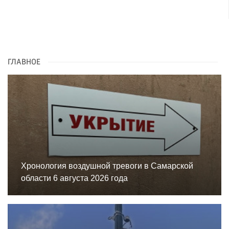
ГЛАВНОЕ
Хронология воздушной тревоги в Самарской
области 6 августа 2026 года