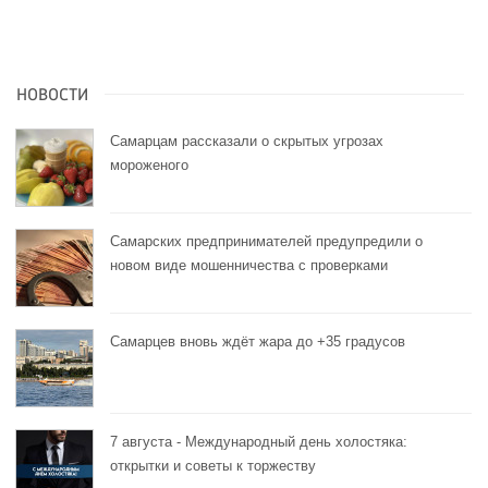
НОВОСТИ
Самарцам рассказали о скрытых угрозах
мороженого
Самарских предпринимателей предупредили о
новом виде мошенничества с проверками
Самарцев вновь ждёт жара до +35 градусов
7 августа - Международный день холостяка:
открытки и советы к торжеству