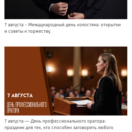
7 августа - Международный день холостяка: открытки
и советы к торжеству
7 августа — День профессионального оратора:
праздник для тех, кто способен заговорить любого