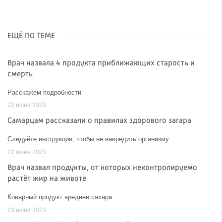
ЕЩЁ ПО ТЕМЕ
Врач назвала 4 продукта приближающих старость и
смерть
Расскажем подробности
22 июня 2023
Самарцам рассказали о правилах здорового загара
Следуйте инструкции, чтобы не навредить организму
22 июня 2023
Врач назвал продукты, от которых неконтролируемо
растёт жир на животе
Коварный продукт вреднее сахара
23 июня 2023