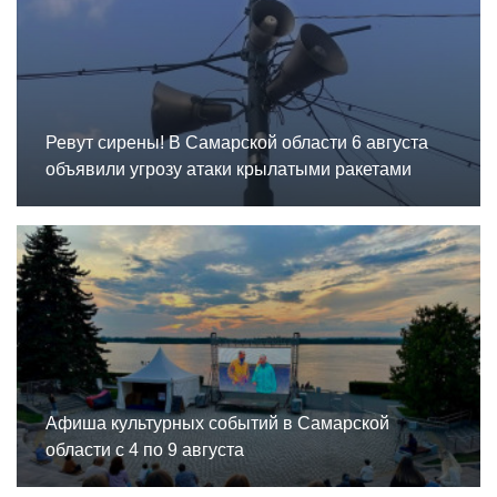
Ревут сирены! В Самарской области 6 августа
объявили угрозу атаки крылатыми ракетами
Афиша культурных событий в Самарской
области с 4 по 9 августа