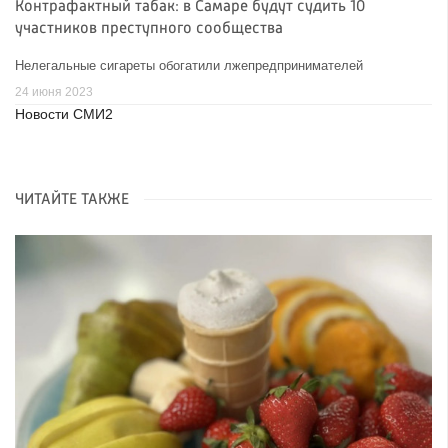
Контрафактный табак: в Самаре будут судить 10
участников преступного сообщества
Нелегальные сигареты обогатили лжепредпринимателей
24 июня 2023
Новости СМИ2
ЧИТАЙТЕ ТАКЖЕ