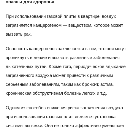
опасны для здоровья.
При использовании газовой плиты в квартире, воздух
загрязняется канцерогеном — веществом, которое может
вызвать рак.
Опасность канцерогенов заключается в том, что они могут
проникнуть в легкие и вызвать различные заболевания
дыхательных путей. Кроме того, периодическое вдыхание
загрязненного воздуха может привести к различным
серьезным заболеваниям, таким как бронхит, астма,
хроническая обструктивная болезнь легких и т.д.
Одним из способов снижения риска загрязнения воздуха
при использовании газовых плит, является установка
системы вытяжки. Она не только эффективно уменьшает