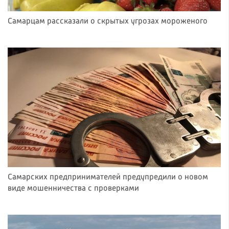
Самарцам рассказали о скрытых угрозах мороженого
Самарских предпринимателей предупредили о новом
виде мошенничества с проверками