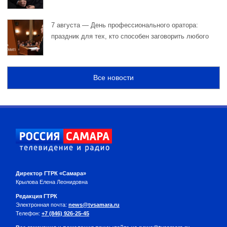
7 августа — День профессионального оратора:
праздник для тех, кто способен заговорить любого
Все новости
Директор ГТРК «Самара»
Крылова Елена Леонидовна
Редакция ГТРК
Электронная почта:
news@tvsamara.ru
Телефон:
+7 (846) 926-25-45