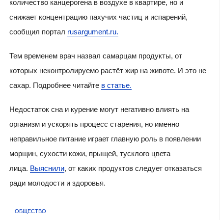
количество канцерогена в воздухе в квартире, но и
снижает концентрацию пахучих частиц и испарений,
сообщил портал
rusargument.ru.
Тем временем врач назвал самарцам продукты, от
которых неконтролируемо растёт жир на животе. И это не
сахар. Подробнее читайте
в статье.
Недостаток сна и курение могут негативно влиять на
организм и ускорять процесс старения, но именно
неправильное питание играет главную роль в появлении
морщин, сухости кожи, прыщей, тусклого цвета
лица.
Выяснили
, от каких продуктов следует отказаться
ради молодости и здоровья.
ОБЩЕСТВО