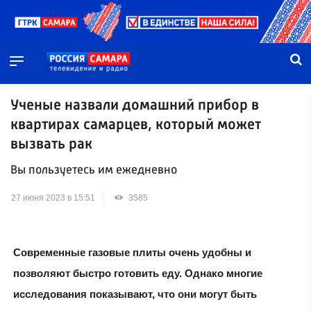
Ученые назвали домашний прибор в
квартирах самарцев, который может
вызвать рак
Вы пользуетесь им ежедневно
27 июня 2023 в 15:51
3585
Современные газовые плиты очень удобны и
позволяют быстро готовить еду. Однако многие
исследования показывают, что они могут быть