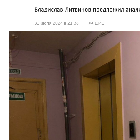
Владислав Литвинов предложил анал
31 июля 2024 в 21:38
1941