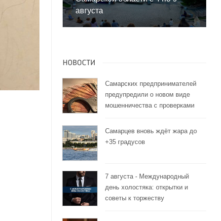
августа
НОВОСТИ
Самарских предпринимателей
предупредили о новом виде
мошенничества с проверками
Самарцев вновь ждёт жара до
+35 градусов
7 августа - Международный
день холостяка: открытки и
советы к торжеству