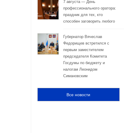
7 августа — День
профессионального оратора:
праздник для тех, кто
способен заговорить любого
Губернатор Вячеслав
Федорищев встретился с
первым заместителем
председателя Комитета
Госдумы по бюджету и
налогам Леонидом
Симановским
Все новости