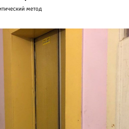
итический метод