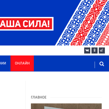
НИИ
ОНЛАЙН
ГЛАВНОЕ