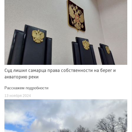
Суд лишил самарца права собственности на берег и
акваторию реки
Расскажем подробности
13 ноября 2024