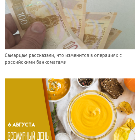
Самарцам рассказали, что изменится в операциях с
российскими банкоматами