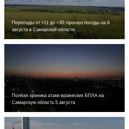
Перепады от +11 до +30: прогноз погоды на 6
августа в Самарской области
Полная хроника атаки вражеских БПЛА на
Самарскую область 5 августа