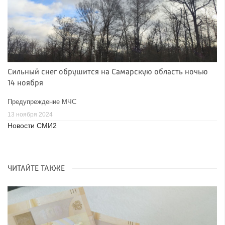
Сильный снег обрушится на Самарскую область ночью
14 ноября
Предупреждение МЧС
13 ноября 2024
Новости СМИ2
ЧИТАЙТЕ ТАКЖЕ