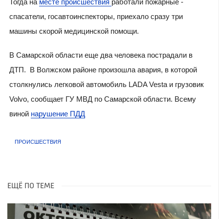
Тогда на
месте происшествия
работали пожарные -
спасатели, госавтоинспекторы, приехало сразу три
машины скорой медицинской помощи.
В Самарской области еще два человека пострадали в
ДТП. В Волжском районе произошла авария, в которой
столкнулись легковой автомобиль LADA Vesta и грузовик
Volvo, сообщает ГУ МВД по Самарской области. Всему
виной
нарушение ПДД
ПРОИСШЕСТВИЯ
ЕЩЁ ПО ТЕМЕ