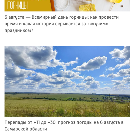
6 августа — Всемирный день горчицы: как провести
время и какая история скрывается за «жгучим»
праздником?
Перепады от +11 до +30: прогноз погоды на 6 августа в
Самарской области