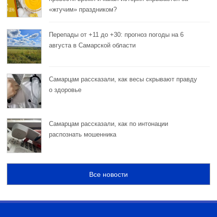
«жгучим» праздником?
Перепады от +11 до +30: прогноз погоды на 6
августа в Самарской области
Самарцам рассказали, как весы скрывают правду
о здоровье
Самарцам рассказали, как по интонации
распознать мошенника
Все новости