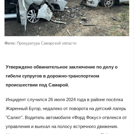
Фото:
Прокуратура Самарской области
Утверждено обвинительное заключение по делу о
гибели супругов в дорожно-транспортном
происшествии под Самарой.
Инцидент случился 26 июля 2024 года в районе посёлка
Жаренный Бугор, недалеко от поворота на детский лагерь
"Салют". Водитель автомобиля «Форд Фокус» отвлекся от
управления и выехал на полосу встречного движения.