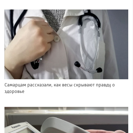
Самарцам рассказали, как весы скрывают правду о
здоровье