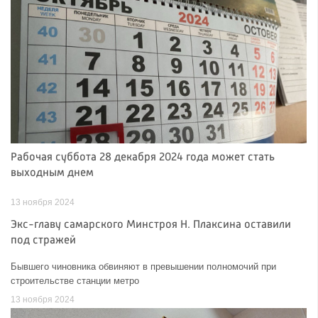
Рабочая суббота 28 декабря 2024 года может стать
выходным днем
13 ноября 2024
Экс-главу самарского Минстроя Н. Плаксина оставили
под стражей
Бывшего чиновника обвиняют в превышении полномочий при
строительстве станции метро
13 ноября 2024