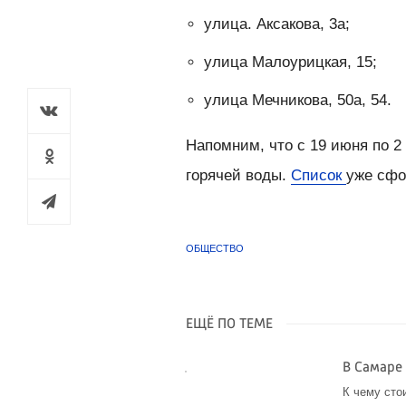
улица. Аксакова, 3а;
улица Малоурицкая, 15;
улица Мечникова, 50а, 54.
Напомним, что с 19 июня по 2
горячей воды.
Список
уже сфо
ОБЩЕСТВО
ЕЩЁ ПО ТЕМЕ
В Самаре
К чему сто