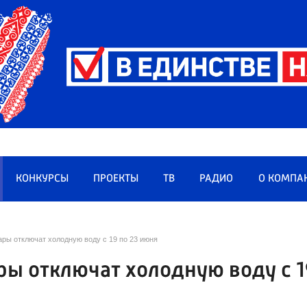
КОНКУРСЫ
ПРОЕКТЫ
ТВ
РАДИО
О КОМПА
ры отключат холодную воду с 19 по 23 июня
ры отключат холодную воду с 1