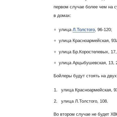
первом случае более чем на с
в домах:
улица
Л.Толстого
, 96-120;
улица Красноармейская, 93а,
улица Бр.Коростелевых, 17,
улица Арцыбушевская, 13, 27
Бойлеры будут стоять на двух
улица Красноармейская, 9
улица Л.Толстого, 108.
Во втором случае не будет ХВС