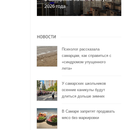
2026 года
НОВОСТИ
Психолог рассказала
самарцам, как справиться с
«синдромом упущенного
лета»
У самарских школьников
осенние каникулы будут
длиться дольше зимних
В Самаре запретят продавать
мясо без маркировки