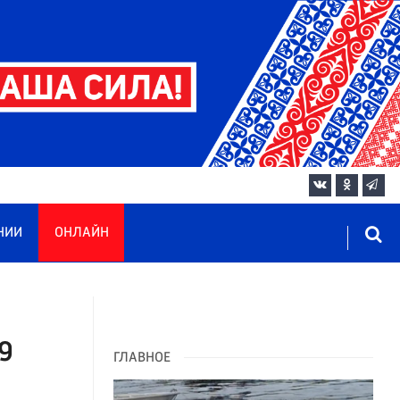
НИИ
ОНЛАЙН
9
ГЛАВНОЕ