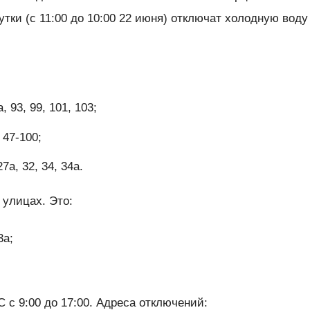
утки (с 11:00 до 10:00 22 июня) отключат холодную воду
 93, 99, 101, 103;
 47-100;
а, 32, 34, 34а.
 улицах. Это:
3а;
 с 9:00 до 17:00. Адреса отключений: