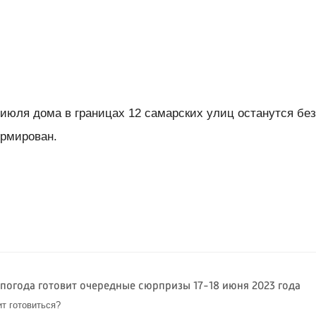
 июля дома в границах 12 самарских улиц останутся бе
рмирован.
 погода готовит очередные сюрпризы 17-18 июня 2023 года
ит готовиться?