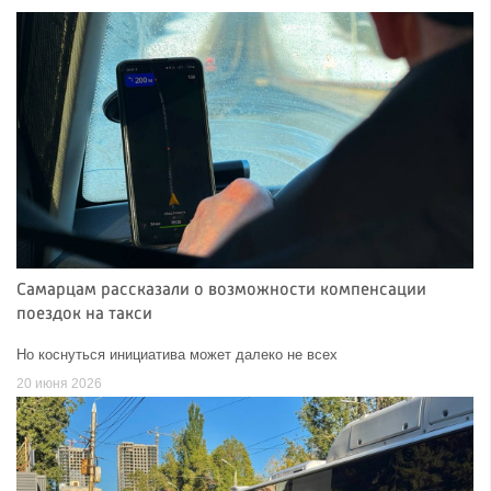
Самарцам рассказали о возможности компенсации
поездок на такси
Но коснуться инициатива может далеко не всех
20 июня 2026