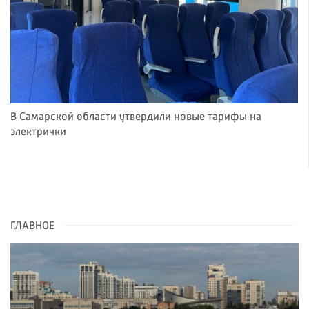
В Самарской области утвердили новые тарифы на
электрички
ГЛАВНОЕ