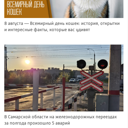
8 августа — Всемирный день кошек: история, открытки
и интересные факты, которые вас удивят
В Самарской области на железнодорожных переездах
за полгода произошло 5 аварий