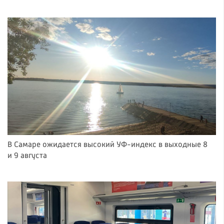
В Самаре ожидается высокий УФ-индекс в выходные 8
и 9 августа