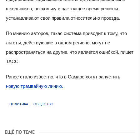
школьников, поскольку в настоящее время регионы
устанавливают свои правила относительно проезда.
По мнению авторов, такая система приводит к тому, что
льготы, действующие в одном регионе, могут не
распространяться на другие, что является ошибкой, пишет
ТАСС.
Ранее стало известно, что в Самаре хотят запустить
новую трамвайную линию.
ПОЛИТИКА
ОБЩЕСТВО
ЕЩЁ ПО ТЕМЕ