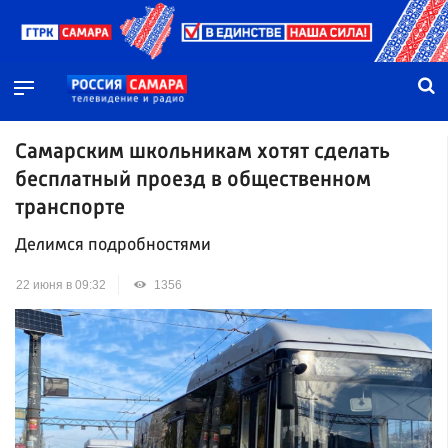
Самарским школьникам хотят сделать
бесплатный проезд в общественном
транспорте
Делимся подробностями
22 июня в 09:32
1356