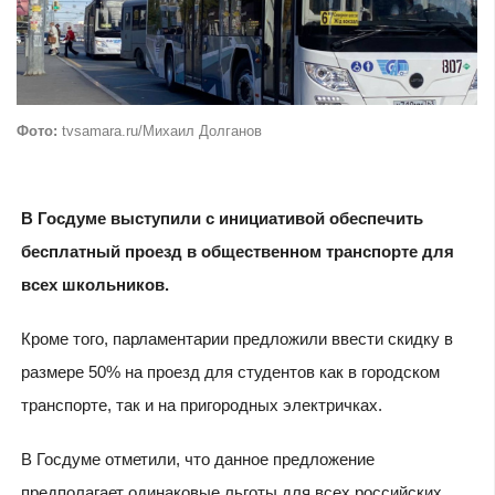
Фото:
tvsamara.ru/Михаил Долганов
В Госдуме выступили с инициативой обеспечить
бесплатный проезд в общественном транспорте для
всех школьников.
Кроме того, парламентарии предложили ввести скидку в
размере 50% на проезд для студентов как в городском
транспорте, так и на пригородных электричках.
В Госдуме отметили, что данное предложение
предполагает одинаковые льготы для всех российских