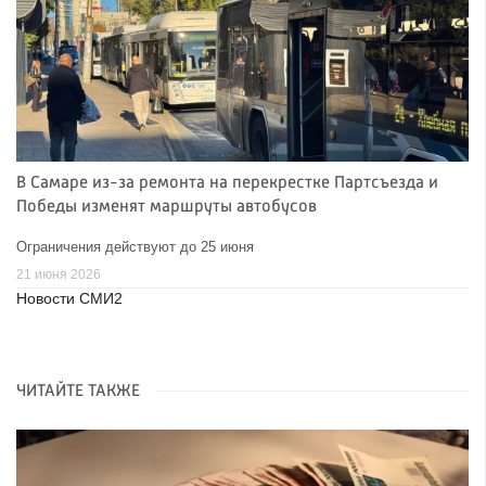
В Самаре из-за ремонта на перекрестке Партсъезда и
Победы изменят маршруты автобусов
Ограничения действуют до 25 июня
21 июня 2026
Новости СМИ2
ЧИТАЙТЕ ТАКЖЕ