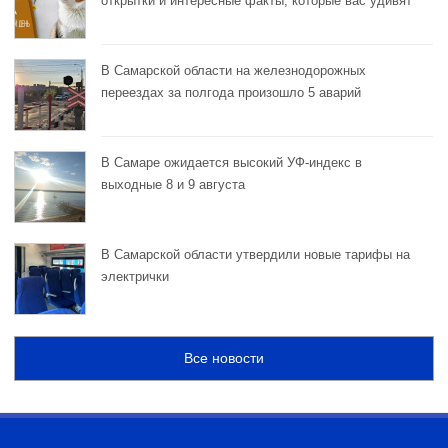
открытки и интересные факты, которые вас удивят
В Самарской области на железнодорожных
переездах за полгода произошло 5 аварий
В Самаре ожидается высокий УФ-индекс в
выходные 8 и 9 августа
В Самарской области утвердили новые тарифы на
электрички
Все новости