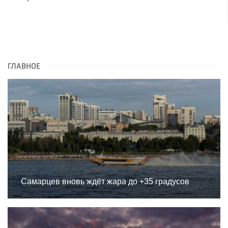
ГЛАВНОЕ
Самарцев вновь ждёт жара до +35 градусов