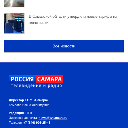
В Самарской области утвердили новые тарифы на
электрички
Все новости
Директор ГТРК «Самара»
Крылова Елена Леонидовна
Редакция ГТРК
Электронная почта:
news@tvsamara.ru
Телефон:
+7 (846) 926-25-45