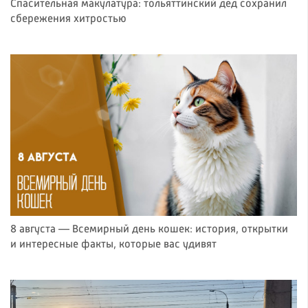
Спасительная макулатура: тольяттинский дед сохранил
сбережения хитростью
8 августа — Всемирный день кошек: история, открытки
и интересные факты, которые вас удивят