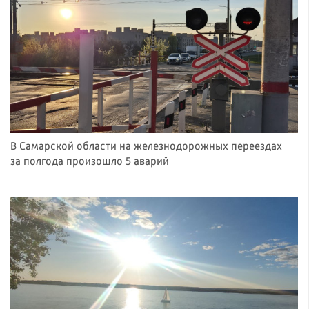
В Самарской области на железнодорожных переездах
за полгода произошло 5 аварий