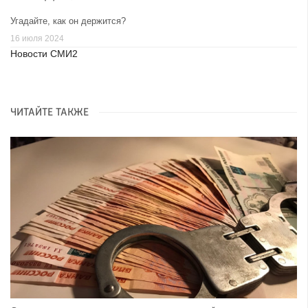
Угадайте, как он держится?
16 июля 2024
Новости СМИ2
ЧИТАЙТЕ ТАКЖЕ