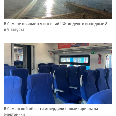
В Самаре ожидается высокий УФ-индекс в выходные 8
и 9 августа
В Самарской области утвердили новые тарифы на
электрички