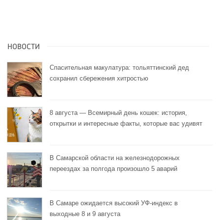
НОВОСТИ
Спасительная макулатура: тольяттинский дед
сохранил сбережения хитростью
8 августа — Всемирный день кошек: история,
открытки и интересные факты, которые вас удивят
В Самарской области на железнодорожных
переездах за полгода произошло 5 аварий
В Самаре ожидается высокий УФ-индекс в
выходные 8 и 9 августа