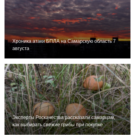
Хроника атаки БПЛА на Самарскую область 7
августа
Эксперты Роскачества рассказали самарцам,
как выбирать свежие грибы при покупке