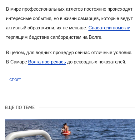
В мире профессиональных атлетов постоянно происходят
интересные события, но в жизни самарцев, которые ведут
активный образ жизни, их не меньше.
Спасатели помогли
терпящим бедствие сапбордистам на Волге.
В целом, для водных процедур сейчас отличные условия.
В Самаре
Волга прогрелась
до рекордных показателей.
СПОРТ
ЕЩЁ ПО ТЕМЕ