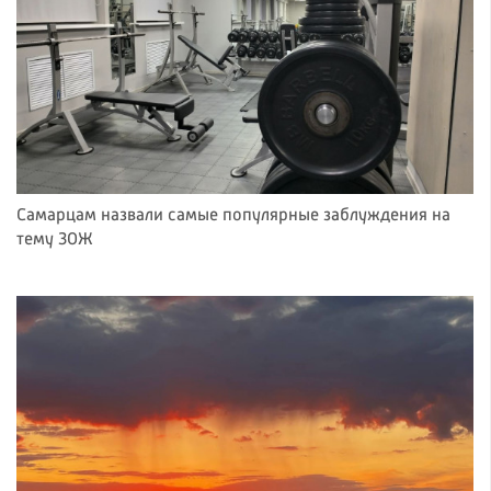
Самарцам назвали самые популярные заблуждения на
тему ЗОЖ