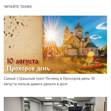
ЧИТАЙТЕ ТАКЖЕ
Самый страшный грех! Почему в Прохоров день 10
августа нельзя давать деньги в долг