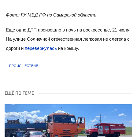
Фото: ГУ МВД РФ по Самарской области
Еще одно ДТП произошло в ночь на воскресенье, 21 июля.
На улице Солнечной отечественная легковая не слетела с
дороги и
перевернулась
на крышу.
ПРОИСШЕСТВИЯ
ЕЩЁ ПО ТЕМЕ