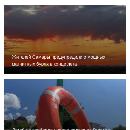
Жителей Самары предупредили о мощных
магнитных бурях в конце лета