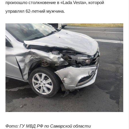
произошло столкновение в «Lada Vesta», которой
управлял 62-летний мужчина.
Фото: ГУ МВД РФ по Самарской области