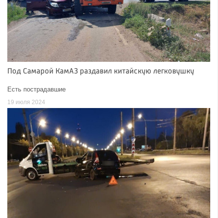
Под Самарой КамАЗ раздавил китайскую легковушку
Есть пострадавшие
19 июля 2024