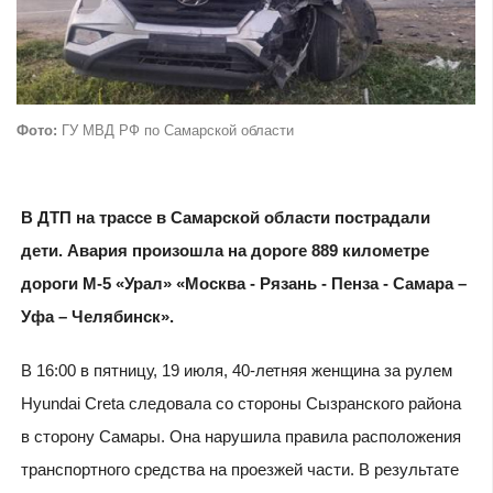
Фото:
ГУ МВД РФ по Самарской области
В ДТП на трассе в Самарской области пострадали
дети. Авария произошла на дороге 889 километре
дороги М-5 «Урал» «Москва - Рязань - Пенза - Самара –
Уфа – Челябинск».
В 16:00 в пятницу, 19 июля, 40-летняя женщина за рулем
Hyundai Creta следовала со стороны Сызранского района
в сторону Самары. Она нарушила правила расположения
транспортного средства на проезжей части. В результате