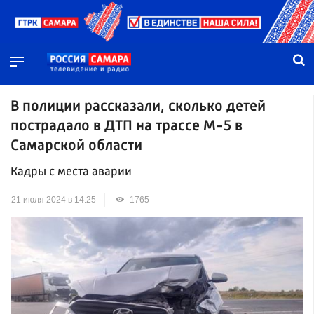
В полиции рассказали, сколько детей
пострадало в ДТП на трассе М-5 в
Самарской области
Кадры с места аварии
21 июля 2024 в 14:25
1765