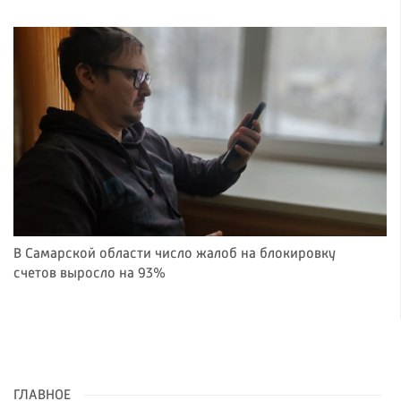
В Самарской области число жалоб на блокировку
счетов выросло на 93%
ГЛАВНОЕ