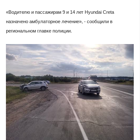
«Водителю и пассажирам 9 и 14 лет Hyundai Creta
назначено амбулаторное лечение», - сообщили в
региональном главке полиции.