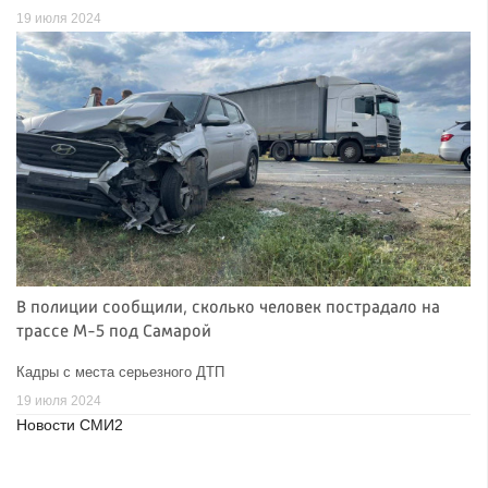
19 июля 2024
В полиции сообщили, сколько человек пострадало на
трассе М-5 под Самарой
Кадры с места серьезного ДТП
19 июля 2024
Новости СМИ2