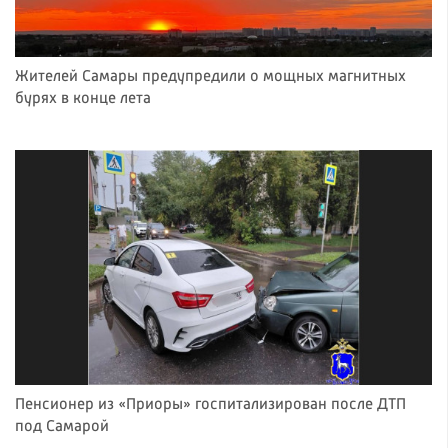
Жителей Самары предупредили о мощных магнитных
бурях в конце лета
Пенсионер из «Приоры» госпитализирован после ДТП
под Самарой