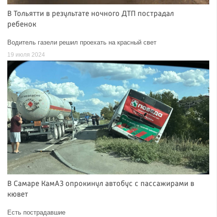
В Тольятти в результате ночного ДТП пострадал
ребенок
Водитель газели решил проехать на красный свет
19 июля 2024
В Самаре КамАЗ опрокинул автобус с пассажирами в
кювет
Есть пострадавшие