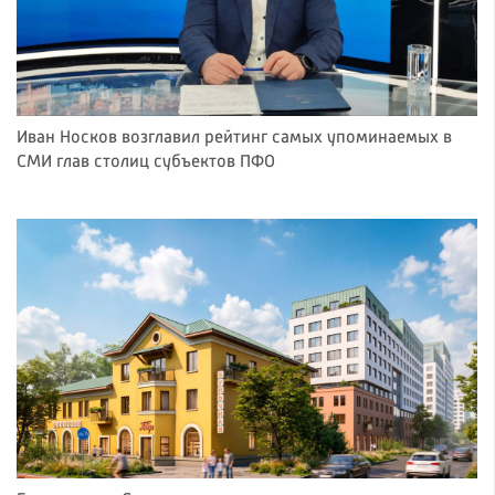
Иван Носков возглавил рейтинг самых упоминаемых в
СМИ глав столиц субъектов ПФО