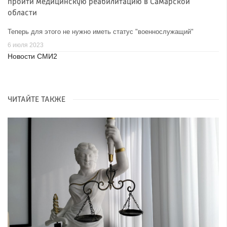
пройти медицинскую реабилитацию в Самарской
области
Теперь для этого не нужно иметь статус "военнослужащий"
6 июля 2023
Новости СМИ2
ЧИТАЙТЕ ТАКЖЕ