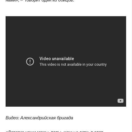
Видео: Александрийская бригада