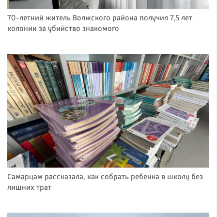
70-летний житель Волжского района получил 7,5 лет
колонии за убийство знакомого
Самарцам рассказала, как собрать ребенка в школу без
лишних трат