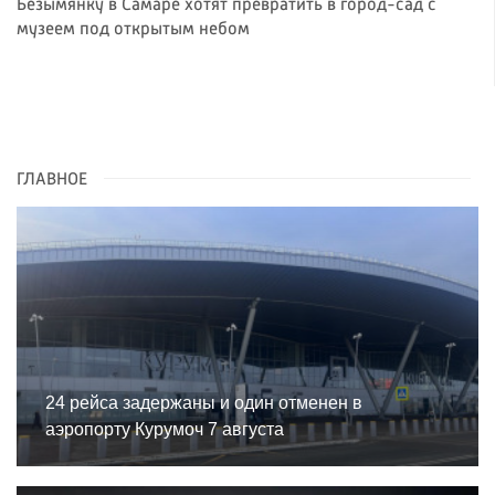
Безымянку в Самаре хотят превратить в город-сад с
музеем под открытым небом
ГЛАВНОЕ
24 рейса задержаны и один отменен в
аэропорту Курумоч 7 августа