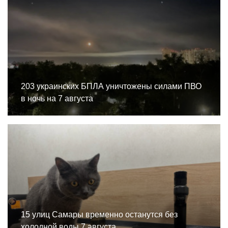
203 украинских БПЛА уничтожены силами ПВО
в ночь на 7 августа
15 улиц Самары временно останутся без
холодной воды 7 августа