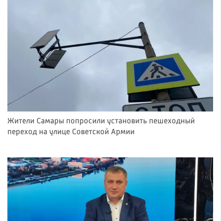
Жители Самары попросили установить пешеходный
переход на улице Советской Армии