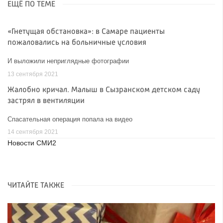
ЕЩЁ ПО ТЕМЕ
«Гнетущая обстановка»: в Самаре пациенты
пожаловались на больничные условия
И выложили неприглядные фотографии
13 сентября 2021
Жалобно кричал. Малыш в Сызранском детском саду
застрял в вентиляции
Спасательная операция попала на видео
14 сентября 2021
Новости СМИ2
ЧИТАЙТЕ ТАКЖЕ