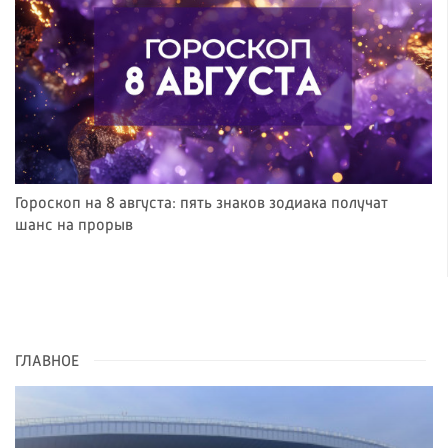
Гороскоп на 8 августа: пять знаков зодиака получат
шанс на прорыв
ГЛАВНОЕ