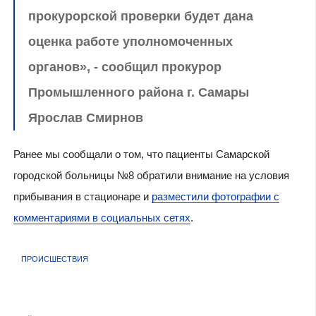
прокурорской проверки будет дана
оценка работе уполномоченных
органов», - сообщил прокурор
Промышленного района г. Самары
Ярослав Смирнов
Ранее мы сообщали о том, что пациенты Самарской
городской больницы №8 обратили внимание на условия
прибывания в стационаре и
разместили фотографии с
комментариями в социальных сетях
.
ПРОИСШЕСТВИЯ