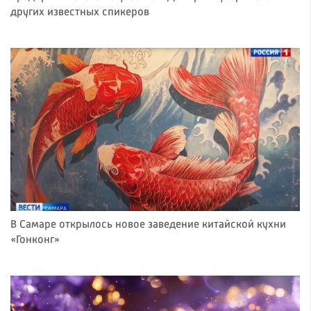
других известных спикеров
В Самаре открылось новое заведение китайской кухни
«Гонконг»