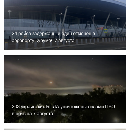
24 рейса задержаны и один отменен в
аэропорту Курумоч 7 августа
203 украинских БПЛА уничтожены силами ПВО
в ночь на 7 августа