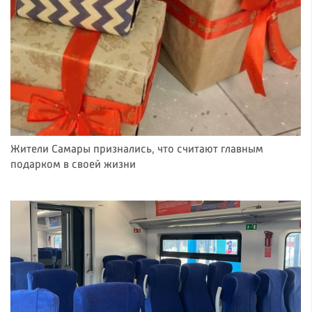
Жители Самары признались, что считают главным
подарком в своей жизни