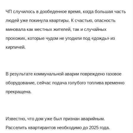
ЧП случилось в дообеденное время, когда большая часть
людей уже покинула квартиры. К счастью, опасность
миновала как местных жителей, так и случайных
прохожих, которые чудом не угодили под «дождь» из
кирпичей.
В результате коммунальной аварии повреждено газовое
оборудование, сейчас подача голубого топлива временно
прекращена.
Известно, что дом уже был признан аварийным.
Расселить квартирантов необходимо до 2025 года.