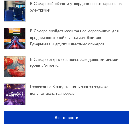
В Самарской области утвердили новые тарифы на
электрички
В Самаре пройдет масштабное мероприятие для
предпринимателей с участием Дмитрия
Губерниева и других известных спикеров
В Самаре открылось новое заведение китайской
кухни «Гонконг»
Гороскоп на 8 августа: пять знаков зодиака
получат шанс на прорыв
Все новости